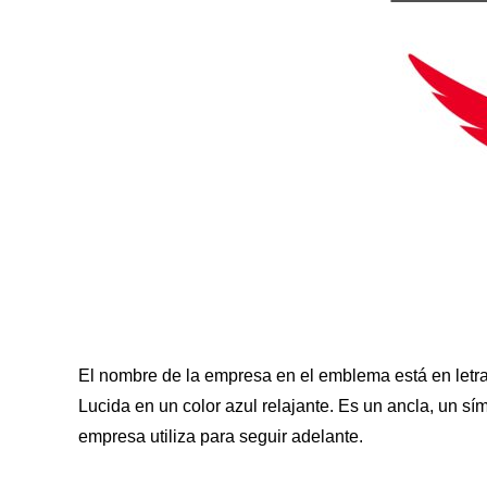
El nombre de la empresa en el emblema está en letras
Lucida en un color azul relajante. Es un ancla, un sí
empresa utiliza para seguir adelante.