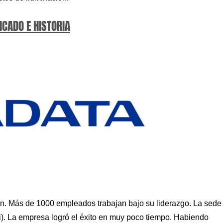
ICADO E HISTORIA
en. Más de 1000 empleados trabajan bajo su liderazgo. La sede
i). La empresa logró el éxito en muy poco tiempo. Habiendo