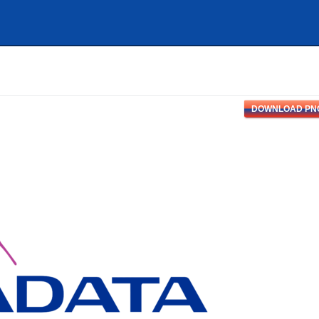
DOWNLOAD PN