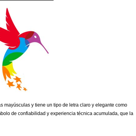
 mayúsculas y tiene un tipo de letra claro y elegante como
mbolo de confiabilidad y experiencia técnica acumulada, que la