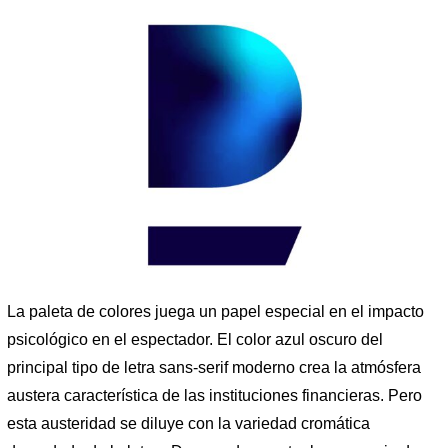
La paleta de colores juega un papel especial en el impacto
psicológico en el espectador. El color azul oscuro del
principal tipo de letra sans-serif moderno crea la atmósfera
austera característica de las instituciones financieras. Pero
esta austeridad se diluye con la variedad cromática