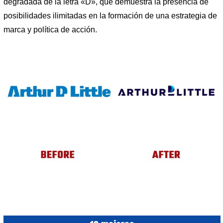
degradada de la letra «D», que demuestra la presencia de
posibilidades ilimitadas en la formación de una estrategia de
marca y política de acción.