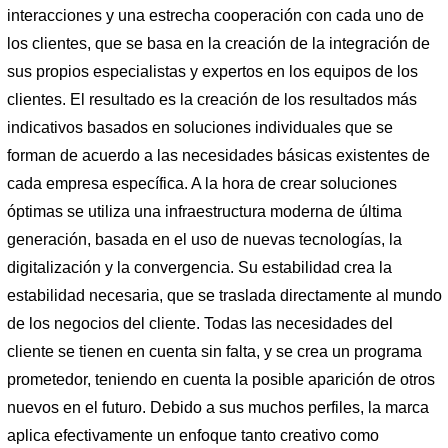
interacciones y una estrecha cooperación con cada uno de
los clientes, que se basa en la creación de la integración de
sus propios especialistas y expertos en los equipos de los
clientes. El resultado es la creación de los resultados más
indicativos basados ​​en soluciones individuales que se
forman de acuerdo a las necesidades básicas existentes de
cada empresa específica. A la hora de crear soluciones
óptimas se utiliza una infraestructura moderna de última
generación, basada en el uso de nuevas tecnologías, la
digitalización y la convergencia. Su estabilidad crea la
estabilidad necesaria, que se traslada directamente al mundo
de los negocios del cliente. Todas las necesidades del
cliente se tienen en cuenta sin falta, y se crea un programa
prometedor, teniendo en cuenta la posible aparición de otros
nuevos en el futuro. Debido a sus muchos perfiles, la marca
aplica efectivamente un enfoque tanto creativo como