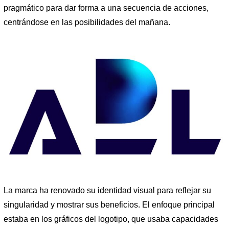
pragmático para dar forma a una secuencia de acciones,
centrándose en las posibilidades del mañana.
La marca ha renovado su identidad visual para reflejar su
singularidad y mostrar sus beneficios. El enfoque principal
estaba en los gráficos del logotipo, que usaba capacidades