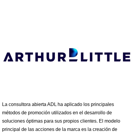
La consultora abierta ADL ha aplicado los principales
métodos de promoción utilizados en el desarrollo de
soluciones óptimas para sus propios clientes. El modelo
principal de las acciones de la marca es la creación de