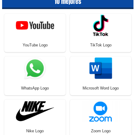
10 mejores
YouTube Logo
TikTok Logo
WhatsApp Logo
Microsoft Word Logo
Nike Logo
Zoom Logo