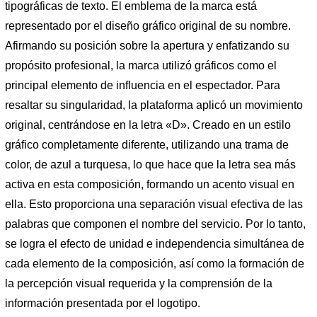
tipográficas de texto. El emblema de la marca está
representado por el diseño gráfico original de su nombre.
Afirmando su posición sobre la apertura y enfatizando su
propósito profesional, la marca utilizó gráficos como el
principal elemento de influencia en el espectador. Para
resaltar su singularidad, la plataforma aplicó un movimiento
original, centrándose en la letra «D». Creado en un estilo
gráfico completamente diferente, utilizando una trama de
color, de azul a turquesa, lo que hace que la letra sea más
activa en esta composición, formando un acento visual en
ella. Esto proporciona una separación visual efectiva de las
palabras que componen el nombre del servicio. Por lo tanto,
se logra el efecto de unidad e independencia simultánea de
cada elemento de la composición, así como la formación de
la percepción visual requerida y la comprensión de la
información presentada por el logotipo.