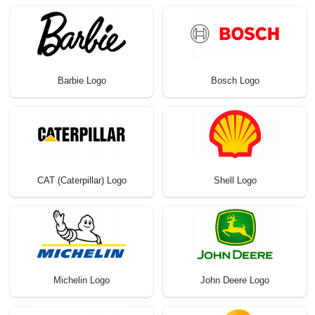
Barbie Logo
Bosch Logo
CAT (Caterpillar) Logo
Shell Logo
Michelin Logo
John Deere Logo