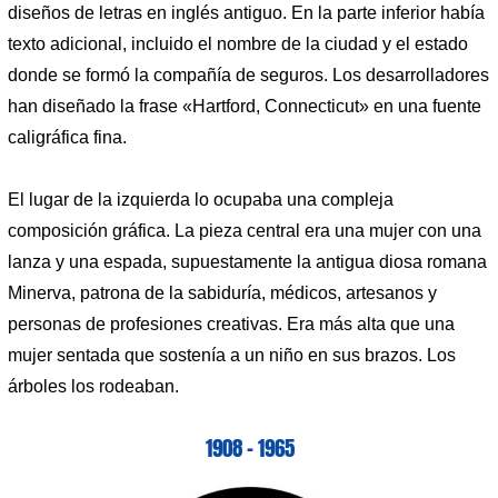
diseños de letras en inglés antiguo. En la parte inferior había
texto adicional, incluido el nombre de la ciudad y el estado
donde se formó la compañía de seguros. Los desarrolladores
han diseñado la frase «Hartford, Connecticut» en una fuente
caligráfica fina.
El lugar de la izquierda lo ocupaba una compleja
composición gráfica. La pieza central era una mujer con una
lanza y una espada, supuestamente la antigua diosa romana
Minerva, patrona de la sabiduría, médicos, artesanos y
personas de profesiones creativas. Era más alta que una
mujer sentada que sostenía a un niño en sus brazos. Los
árboles los rodeaban.
1908 – 1965