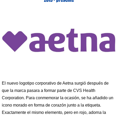
El nuevo logotipo corporativo de Aetna surgió después de
que la marca pasara a formar parte de CVS Health
Corporation. Para conmemorar la ocasión, se ha añadido un
icono morado en forma de corazón junto a la etiqueta.
Exactamente el mismo elemento, pero en rojo, adorna la