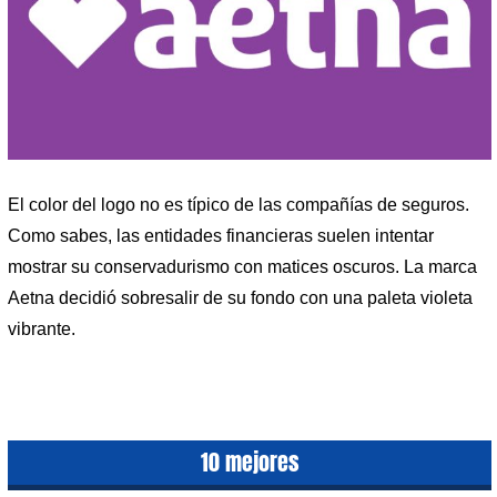
El color del logo no es típico de las compañías de seguros.
Como sabes, las entidades financieras suelen intentar
mostrar su conservadurismo con matices oscuros. La marca
Aetna decidió sobresalir de su fondo con una paleta violeta
vibrante.
10 mejores