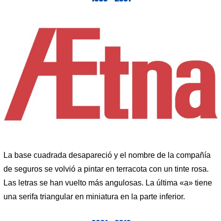
La base cuadrada desapareció y el nombre de la compañía
de seguros se volvió a pintar en terracota con un tinte rosa.
Las letras se han vuelto más angulosas. La última «a» tiene
una serifa triangular en miniatura en la parte inferior.