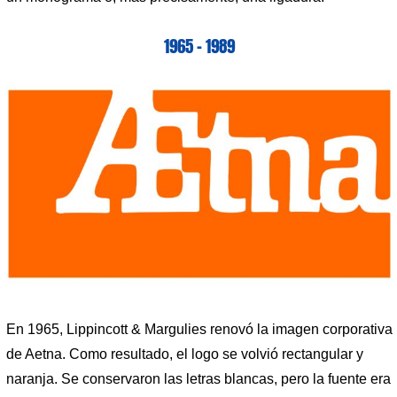
1965 – 1989
En 1965, Lippincott & Margulies renovó la imagen corporativa
de Aetna. Como resultado, el logo se volvió rectangular y
naranja. Se conservaron las letras blancas, pero la fuente era