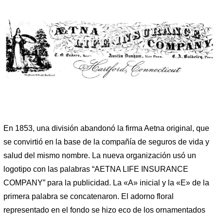
En 1853, una división abandonó la firma Aetna original, que
se convirtió en la base de la compañía de seguros de vida y
salud del mismo nombre. La nueva organización usó un
logotipo con las palabras “AETNA LIFE INSURANCE
COMPANY” para la publicidad. La «A» inicial y la «E» de la
primera palabra se concatenaron. El adorno floral
representado en el fondo se hizo eco de los ornamentados