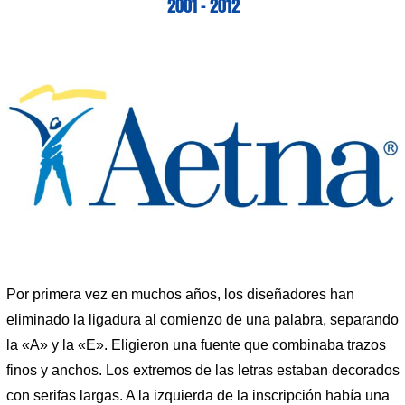
2001 – 2012
Por primera vez en muchos años, los diseñadores han
eliminado la ligadura al comienzo de una palabra, separando
la «A» y la «E». Eligieron una fuente que combinaba trazos
finos y anchos. Los extremos de las letras estaban decorados
con serifas largas. A la izquierda de la inscripción había una