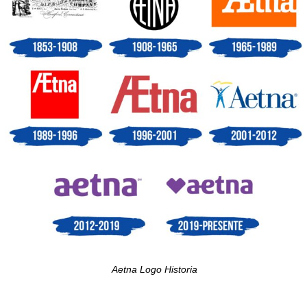
Aetna Logo Historia