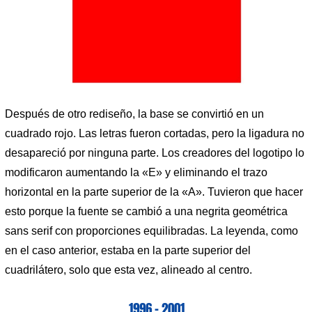
Después de otro rediseño, la base se convirtió en un
cuadrado rojo. Las letras fueron cortadas, pero la ligadura no
desapareció por ninguna parte. Los creadores del logotipo lo
modificaron aumentando la «E» y eliminando el trazo
horizontal en la parte superior de la «A». Tuvieron que hacer
esto porque la fuente se cambió a una negrita geométrica
sans serif con proporciones equilibradas. La leyenda, como
en el caso anterior, estaba en la parte superior del
cuadrilátero, solo que esta vez, alineado al centro.
1996 – 2001