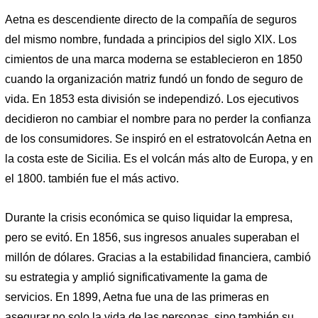
Aetna es descendiente directo de la compañía de seguros
del mismo nombre, fundada a principios del siglo XIX. Los
cimientos de una marca moderna se establecieron en 1850
cuando la organización matriz fundó un fondo de seguro de
vida. En 1853 esta división se independizó. Los ejecutivos
decidieron no cambiar el nombre para no perder la confianza
de los consumidores. Se inspiró en el estratovolcán Aetna en
la costa este de Sicilia. Es el volcán más alto de Europa, y en
el 1800. también fue el más activo.
Durante la crisis económica se quiso liquidar la empresa,
pero se evitó. En 1856, sus ingresos anuales superaban el
millón de dólares. Gracias a la estabilidad financiera, cambió
su estrategia y amplió significativamente la gama de
servicios. En 1899, Aetna fue una de las primeras en
asegurar no solo la vida de las personas, sino también su