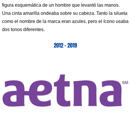
figura esquemática de un hombre que levantó las manos.
Una cinta amarilla ondeaba sobre su cabeza. Tanto la silueta
como el nombre de la marca eran azules, pero el ícono usaba
dos tonos diferentes.
2012 – 2019