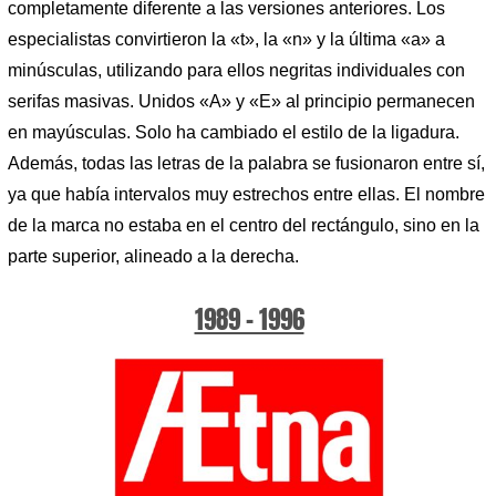
completamente diferente a las versiones anteriores. Los
especialistas convirtieron la «t», la «n» y la última «a» a
minúsculas, utilizando para ellos negritas individuales con
serifas masivas. Unidos «A» y «E» al principio permanecen
en mayúsculas. Solo ha cambiado el estilo de la ligadura.
Además, todas las letras de la palabra se fusionaron entre sí,
ya que había intervalos muy estrechos entre ellas. El nombre
de la marca no estaba en el centro del rectángulo, sino en la
parte superior, alineado a la derecha.
1989 – 1996