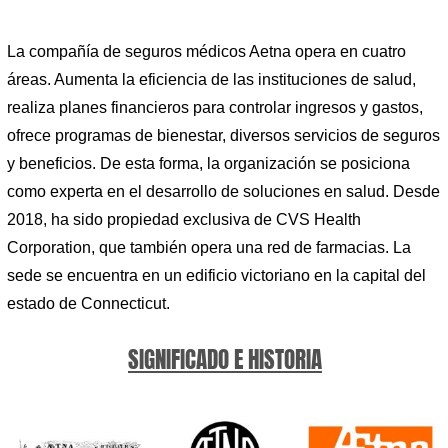
La compañía de seguros médicos Aetna opera en cuatro
áreas. Aumenta la eficiencia de las instituciones de salud,
realiza planes financieros para controlar ingresos y gastos,
ofrece programas de bienestar, diversos servicios de seguros
y beneficios. De esta forma, la organización se posiciona
como experta en el desarrollo de soluciones en salud. Desde
2018, ha sido propiedad exclusiva de CVS Health
Corporation, que también opera una red de farmacias. La
sede se encuentra en un edificio victoriano en la capital del
estado de Connecticut.
SIGNIFICADO E HISTORIA