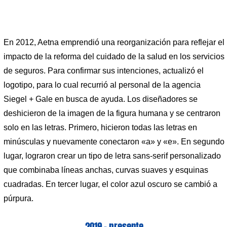
En 2012, Aetna emprendió una reorganización para reflejar el
impacto de la reforma del cuidado de la salud en los servicios
de seguros. Para confirmar sus intenciones, actualizó el
logotipo, para lo cual recurrió al personal de la agencia
Siegel + Gale en busca de ayuda. Los diseñadores se
deshicieron de la imagen de la figura humana y se centraron
solo en las letras. Primero, hicieron todas las letras en
minúsculas y nuevamente conectaron «a» y «e». En segundo
lugar, lograron crear un tipo de letra sans-serif personalizado
que combinaba líneas anchas, curvas suaves y esquinas
cuadradas. En tercer lugar, el color azul oscuro se cambió a
púrpura.
2019 – presente