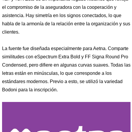
el compromiso de la aseguradora con la cooperación y
asistencia. Hay simetría en los signos conectados, lo que
habla de la armonía de la relación entre la organización y sus
clientes.
La fuente fue diseñada especialmente para Aetna. Comparte
similitudes con eSpectrum Extra Bold y FF Signa Round Pro
Condensed, pero difiere en algunas curvas suaves. Todas las
letras están en minúsculas, lo que corresponde a los
estándares modernos. Previo a esto, se utilizó la variedad
Bodoni para la inscripción.