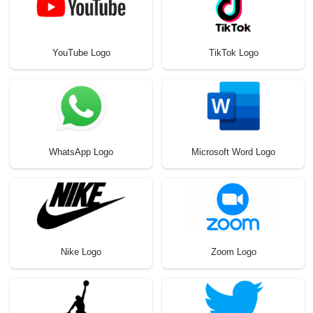
YouTube Logo
TikTok Logo
WhatsApp Logo
Microsoft Word Logo
Nike Logo
Zoom Logo