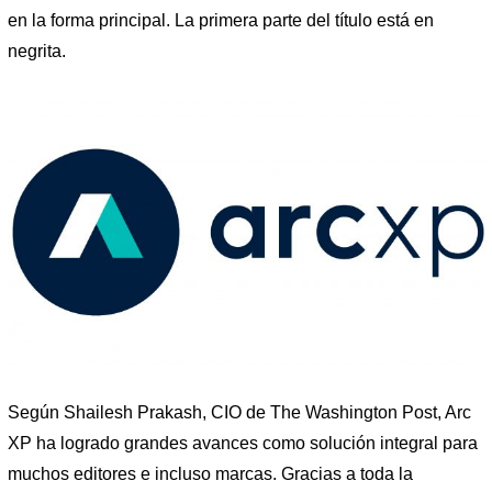
en la forma principal. La primera parte del título está en
negrita.
Según Shailesh Prakash, CIO de The Washington Post, Arc
XP ha logrado grandes avances como solución integral para
muchos editores e incluso marcas. Gracias a toda la