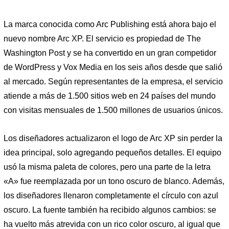
La marca conocida como Arc Publishing está ahora bajo el
nuevo nombre Arc XP. El servicio es propiedad de The
Washington Post y se ha convertido en un gran competidor
de WordPress y Vox Media en los seis años desde que salió
al mercado. Según representantes de la empresa, el servicio
atiende a más de 1.500 sitios web en 24 países del mundo
con visitas mensuales de 1.500 millones de usuarios únicos.
Los diseñadores actualizaron el logo de Arc XP sin perder la
idea principal, solo agregando pequeños detalles. El equipo
usó la misma paleta de colores, pero una parte de la letra
«A» fue reemplazada por un tono oscuro de blanco. Además,
los diseñadores llenaron completamente el círculo con azul
oscuro. La fuente también ha recibido algunos cambios: se
ha vuelto más atrevida con un rico color oscuro, al igual que