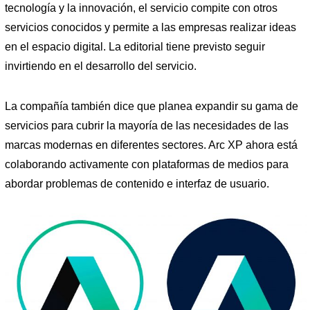
tecnología y la innovación, el servicio compite con otros
servicios conocidos y permite a las empresas realizar ideas
en el espacio digital. La editorial tiene previsto seguir
invirtiendo en el desarrollo del servicio.
La compañía también dice que planea expandir su gama de
servicios para cubrir la mayoría de las necesidades de las
marcas modernas en diferentes sectores. Arc XP ahora está
colaborando activamente con plataformas de medios para
abordar problemas de contenido e interfaz de usuario.