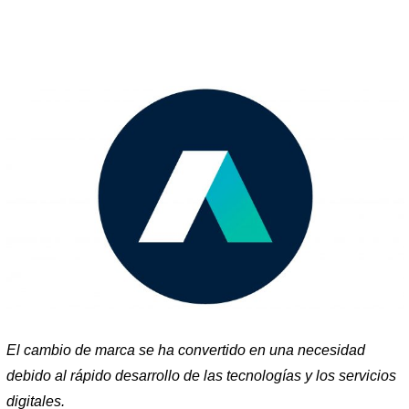
El cambio de marca se ha convertido en una necesidad
debido al rápido desarrollo de las tecnologías y los servicios
digitales.