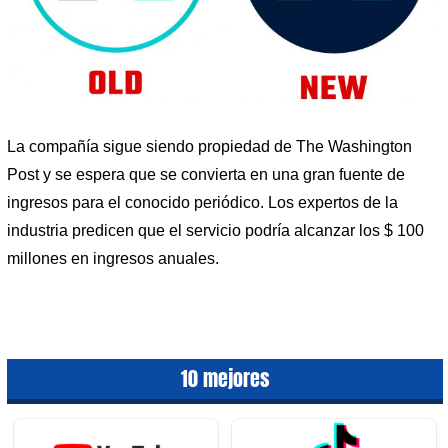
La compañía sigue siendo propiedad de The Washington
Post y se espera que se convierta en una gran fuente de
ingresos para el conocido periódico. Los expertos de la
industria predicen que el servicio podría alcanzar los $ 100
millones en ingresos anuales.
10 mejores