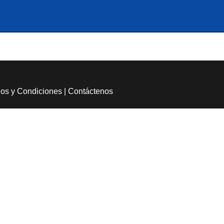
os y Condiciones
|
Contáctenos