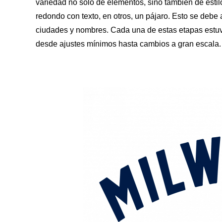
variedad no solo de elementos, sino también de estil
redondo con texto, en otros, un pájaro. Esto se debe 
ciudades y nombres. Cada una de estas etapas estu
desde ajustes mínimos hasta cambios a gran escala.