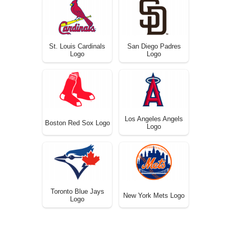
St. Louis Cardinals
San Diego Padres
Logo
Logo
Los Angeles Angels
Boston Red Sox Logo
Logo
Toronto Blue Jays
New York Mets Logo
Logo