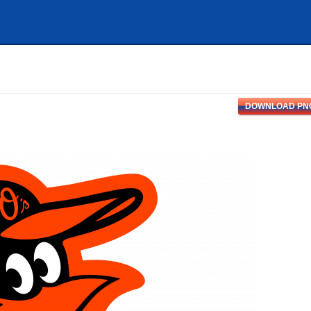
DOWNLOAD PN