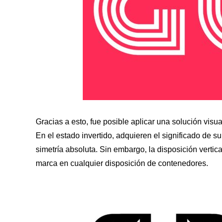
Gracias a esto, fue posible aplicar una solución visua
En el estado invertido, adquieren el significado de s
simetría absoluta. Sin embargo, la disposición vertic
marca en cualquier disposición de contenedores.