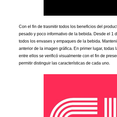
Con el fin de trasmitir todos los beneficios del prod
pesado y poco informativo de la bebida. Desde el 1 
todos los envases y empaques de la bebida. Mantenie
anterior de la imagen gráfica. En primer lugar, todas 
entre ellos se verificó visualmente con el fin de pre
permitir distinguir las características de cada uno.