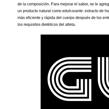
de la composición. Para mejorar el sabor, se le agreg
un producto natural como edulcorante: extracto de h
más eficiente y rápida del cuerpo después de los en
los requisitos dietéticos del atleta.