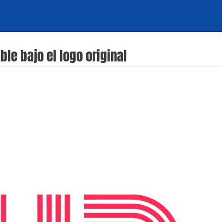
le bajo el logo original