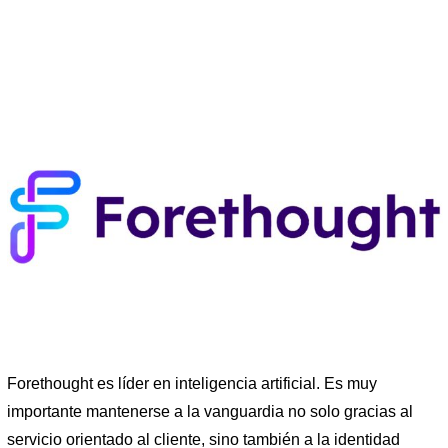
Forethought es líder en inteligencia artificial. Es muy
importante mantenerse a la vanguardia no solo gracias al
servicio orientado al cliente, sino también a la identidad