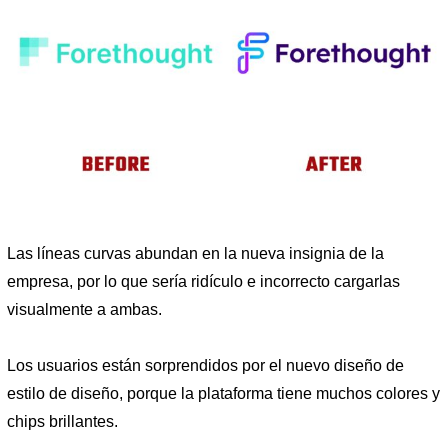
Las líneas curvas abundan en la nueva insignia de la
empresa, por lo que sería ridículo e incorrecto cargarlas
visualmente a ambas.
Los usuarios están sorprendidos por el nuevo diseño de
estilo de diseño, porque la plataforma tiene muchos colores y
chips brillantes.