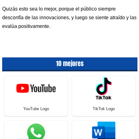
Quizás esto sea lo mejor, porque el público siempre
desconfía de las innovaciones, y luego se siente atraído y las
evalúa positivamente.
10 mejores
YouTube Logo
TikTok Logo