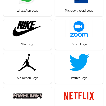
WhatsApp Logo
Microsoft Word Logo
Nike Logo
Zoom Logo
Air Jordan Logo
Twitter Logo