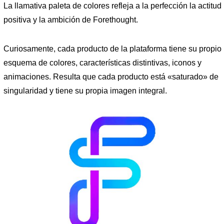
La llamativa paleta de colores refleja a la perfección la actitud
positiva y la ambición de Forethought.
Curiosamente, cada producto de la plataforma tiene su propio
esquema de colores, características distintivas, iconos y
animaciones. Resulta que cada producto está «saturado» de
singularidad y tiene su propia imagen integral.