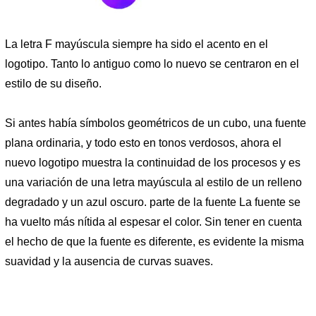
La letra F mayúscula siempre ha sido el acento en el
logotipo. Tanto lo antiguo como lo nuevo se centraron en el
estilo de su diseño.
Si antes había símbolos geométricos de un cubo, una fuente
plana ordinaria, y todo esto en tonos verdosos, ahora el
nuevo logotipo muestra la continuidad de los procesos y es
una variación de una letra mayúscula al estilo de un relleno
degradado y un azul oscuro. parte de la fuente La fuente se
ha vuelto más nítida al espesar el color. Sin tener en cuenta
el hecho de que la fuente es diferente, es evidente la misma
suavidad y la ausencia de curvas suaves.