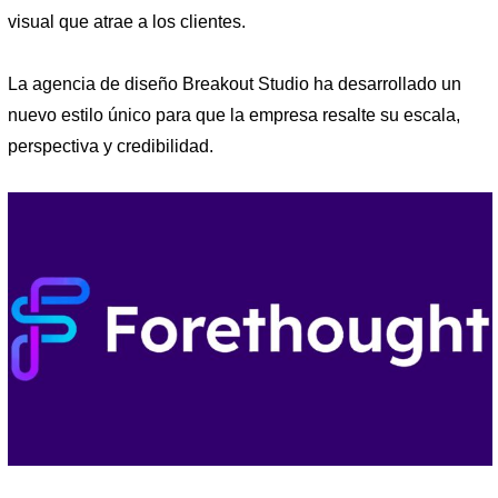
visual que atrae a los clientes.
La agencia de diseño Breakout Studio ha desarrollado un
nuevo estilo único para que la empresa resalte su escala,
perspectiva y credibilidad.