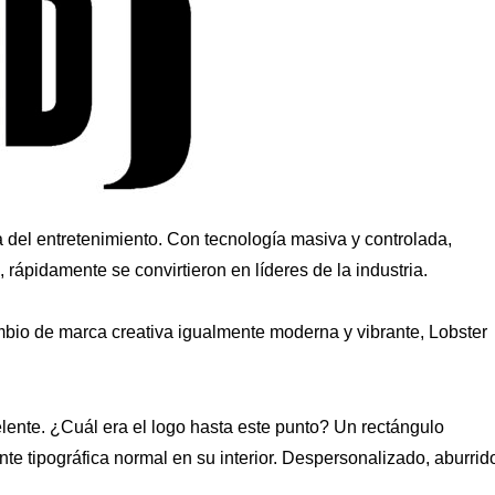
ia del entretenimiento. Con tecnología masiva y controlada,
 rápidamente se convirtieron en líderes de la industria.
bio de marca creativa igualmente moderna y vibrante, Lobster
lente. ¿Cuál era el logo hasta este punto? Un rectángulo
te tipográfica normal en su interior. Despersonalizado, aburrid