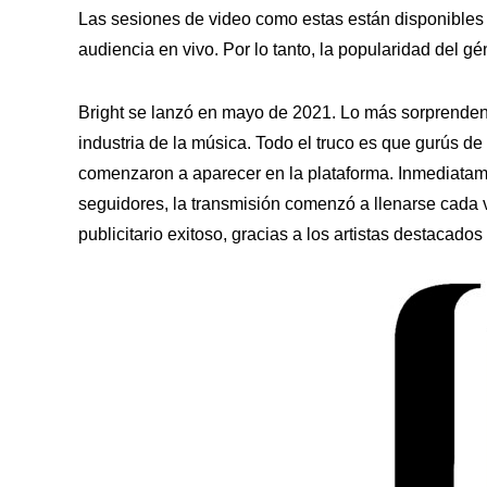
Las sesiones de video como estas están disponibles 
audiencia en vivo. Por lo tanto, la popularidad del g
Bright se lanzó en mayo de 2021. Lo más sorprendente
industria de la música. Todo el truco es que gurús d
comenzaron a aparecer en la plataforma. Inmediatame
seguidores, la transmisión comenzó a llenarse cada v
publicitario exitoso, gracias a los artistas destacados 