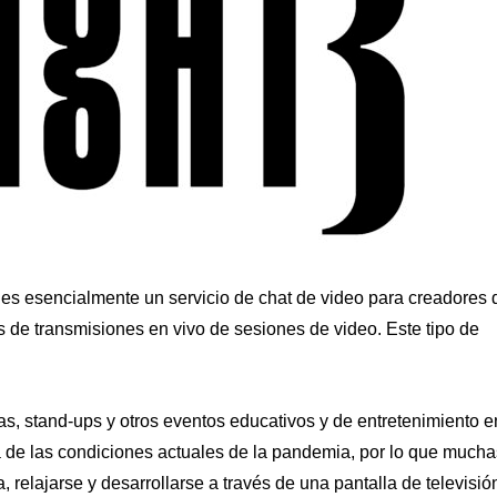
 es esencialmente un servicio de chat de video para creadores 
 de transmisiones en vivo de sesiones de video. Este tipo de
as, stand-ups y otros eventos educativos y de entretenimiento e
rata de las condiciones actuales de la pandemia, por lo que much
 relajarse y desarrollarse a través de una pantalla de televisió