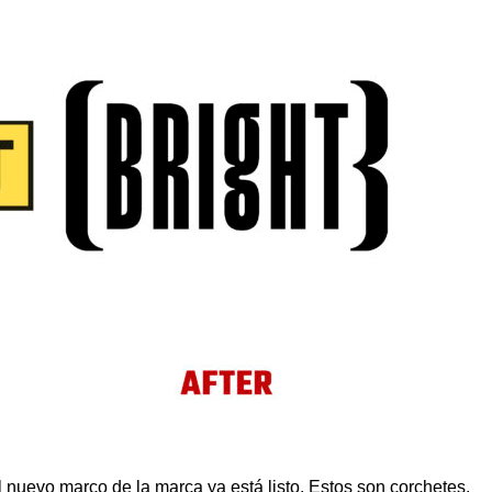
l nuevo marco de la marca ya está listo. Estos son corchetes,