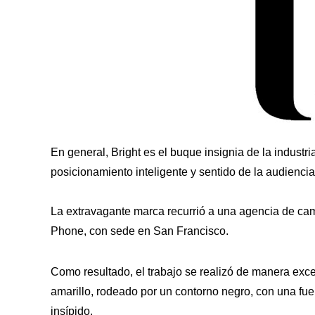
En general, Bright es el buque insignia de la industr
posicionamiento inteligente y sentido de la audiencia,
La extravagante marca recurrió a una agencia de cam
Phone, con sede en San Francisco.
Como resultado, el trabajo se realizó de manera exce
amarillo, rodeado por un contorno negro, con una fuen
insípido.