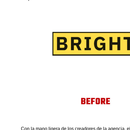
Con la mano ligera de los creadores de la agencia, e