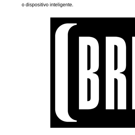
o dispositivo inteligente.