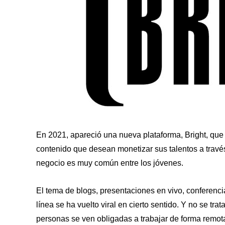
En 2021, apareció una nueva plataforma, Bright, que
contenido que desean monetizar sus talentos a través
negocio es muy común entre los jóvenes.
El tema de blogs, presentaciones en vivo, conferenci
línea se ha vuelto viral en cierto sentido. Y no se t
personas se ven obligadas a trabajar de forma remota,