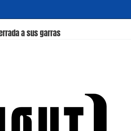
ferrada a sus garras