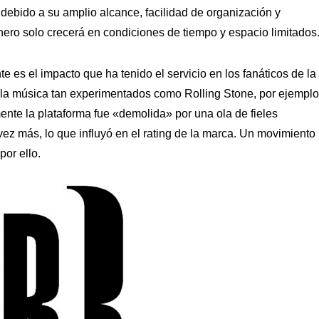
debido a su amplio alcance, facilidad de organización y
énero solo crecerá en condiciones de tiempo y espacio limitados
 es el impacto que ha tenido el servicio en los fanáticos de la
e la música tan experimentados como Rolling Stone, por ejemplo
nte la plataforma fue «demolida» por una ola de fieles
ez más, lo que influyó en el rating de la marca. Un movimiento
por ello.