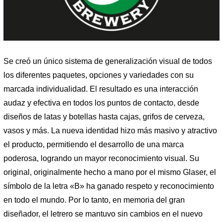
Se creó un único sistema de generalización visual de todos
los diferentes paquetes, opciones y variedades con su
marcada individualidad. El resultado es una interacción
audaz y efectiva en todos los puntos de contacto, desde
diseños de latas y botellas hasta cajas, grifos de cerveza,
vasos y más. La nueva identidad hizo más masivo y atractivo
el producto, permitiendo el desarrollo de una marca
poderosa, logrando un mayor reconocimiento visual. Su
original, originalmente hecho a mano por el mismo Glaser, el
símbolo de la letra «B» ha ganado respeto y reconocimiento
en todo el mundo. Por lo tanto, en memoria del gran
diseñador, el letrero se mantuvo sin cambios en el nuevo