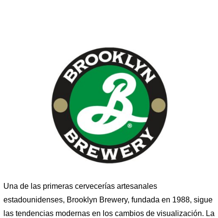
Una de las primeras cervecerías artesanales
estadounidenses, Brooklyn Brewery, fundada en 1988, sigue
las tendencias modernas en los cambios de visualización. La