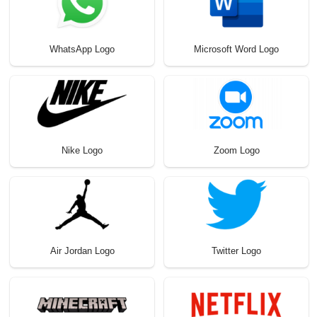
WhatsApp Logo
Microsoft Word Logo
Nike Logo
Zoom Logo
Air Jordan Logo
Twitter Logo