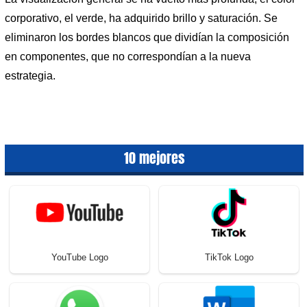
corporativo, el verde, ha adquirido brillo y saturación. Se
eliminaron los bordes blancos que dividían la composición
en componentes, que no correspondían a la nueva
estrategia.
10 mejores
YouTube Logo
TikTok Logo