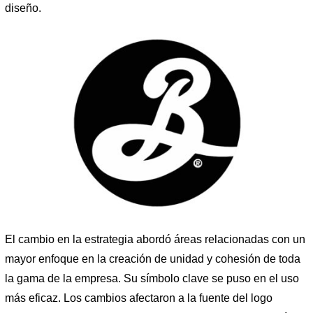
diseño.
El cambio en la estrategia abordó áreas relacionadas con un
mayor enfoque en la creación de unidad y cohesión de toda
la gama de la empresa. Su símbolo clave se puso en el uso
más eficaz. Los cambios afectaron a la fuente del logo