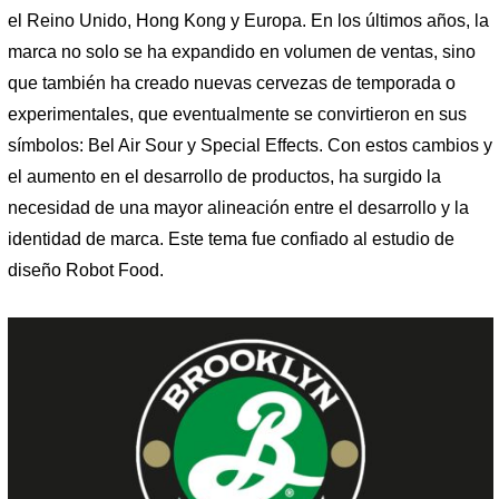
el Reino Unido, Hong Kong y Europa. En los últimos años, la
marca no solo se ha expandido en volumen de ventas, sino
que también ha creado nuevas cervezas de temporada o
experimentales, que eventualmente se convirtieron en sus
símbolos: Bel Air Sour y Special Effects. Con estos cambios y
el aumento en el desarrollo de productos, ha surgido la
necesidad de una mayor alineación entre el desarrollo y la
identidad de marca. Este tema fue confiado al estudio de
diseño Robot Food.