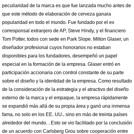
peculiaridad de la marca es que fue lanzada mucho antes de
que este método de elaboración de cerveza ganara
popularidad en todo el mundo. Fue fundado por el ex
corresponsal extranjero de AP, Steve Hindy, y el financiero
Tom Potter, todos con sede en Park Slope. Milton Glaser, un
diseñador profesional cuyos honorarios no estaban
disponibles para los fundadores, desempeñó un papel
especial en la formación de la empresa. Glaser entró en
participación accionaria con control constante de su parte
sobre el diseño y la identidad de la empresa. Como resultado
de la consideración de la estrategia y el atractivo del diseño
externo de la marca y el empaque, la empresa rápidamente
se expandió más allá de su propia área y ganó una inmensa
fama, no solo en los EE. UU., sino en más de treinta países
alrededor del mundo. . Esto se vio facilitado por la conclusión
de un acuerdo con Carlsberg Grou sobre cooperación entre