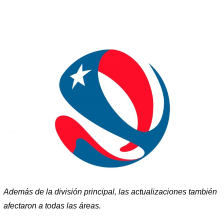
Además de la división principal, las actualizaciones también
afectaron a todas las áreas.