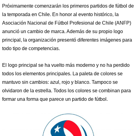
Próximamente comenzarán los primeros partidos de fútbol de
la temporada en Chile. En honor al evento histórico, la
Asociación Nacional de Fútbol Profesional de Chile (ANFP)
anunció un cambio de marca. Además de su propio logo
principal, la organización presentó diferentes imágenes para
todo tipo de competencias.
El logo principal se ha vuelto más moderno y no ha perdido
todos los elementos principales. La paleta de colores se
mantuvo sin cambios: azul, rojo y blanco. Tampoco se
olvidaron de la estrella. Todos los colores se combinan para
formar una forma que parece un partido de fútbol.