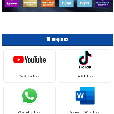
10 mejores
YouTube Logo
TikTok Logo
WhatsApp Logo
Microsoft Word Logo