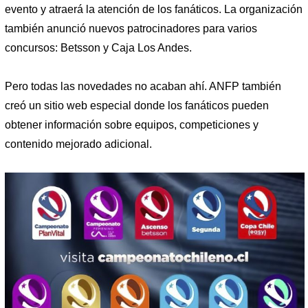
evento y atraerá la atención de los fanáticos. La organización
también anunció nuevos patrocinadores para varios
concursos: Betsson y Caja Los Andes.
Pero todas las novedades no acaban ahí. ANFP también
creó un sitio web especial donde los fanáticos pueden
obtener información sobre equipos, competiciones y
contenido mejorado adicional.