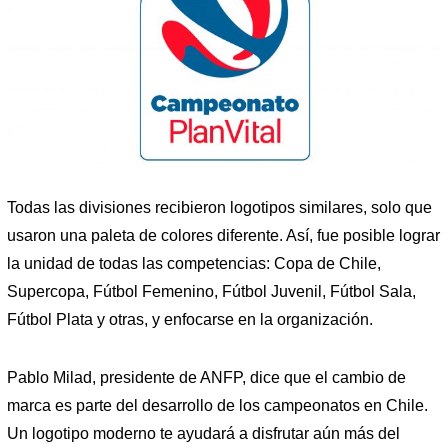
Todas las divisiones recibieron logotipos similares, solo que
usaron una paleta de colores diferente. Así, fue posible lograr
la unidad de todas las competencias: Copa de Chile,
Supercopa, Fútbol Femenino, Fútbol Juvenil, Fútbol Sala,
Fútbol Plata y otras, y enfocarse en la organización.
Pablo Milad, presidente de ANFP, dice que el cambio de
marca es parte del desarrollo de los campeonatos en Chile.
Un logotipo moderno te ayudará a disfrutar aún más del