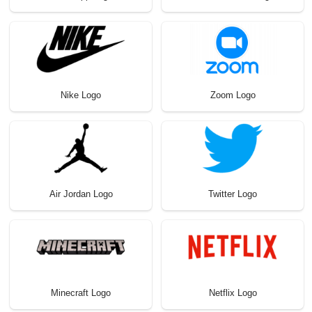
Nike Logo
Zoom Logo
Air Jordan Logo
Twitter Logo
Minecraft Logo
Netflix Logo