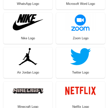
WhatsApp Logo
Microsoft Word Logo
Nike Logo
Zoom Logo
Air Jordan Logo
Twitter Logo
Minecraft Logo
Netflix Logo