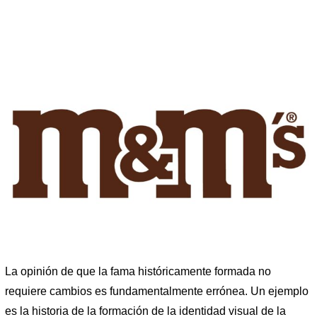
La opinión de que la fama históricamente formada no
requiere cambios es fundamentalmente errónea. Un ejemplo
es la historia de la formación de la identidad visual de la