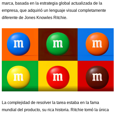
marca, basada en la estrategia global actualizada de la
empresa, que adquirió un lenguaje visual completamente
diferente de Jones Knowles Ritchie.
La complejidad de resolver la tarea estaba en la fama
mundial del producto, su rica historia. Ritchie tomó la única