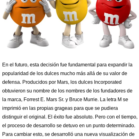
En el futuro, esta decisión fue fundamental para expandir la
popularidad de los dulces mucho más allá de su valor de
defensa. Producidos por Mars, los dulces Incorporated
obtuvieron su nombre de los nombres de los fundadores de
la marca, Forrest E. Mars Sr. y Bruce Murrie. La letra M se
imprimió en las propias grageas para que se pudiera
distinguir el original. El éxito fue absoluto. Pero con el tiempo,
el proceso de desarrollo se detuvo en un punto determinado.
Para cambiar esto, se desarrolló una nueva visualización de