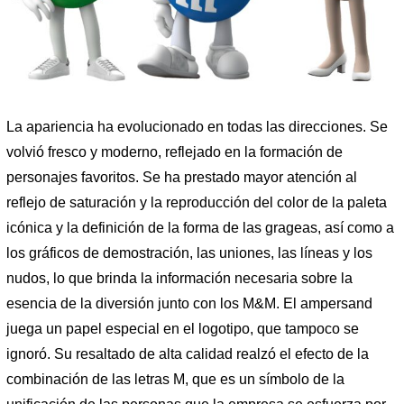
La apariencia ha evolucionado en todas las direcciones. Se
volvió fresco y moderno, reflejado en la formación de
personajes favoritos. Se ha prestado mayor atención al
reflejo de saturación y la reproducción del color de la paleta
icónica y la definición de la forma de las grageas, así como a
los gráficos de demostración, las uniones, las líneas y los
nudos, lo que brinda la información necesaria sobre la
esencia de la diversión junto con los M&M. El ampersand
juega un papel especial en el logotipo, que tampoco se
ignoró. Su resaltado de alta calidad realzó el efecto de la
combinación de las letras M, que es un símbolo de la