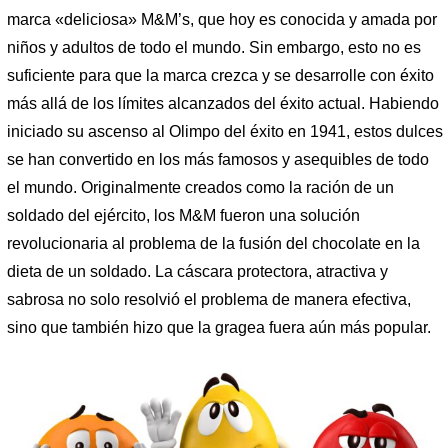
marca «deliciosa» M&M’s, que hoy es conocida y amada por
niños y adultos de todo el mundo. Sin embargo, esto no es
suficiente para que la marca crezca y se desarrolle con éxito
más allá de los límites alcanzados del éxito actual. Habiendo
iniciado su ascenso al Olimpo del éxito en 1941, estos dulces
se han convertido en los más famosos y asequibles de todo
el mundo. Originalmente creados como la ración de un
soldado del ejército, los M&M fueron una solución
revolucionaria al problema de la fusión del chocolate en la
dieta de un soldado. La cáscara protectora, atractiva y
sabrosa no solo resolvió el problema de manera efectiva,
sino que también hizo que la gragea fuera aún más popular.