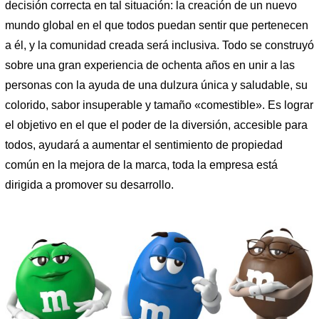
decisión correcta en tal situación: la creación de un nuevo
mundo global en el que todos puedan sentir que pertenecen
a él, y la comunidad creada será inclusiva. Todo se construyó
sobre una gran experiencia de ochenta años en unir a las
personas con la ayuda de una dulzura única y saludable, su
colorido, sabor insuperable y tamaño «comestible». Es lograr
el objetivo en el que el poder de la diversión, accesible para
todos, ayudará a aumentar el sentimiento de propiedad
común en la mejora de la marca, toda la empresa está
dirigida a promover su desarrollo.