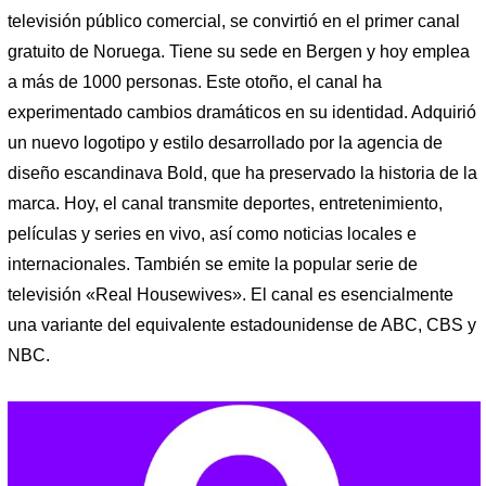
televisión público comercial, se convirtió en el primer canal
gratuito de Noruega. Tiene su sede en Bergen y hoy emplea
a más de 1000 personas. Este otoño, el canal ha
experimentado cambios dramáticos en su identidad. Adquirió
un nuevo logotipo y estilo desarrollado por la agencia de
diseño escandinava Bold, que ha preservado la historia de la
marca. Hoy, el canal transmite deportes, entretenimiento,
películas y series en vivo, así como noticias locales e
internacionales. También se emite la popular serie de
televisión «Real Housewives». El canal es esencialmente
una variante del equivalente estadounidense de ABC, CBS y
NBC.