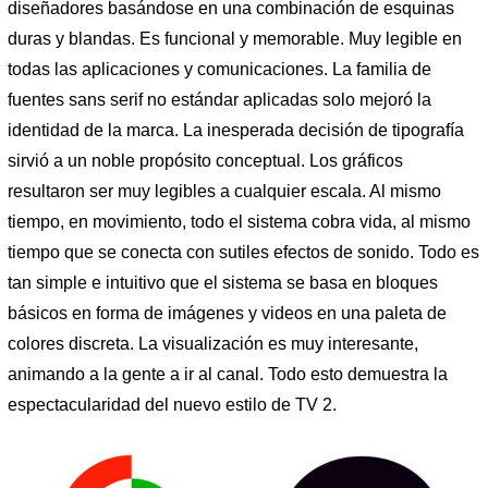
diseñadores basándose en una combinación de esquinas
duras y blandas. Es funcional y memorable. Muy legible en
todas las aplicaciones y comunicaciones. La familia de
fuentes sans serif no estándar aplicadas solo mejoró la
identidad de la marca. La inesperada decisión de tipografía
sirvió a un noble propósito conceptual. Los gráficos
resultaron ser muy legibles a cualquier escala. Al mismo
tiempo, en movimiento, todo el sistema cobra vida, al mismo
tiempo que se conecta con sutiles efectos de sonido. Todo es
tan simple e intuitivo que el sistema se basa en bloques
básicos en forma de imágenes y videos en una paleta de
colores discreta. La visualización es muy interesante,
animando a la gente a ir al canal. Todo esto demuestra la
espectacularidad del nuevo estilo de TV 2.