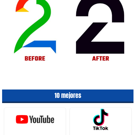
10 mejores