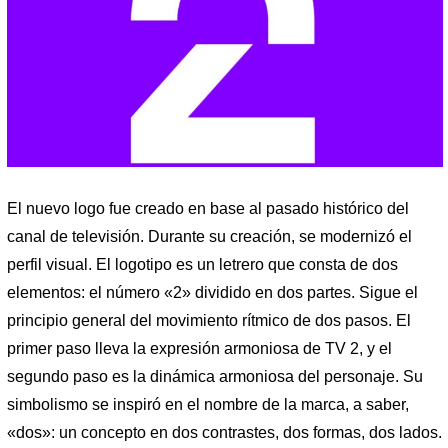
El nuevo logo fue creado en base al pasado histórico del
canal de televisión. Durante su creación, se modernizó el
perfil visual. El logotipo es un letrero que consta de dos
elementos: el número «2» dividido en dos partes. Sigue el
principio general del movimiento rítmico de dos pasos. El
primer paso lleva la expresión armoniosa de TV 2, y el
segundo paso es la dinámica armoniosa del personaje. Su
simbolismo se inspiró en el nombre de la marca, a saber,
«dos»: un concepto en dos contrastes, dos formas, dos lados.