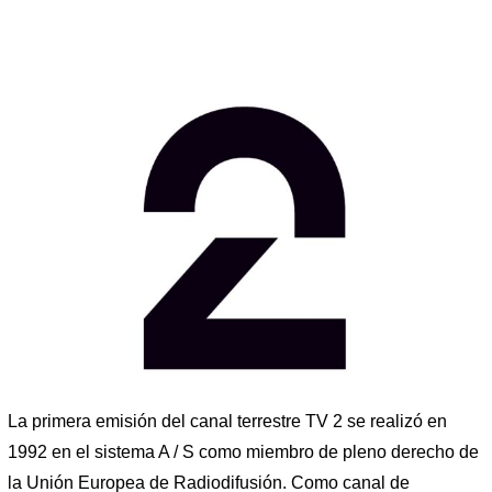
La primera emisión del canal terrestre TV 2 se realizó en
1992 en el sistema A / S como miembro de pleno derecho de
la Unión Europea de Radiodifusión. Como canal de