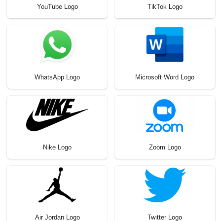
YouTube Logo
TikTok Logo
WhatsApp Logo
Microsoft Word Logo
Nike Logo
Zoom Logo
Air Jordan Logo
Twitter Logo