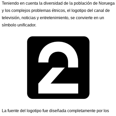
Teniendo en cuenta la diversidad de la población de Noruega
y los complejos problemas étnicos, el logotipo del canal de
televisión, noticias y entretenimiento, se convierte en un
símbolo unificador.
La fuente del logotipo fue diseñada completamente por los