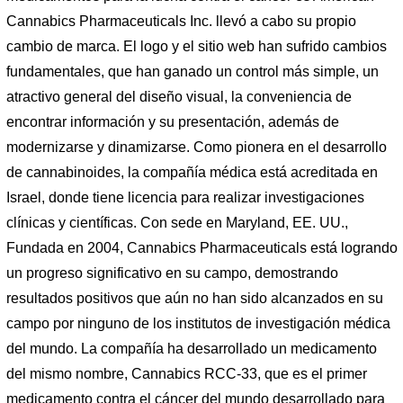
Cannabics Pharmaceuticals Inc. llevó a cabo su propio
cambio de marca. El logo y el sitio web han sufrido cambios
fundamentales, que han ganado un control más simple, un
atractivo general del diseño visual, la conveniencia de
encontrar información y su presentación, además de
modernizarse y dinamizarse. Como pionera en el desarrollo
de cannabinoides, la compañía médica está acreditada en
Israel, donde tiene licencia para realizar investigaciones
clínicas y científicas. Con sede en Maryland, EE. UU.,
Fundada en 2004, Cannabics Pharmaceuticals está logrando
un progreso significativo en su campo, demostrando
resultados positivos que aún no han sido alcanzados en su
campo por ninguno de los institutos de investigación médica
del mundo. La compañía ha desarrollado un medicamento
del mismo nombre, Cannabics RCC-33, que es el primer
medicamento contra el cáncer del mundo desarrollado para