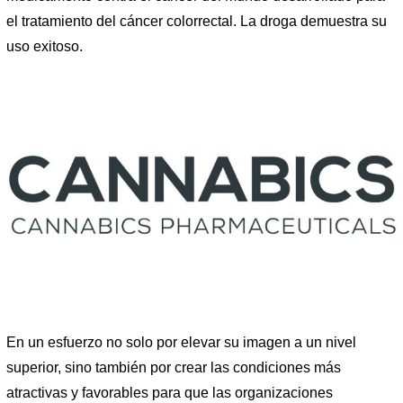
el tratamiento del cáncer colorrectal. La droga demuestra su
uso exitoso.
En un esfuerzo no solo por elevar su imagen a un nivel
superior, sino también por crear las condiciones más
atractivas y favorables para que las organizaciones