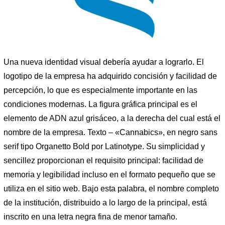
Una nueva identidad visual debería ayudar a lograrlo. El
logotipo de la empresa ha adquirido concisión y facilidad de
percepción, lo que es especialmente importante en las
condiciones modernas. La figura gráfica principal es el
elemento de ADN azul grisáceo, a la derecha del cual está el
nombre de la empresa. Texto – «Cannabics», en negro sans
serif tipo Organetto Bold por Latinotype. Su simplicidad y
sencillez proporcionan el requisito principal: facilidad de
memoria y legibilidad incluso en el formato pequeño que se
utiliza en el sitio web. Bajo esta palabra, el nombre completo
de la institución, distribuido a lo largo de la principal, está
inscrito en una letra negra fina de menor tamaño.