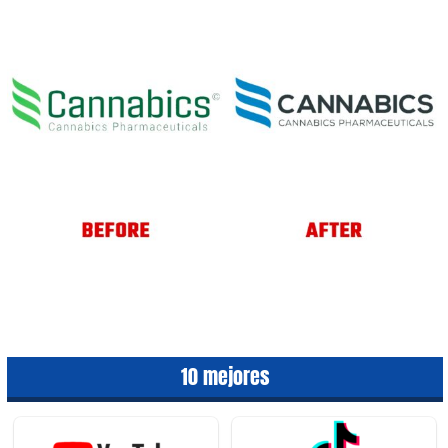
10 mejores