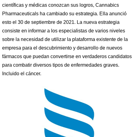
científicas y médicas conozcan sus logros, Cannabics
Pharmaceuticals ha cambiado su estrategia. Ella anunció
esto el 30 de septiembre de 2021. La nueva estrategia
consiste en informar a los especialistas de varios niveles
sobre la necesidad de utilizar la plataforma existente de la
empresa para el descubrimiento y desarrollo de nuevos
fármacos que puedan convertirse en verdaderos candidatos
para combatir diversos tipos de enfermedades graves.
Incluido el cáncer.