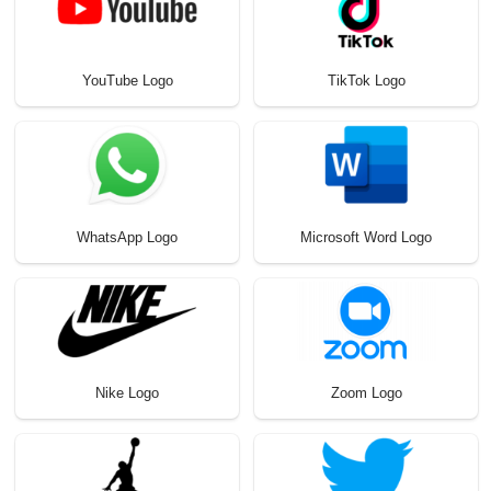
YouTube Logo
TikTok Logo
WhatsApp Logo
Microsoft Word Logo
Nike Logo
Zoom Logo