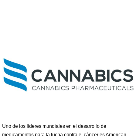
Uno de los líderes mundiales en el desarrollo de
medicamentos para la lucha contra el cáncer es American