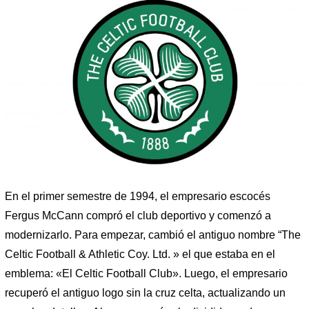
En el primer semestre de 1994, el empresario escocés
Fergus McCann compró el club deportivo y comenzó a
modernizarlo. Para empezar, cambió el antiguo nombre “The
Celtic Football & Athletic Coy. Ltd. » el que estaba en el
emblema: «El Celtic Football Club». Luego, el empresario
recuperó el antiguo logo sin la cruz celta, actualizando un