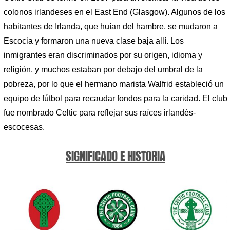
colonos irlandeses en el East End (Glasgow). Algunos de los
habitantes de Irlanda, que huían del hambre, se mudaron a
Escocia y formaron una nueva clase baja allí. Los
inmigrantes eran discriminados por su origen, idioma y
religión, y muchos estaban por debajo del umbral de la
pobreza, por lo que el hermano marista Walfrid estableció un
equipo de fútbol para recaudar fondos para la caridad. El club
fue nombrado Celtic para reflejar sus raíces irlandés-
escocesas.
SIGNIFICADO E HISTORIA