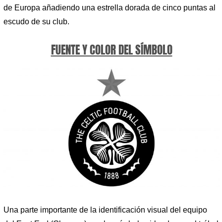
de Europa añadiendo una estrella dorada de cinco puntas al
escudo de su club.
FUENTE Y COLOR DEL SÍMBOLO
Una parte importante de la identificación visual del equipo