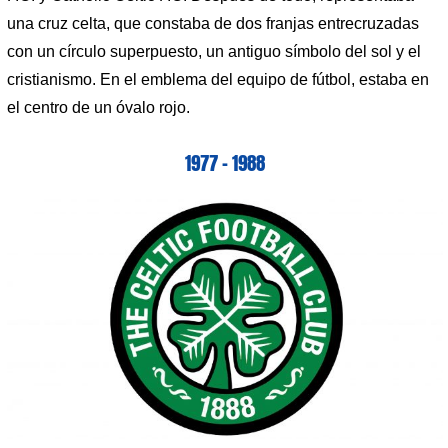
una cruz celta, que constaba de dos franjas entrecruzadas
con un círculo superpuesto, un antiguo símbolo del sol y el
cristianismo. En el emblema del equipo de fútbol, ​​estaba en
el centro de un óvalo rojo.
1977 – 1988