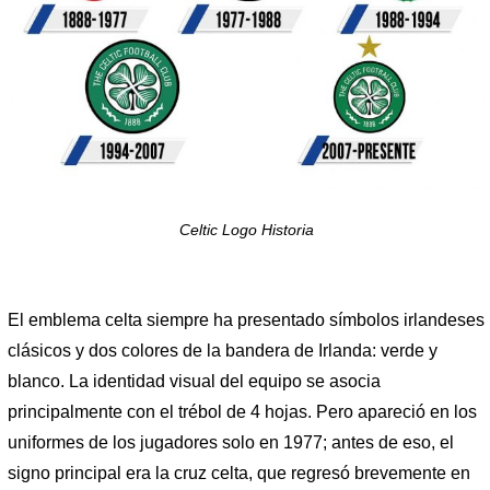
Celtic Logo Historia
El emblema celta siempre ha presentado símbolos irlandeses
clásicos y dos colores de la bandera de Irlanda: verde y
blanco. La identidad visual del equipo se asocia
principalmente con el trébol de 4 hojas. Pero apareció en los
uniformes de los jugadores solo en 1977; antes de eso, el
signo principal era la cruz celta, que regresó brevemente en