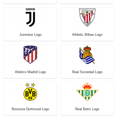
Juventus Logo
Athletic Bilbao Logo
Atletico Madrid Logo
Real Sociedad Logo
Borussia Dortmund Logo
Real Betis Logo