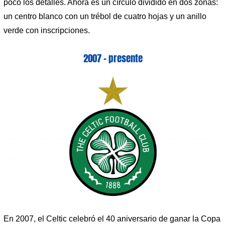
poco los detalles. Ahora es un círculo dividido en dos zonas:
un centro blanco con un trébol de cuatro hojas y un anillo
verde con inscripciones.
2007 – presente
En 2007, el Celtic celebró el 40 aniversario de ganar la Copa