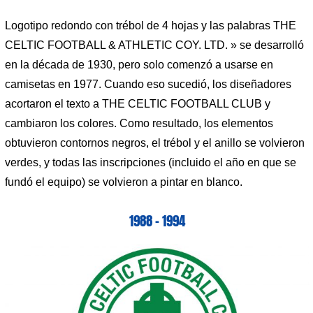
Logotipo redondo con trébol de 4 hojas y las palabras THE
CELTIC FOOTBALL & ATHLETIC COY. LTD. » se desarrolló
en la década de 1930, pero solo comenzó a usarse en
camisetas en 1977. Cuando eso sucedió, los diseñadores
acortaron el texto a THE CELTIC FOOTBALL CLUB y
cambiaron los colores. Como resultado, los elementos
obtuvieron contornos negros, el trébol y el anillo se volvieron
verdes, y todas las inscripciones (incluido el año en que se
fundó el equipo) se volvieron a pintar en blanco.
1988 – 1994