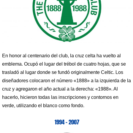
En honor al centenario del club, la cruz celta ha vuelto al
emblema. Ocupó el lugar del trébol de cuatro hojas, que se
trasladó al lugar donde se fundó originalmente Celtic. Los
diseñadores colocaron el número «1888» a la izquierda de la
cruz y agregaron el año actual a la derecha: «1988». Al
hacerlo, hicieron todas las inscripciones y contornos en
verde, utilizando el blanco como fondo.
1994 – 2007