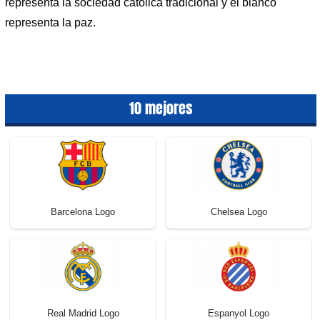
representa la sociedad católica tradicional y el blanco
representa la paz.
10 mejores
Barcelona Logo
Chelsea Logo
Real Madrid Logo
Espanyol Logo