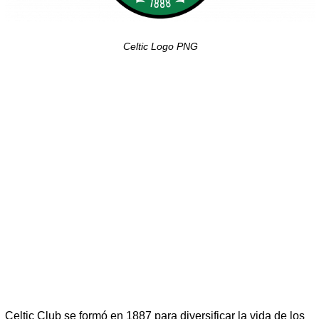
Celtic Logo PNG
Celtic Club se formó en 1887 para diversificar la vida de los