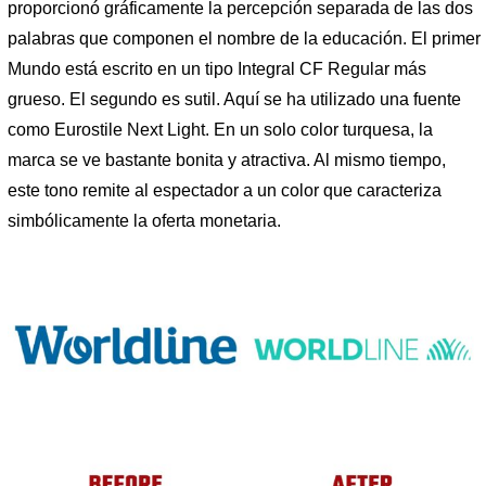
proporcionó gráficamente la percepción separada de las dos
palabras que componen el nombre de la educación. El primer
Mundo está escrito en un tipo Integral CF Regular más
grueso. El segundo es sutil. Aquí se ha utilizado una fuente
como Eurostile Next Light. En un solo color turquesa, la
marca se ve bastante bonita y atractiva. Al mismo tiempo,
este tono remite al espectador a un color que caracteriza
simbólicamente la oferta monetaria.