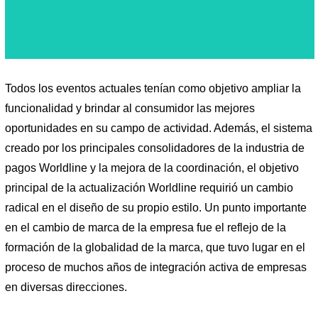
Todos los eventos actuales tenían como objetivo ampliar la
funcionalidad y brindar al consumidor las mejores
oportunidades en su campo de actividad. Además, el sistema
creado por los principales consolidadores de la industria de
pagos Worldline y la mejora de la coordinación, el objetivo
principal de la actualización Worldline requirió un cambio
radical en el diseño de su propio estilo. Un punto importante
en el cambio de marca de la empresa fue el reflejo de la
formación de la globalidad de la marca, que tuvo lugar en el
proceso de muchos años de integración activa de empresas
en diversas direcciones.