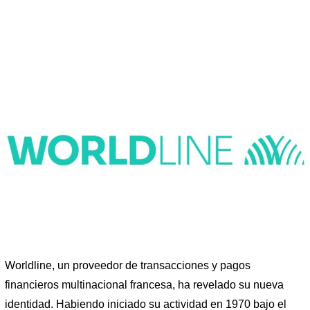
Worldline, un proveedor de transacciones y pagos
financieros multinacional francesa, ha revelado su nueva
identidad. Habiendo iniciado su actividad en 1970 bajo el