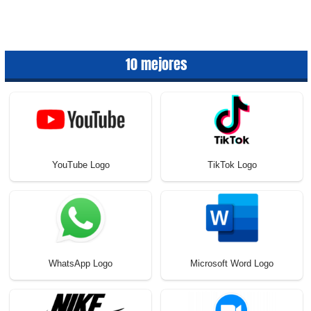
10 mejores
YouTube Logo
TikTok Logo
WhatsApp Logo
Microsoft Word Logo