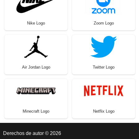
Nike Logo
Zoom Logo
Air Jordan Logo
Twitter Logo
Minecraft Logo
Netflix Logo
Derechos de autor © 2026