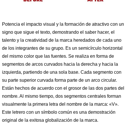
Potencia el impacto visual y la formación de atractivo con un
signo que sigue el texto, demostrando el saber hacer, el
talento y la creatividad de la marca heredados de cada uno
de los integrantes de su grupo. Es un semicírculo horizontal
del mismo color que las fuentes. Se realiza en forma de
segmentos de arcos curvados hacia la derecha y hacia la
izquierda, partiendo de una sola base. Cada segmento con
su parte superior curvada forma parte de un arco circular.
Están hechos de acuerdo con el grosor de las dos partes del
nombre. Al mismo tiempo, dos segmentos centrales forman
visualmente la primera letra del nombre de la marca: «V».
Este letrero con un símbolo común es una demostración
original de la exitosa globalización de la marca.