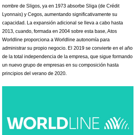
nombre de Sligos, ya en 1973 absorbe Sliga (de Crédit
Lyonnais) y Cegos, aumentando significativamente su
capacidad. La expansión adicional se lleva a cabo hasta
2013, cuando, formada en 2004 sobre esta base, Atos
Worldline proporciona a Worldline autonomía para
administrar su propio negocio. El 2019 se convierte en el año
de la total independencia de la empresa, que sigue formando
un nuevo grupo de empresas en su composición hasta
principios del verano de 2020.