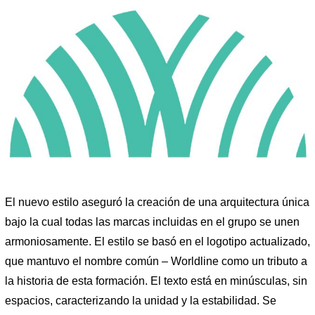
El nuevo estilo aseguró la creación de una arquitectura única
bajo la cual todas las marcas incluidas en el grupo se unen
armoniosamente. El estilo se basó en el logotipo actualizado,
que mantuvo el nombre común – Worldline como un tributo a
la historia de esta formación. El texto está en minúsculas, sin
espacios, caracterizando la unidad y la estabilidad. Se