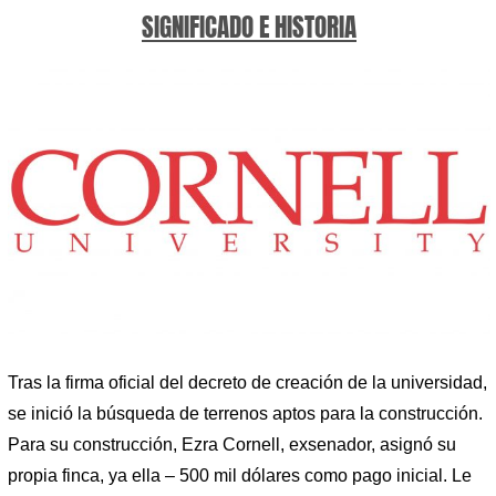
SIGNIFICADO E HISTORIA
Tras la firma oficial del decreto de creación de la universidad,
se inició la búsqueda de terrenos aptos para la construcción.
Para su construcción, Ezra Cornell, exsenador, asignó su
propia finca, ya ella – 500 mil dólares como pago inicial. Le