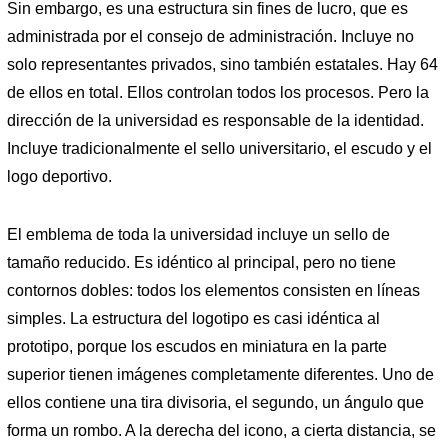
Sin embargo, es una estructura sin fines de lucro, que es
administrada por el consejo de administración. Incluye no
solo representantes privados, sino también estatales. Hay 64
de ellos en total. Ellos controlan todos los procesos. Pero la
dirección de la universidad es responsable de la identidad.
Incluye tradicionalmente el sello universitario, el escudo y el
logo deportivo.
El emblema de toda la universidad incluye un sello de
tamaño reducido. Es idéntico al principal, pero no tiene
contornos dobles: todos los elementos consisten en líneas
simples. La estructura del logotipo es casi idéntica al
prototipo, porque los escudos en miniatura en la parte
superior tienen imágenes completamente diferentes. Uno de
ellos contiene una tira divisoria, el segundo, un ángulo que
forma un rombo. A la derecha del icono, a cierta distancia, se