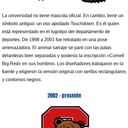
La universidad no tiene mascota oficial. En cambio, tiene un
símbolo antiguo: un oso apodado Touchdown. Es él quien
está representado en el logotipo del departamento de
deportes. De 1998 a 2001 fue retratado en una pose
amenazadora. El animal salvaje se paró con las patas
delanteras bien separadas y sostenía la inscripción «Cornell
Big Red» en sus hombros. Los diseñadores trabajaron en la
fuente y eligieron la versión original con serifas rectangulares
y contornos negros.
2002 – presente