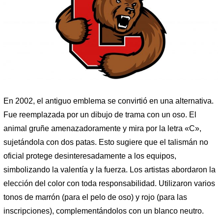
En 2002, el antiguo emblema se convirtió en una alternativa.
Fue reemplazada por un dibujo de trama con un oso. El
animal gruñe amenazadoramente y mira por la letra «C»,
sujetándola con dos patas. Esto sugiere que el talismán no
oficial protege desinteresadamente a los equipos,
simbolizando la valentía y la fuerza. Los artistas abordaron la
elección del color con toda responsabilidad. Utilizaron varios
tonos de marrón (para el pelo de oso) y rojo (para las
inscripciones), complementándolos con un blanco neutro.