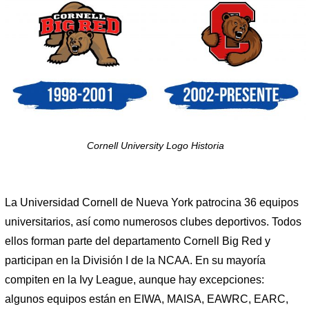
Cornell University Logo Historia
La Universidad Cornell de Nueva York patrocina 36 equipos
universitarios, así como numerosos clubes deportivos. Todos
ellos forman parte del departamento Cornell Big Red y
participan en la División I de la NCAA. En su mayoría
compiten en la Ivy League, aunque hay excepciones:
algunos equipos están en EIWA, MAISA, EAWRC, EARC,