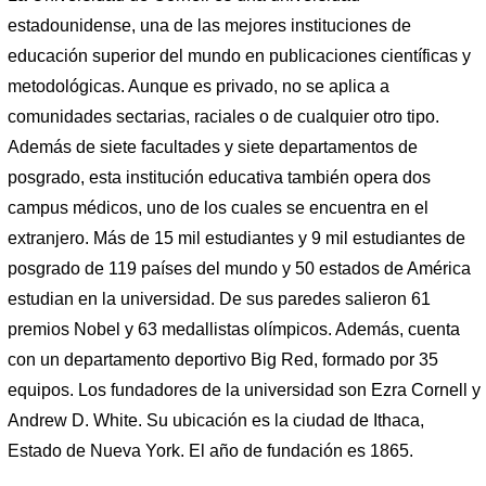
estadounidense, una de las mejores instituciones de
educación superior del mundo en publicaciones científicas y
metodológicas. Aunque es privado, no se aplica a
comunidades sectarias, raciales o de cualquier otro tipo.
Además de siete facultades y siete departamentos de
posgrado, esta institución educativa también opera dos
campus médicos, uno de los cuales se encuentra en el
extranjero. Más de 15 mil estudiantes y 9 mil estudiantes de
posgrado de 119 países del mundo y 50 estados de América
estudian en la universidad. De sus paredes salieron 61
premios Nobel y 63 medallistas olímpicos. Además, cuenta
con un departamento deportivo Big Red, formado por 35
equipos. Los fundadores de la universidad son Ezra Cornell y
Andrew D. White. Su ubicación es la ciudad de Ithaca,
Estado de Nueva York. El año de fundación es 1865.