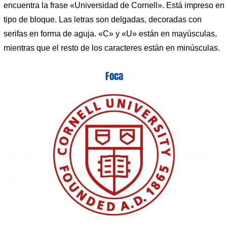
encuentra la frase «Universidad de Cornell». Está impreso en
tipo de bloque. Las letras son delgadas, decoradas con
serifas en forma de aguja. «C» y «U» están en mayúsculas,
mientras que el resto de los caracteres están en minúsculas.
Foca