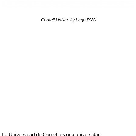
Cornell University Logo PNG
La Universidad de Cornell es una universidad