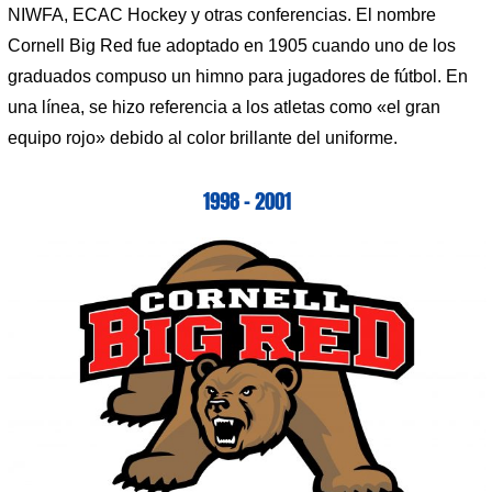
NIWFA, ECAC Hockey y otras conferencias. El nombre
Cornell Big Red fue adoptado en 1905 cuando uno de los
graduados compuso un himno para jugadores de fútbol. En
una línea, se hizo referencia a los atletas como «el gran
equipo rojo» debido al color brillante del uniforme.
1998 – 2001