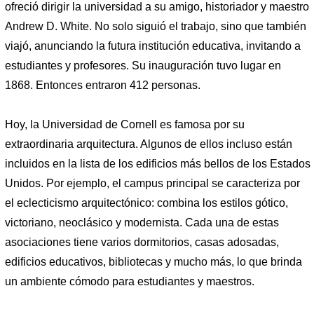
ofreció dirigir la universidad a su amigo, historiador y maestro
Andrew D. White. No solo siguió el trabajo, sino que también
viajó, anunciando la futura institución educativa, invitando a
estudiantes y profesores. Su inauguración tuvo lugar en
1868. Entonces entraron 412 personas.
Hoy, la Universidad de Cornell es famosa por su
extraordinaria arquitectura. Algunos de ellos incluso están
incluidos en la lista de los edificios más bellos de los Estados
Unidos. Por ejemplo, el campus principal se caracteriza por
el eclecticismo arquitectónico: combina los estilos gótico,
victoriano, neoclásico y modernista. Cada una de estas
asociaciones tiene varios dormitorios, casas adosadas,
edificios educativos, bibliotecas y mucho más, lo que brinda
un ambiente cómodo para estudiantes y maestros.