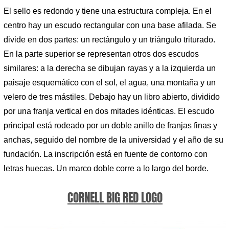
El sello es redondo y tiene una estructura compleja. En el
centro hay un escudo rectangular con una base afilada. Se
divide en dos partes: un rectángulo y un triángulo triturado.
En la parte superior se representan otros dos escudos
similares: a la derecha se dibujan rayas y a la izquierda un
paisaje esquemático con el sol, el agua, una montaña y un
velero de tres mástiles. Debajo hay un libro abierto, dividido
por una franja vertical en dos mitades idénticas. El escudo
principal está rodeado por un doble anillo de franjas finas y
anchas, seguido del nombre de la universidad y el año de su
fundación. La inscripción está en fuente de contorno con
letras huecas. Un marco doble corre a lo largo del borde.
CORNELL BIG RED LOGO