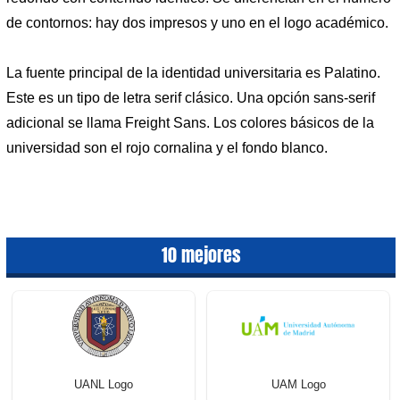
de contornos: hay dos impresos y uno en el logo académico.
La fuente principal de la identidad universitaria es Palatino.
Este es un tipo de letra serif clásico. Una opción sans-serif
adicional se llama Freight Sans. Los colores básicos de la
universidad son el rojo cornalina y el fondo blanco.
10 mejores
UANL Logo
UAM Logo