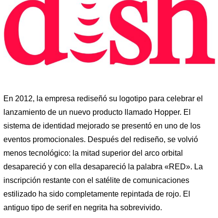
En 2012, la empresa rediseñó su logotipo para celebrar el
lanzamiento de un nuevo producto llamado Hopper. El
sistema de identidad mejorado se presentó en uno de los
eventos promocionales. Después del rediseño, se volvió
menos tecnológico: la mitad superior del arco orbital
desapareció y con ella desapareció la palabra «RED». La
inscripción restante con el satélite de comunicaciones
estilizado ha sido completamente repintada de rojo. El
antiguo tipo de serif en negrita ha sobrevivido.