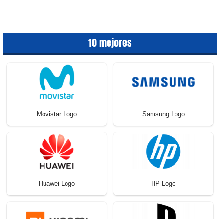
10 mejores
Movistar Logo
Samsung Logo
Huawei Logo
HP Logo