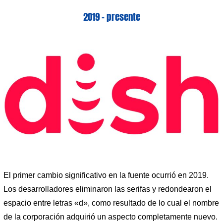
2019 – presente
El primer cambio significativo en la fuente ocurrió en 2019.
Los desarrolladores eliminaron las serifas y redondearon el
espacio entre letras «d», como resultado de lo cual el nombre
de la corporación adquirió un aspecto completamente nuevo.