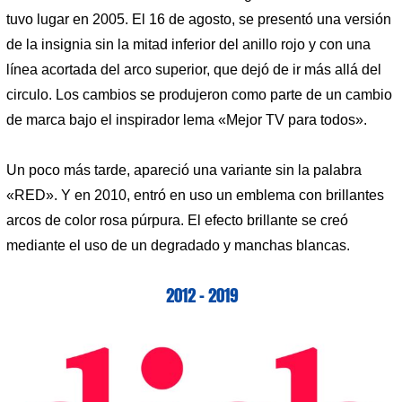
tuvo lugar en 2005. El 16 de agosto, se presentó una versión
de la insignia sin la mitad inferior del anillo rojo y con una
línea acortada del arco superior, que dejó de ir más allá del
circulo. Los cambios se produjeron como parte de un cambio
de marca bajo el inspirador lema «Mejor TV para todos».
Un poco más tarde, apareció una variante sin la palabra
«RED». Y en 2010, entró en uso un emblema con brillantes
arcos de color rosa púrpura. El efecto brillante se creó
mediante el uso de un degradado y manchas blancas.
2012 – 2019