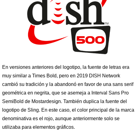
En versiones anteriores del logotipo, la fuente de letras era
muy similar a Times Bold, pero en 2019 DISH Network
cambió su tradición y la abandonó en favor de una sans serif
geométrica en negrita, que se asemeja a Interval Sans Pro
SemiBold de Mostardesign. También duplica la fuente del
logotipo de Sling. En este caso, el color principal de la marca
denominativa es el rojo, aunque anteriormente solo se
utilizaba para elementos gráficos.