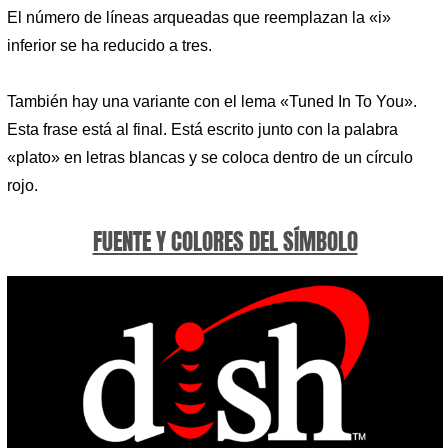
El número de líneas arqueadas que reemplazan la «i»
inferior se ha reducido a tres.
También hay una variante con el lema «Tuned In To You».
Esta frase está al final. Está escrito junto con la palabra
«plato» en letras blancas y se coloca dentro de un círculo
rojo.
FUENTE Y COLORES DEL SÍMBOLO