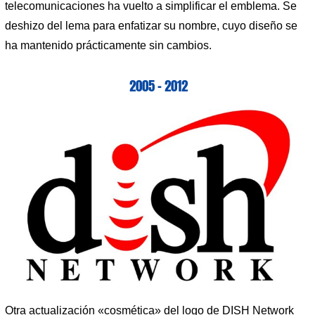
telecomunicaciones ha vuelto a simplificar el emblema. Se
deshizo del lema para enfatizar su nombre, cuyo diseño se
ha mantenido prácticamente sin cambios.
2005 – 2012
Otra actualización «cosmética» del logo de DISH Network