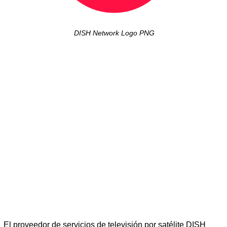
DISH Network Logo PNG
El proveedor de servicios de televisión por satélite DISH