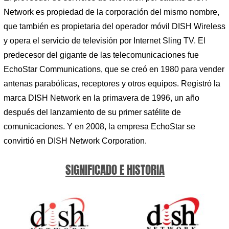
Network es propiedad de la corporación del mismo nombre,
que también es propietaria del operador móvil DISH Wireless
y opera el servicio de televisión por Internet Sling TV. El
predecesor del gigante de las telecomunicaciones fue
EchoStar Communications, que se creó en 1980 para vender
antenas parabólicas, receptores y otros equipos. Registró la
marca DISH Network en la primavera de 1996, un año
después del lanzamiento de su primer satélite de
comunicaciones. Y en 2008, la empresa EchoStar se
convirtió en DISH Network Corporation.
SIGNIFICADO E HISTORIA