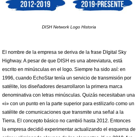
DISH Network Logo Historia
El nombre de la empresa se deriva de la frase DIgital Sky
Highway. A pesar de que DISH es una abreviatura, está
escrito en minúsculas en el logo. Siempre ha sido así: en
1996, cuando EchoStar tenía un servicio de transmisión por
satélite, los diseñadores desarrollaron la primera marca
denominativa con letras minúsculas. Quizás necesitaban una
«i» con un punto en la parte superior para estilizarlo como un
satélite de comunicaciones que transmite una señal a la
Tierra. El concepto básico no cambió hasta 2012. Entonces
la empresa decidió experimentar actualizando el esquema de