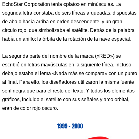
EchoStar Corporation tenía «plato» en minúsculas. La
segunda letra constaba de seis líneas arqueadas, dispuestas
de abajo hacia arriba en orden descendente, y un gran
círculo rojo, que simbolizaba el satélite. Detrás de la palabra
había un anillo: la órbita de la rotación de la nave espacial.
La segunda parte del nombre de la marca («RED») se
escribió en letras mayúsculas en la siguiente línea. Incluso
debajo estaba el lema «Nada más se compara» con un punto
al final. Para ello, los diseñadores utilizaron la misma fuente
serif negra que para el resto del texto. Y todos los elementos
gráficos, incluido el satélite con sus señales y arco orbital,
eran de color rojo oscuro.
1999 – 2000