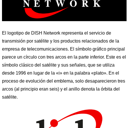
El logotipo de DISH Network representa el servicio de
transmisión por satélite y los productos relacionados de la
empresa de telecomunicaciones. El símbolo gráfico principal
parece un círculo con tres arcos en la parte inferior. Este es el
símbolo clásico del satélite y sus señales, que se utiliza
desde 1996 en lugar de la «i» en la palabra «plato». En el
proceso de evolución del emblema, solo desaparecieron tres
arcos (al principio eran seis) y el anillo denota la órbita del
satélite.