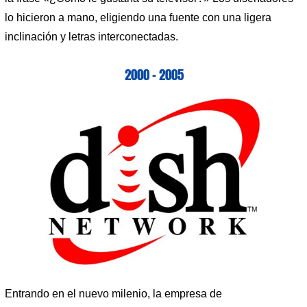
lo hicieron a mano, eligiendo una fuente con una ligera
inclinación y letras interconectadas.
2000 – 2005
Entrando en el nuevo milenio, la empresa de