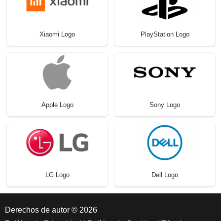
Xiaomi Logo
PlayStation Logo
Apple Logo
Sony Logo
LG Logo
Dell Logo
Derechos de autor © 2026