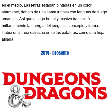
en el medio. Las letras estaban pintadas en un color
alarmante, debajo de una llama furiosa con lenguas de fuego
amarillas. Así que el logo brutal y masivo transmitió
brillantemente la energía del juego, su concepto y trama.
Había una línea estrecha entre las palabras, como una hoja
afilada.
2014 – presente