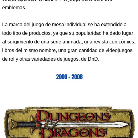
emblemas.
La marca del juego de mesa individual se ha extendido a
todo tipo de productos, ya que su popularidad ha dado lugar
al surgimiento de una serie animada, una revista con cómics,
libros del mismo nombre, una gran cantidad de videojuegos
de rol y otras variedades de juegos. de DnD.
2000 – 2008