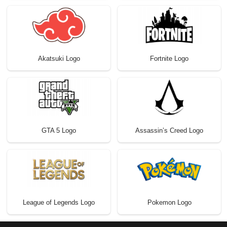
Akatsuki Logo
Fortnite Logo
GTA 5 Logo
Assassin’s Creed Logo
League of Legends Logo
Pokemon Logo