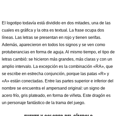
El logotipo todavía está dividido en dos mitades, una de las
cuales es gráfica y la otra es textual. La frase ocupa dos
líneas. Las letras se presentan en rojo y tienen serifas.
Además, aparecieron en todos los signos y se ven como
protuberancias en forma de aguja. Al mismo tiempo, el tipo de
letras cambió: se hicieron más grandes, más claras y con un
amplio intervalo. La excepción es la combinación «RA», que
se escribe en estrecha conjunción, porque las patas «R» y
«A» están conectadas. Entre las partes superior e inferior del
nombre se encuentra el ampersand original: un signo de
acero frío, gris plateado, en forma de viñeta. Este dragón es
un personaje fantástico de la trama del juego.