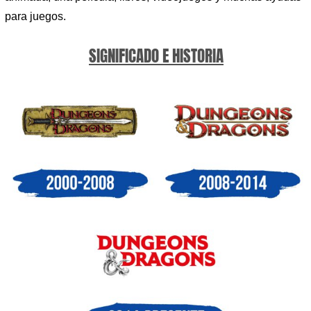
para juegos.
SIGNIFICADO E HISTORIA