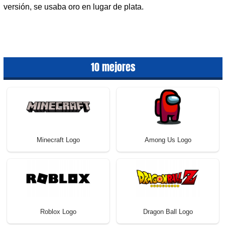
versión, se usaba oro en lugar de plata.
10 mejores
Minecraft Logo
Among Us Logo
Roblox Logo
Dragon Ball Logo