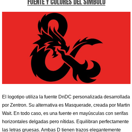
FUENTE Y COLORES DEL SÍMBOLO
El logotipo utiliza la fuente DnDC personalizada desarrollada
por Zentron. Su alternativa es Masquerade, creada por Martin
Wait. En todo caso, es una fuente en mayúsculas con serifas
horizontales delgadas pero nítidas. Equilibran perfectamente
las letras gruesas. Ambas D tienen trazos elegantemente