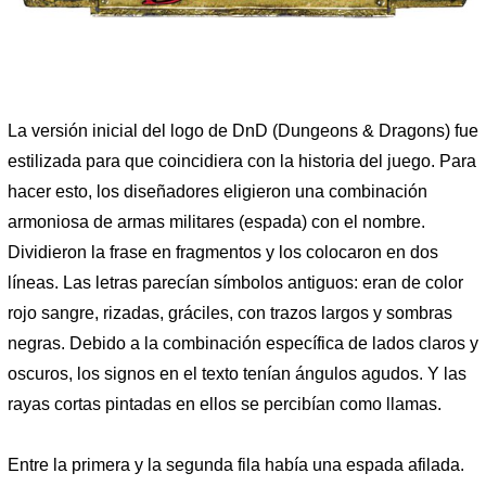
La versión inicial del logo de DnD (Dungeons & Dragons) fue
estilizada para que coincidiera con la historia del juego. Para
hacer esto, los diseñadores eligieron una combinación
armoniosa de armas militares (espada) con el nombre.
Dividieron la frase en fragmentos y los colocaron en dos
líneas. Las letras parecían símbolos antiguos: eran de color
rojo sangre, rizadas, gráciles, con trazos largos y sombras
negras. Debido a la combinación específica de lados claros y
oscuros, los signos en el texto tenían ángulos agudos. Y las
rayas cortas pintadas en ellos se percibían como llamas.
Entre la primera y la segunda fila había una espada afilada.