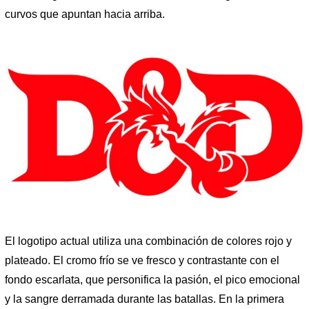
curvos que apuntan hacia arriba.
El logotipo actual utiliza una combinación de colores rojo y
plateado. El cromo frío se ve fresco y contrastante con el
fondo escarlata, que personifica la pasión, el pico emocional
y la sangre derramada durante las batallas. En la primera