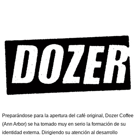
Preparándose para la apertura del café original, Dozer Coffee
(Ann Arbor) se ha tomado muy en serio la formación de su
identidad externa. Dirigiendo su atención al desarrollo