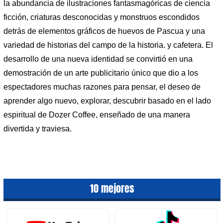
la abundancia de ilustraciones fantasmagóricas de ciencia
ficción, criaturas desconocidas y monstruos escondidos
detrás de elementos gráficos de huevos de Pascua y una
variedad de historias del campo de la historia. y cafetera. El
desarrollo de una nueva identidad se convirtió en una
demostración de un arte publicitario único que dio a los
espectadores muchas razones para pensar, el deseo de
aprender algo nuevo, explorar, descubrir basado en el lado
espiritual de Dozer Coffee, enseñado de una manera
divertida y traviesa.
10 mejores