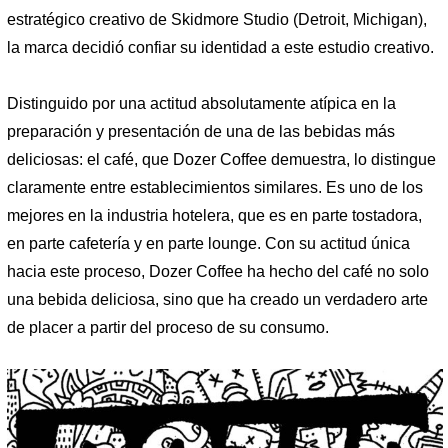
estratégico creativo de Skidmore Studio (Detroit, Michigan),
la marca decidió confiar su identidad a este estudio creativo.
Distinguido por una actitud absolutamente atípica en la
preparación y presentación de una de las bebidas más
deliciosas: el café, que Dozer Coffee demuestra, lo distingue
claramente entre establecimientos similares. Es uno de los
mejores en la industria hotelera, que es en parte tostadora,
en parte cafetería y en parte lounge. Con su actitud única
hacia este proceso, Dozer Coffee ha hecho del café no solo
una bebida deliciosa, sino que ha creado un verdadero arte
de placer a partir del proceso de su consumo.