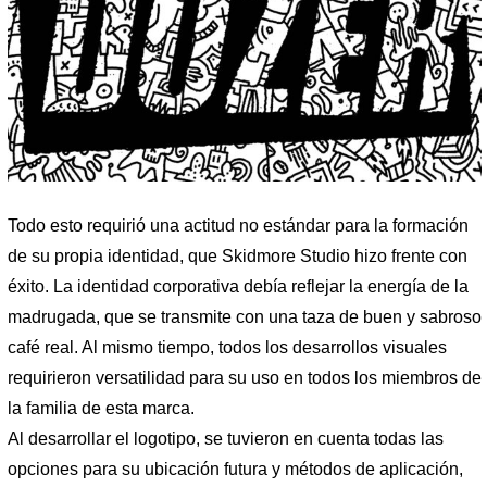
Todo esto requirió una actitud no estándar para la formación
de su propia identidad, que Skidmore Studio hizo frente con
éxito. La identidad corporativa debía reflejar la energía de la
madrugada, que se transmite con una taza de buen y sabroso
café real. Al mismo tiempo, todos los desarrollos visuales
requirieron versatilidad para su uso en todos los miembros de
la familia de esta marca.
Al desarrollar el logotipo, se tuvieron en cuenta todas las
opciones para su ubicación futura y métodos de aplicación,