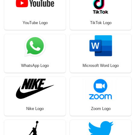
YouTube Logo
TikTok Logo
WhatsApp Logo
Microsoft Word Logo
Nike Logo
Zoom Logo