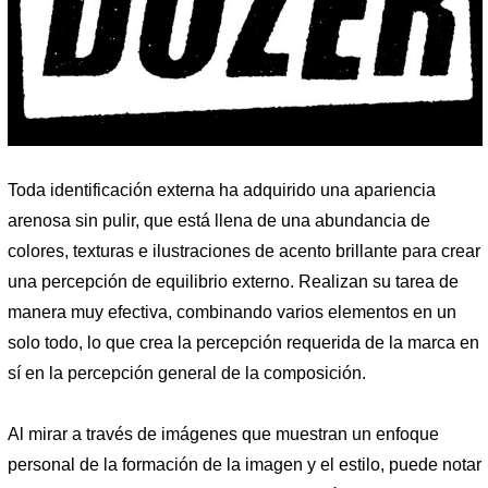
Toda identificación externa ha adquirido una apariencia
arenosa sin pulir, que está llena de una abundancia de
colores, texturas e ilustraciones de acento brillante para crear
una percepción de equilibrio externo. Realizan su tarea de
manera muy efectiva, combinando varios elementos en un
solo todo, lo que crea la percepción requerida de la marca en
sí en la percepción general de la composición.
Al mirar a través de imágenes que muestran un enfoque
personal de la formación de la imagen y el estilo, puede notar