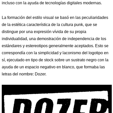
incluso con la ayuda de tecnologías digitales modernas.
La formación del estilo visual se basó en las peculiaridades
de la estética característica de la cultura punk, que se
distingue por una expresión vívida de su propia
individualidad, una demostración de independencia de los
estándares y estereotipos generalmente aceptados. Esto se
correspondía con la simplicidad y laconismo del logotipo en
sí, ejecutado en tipo de stock sobre un sustrato negro con la
ayuda de un espacio negativo en blanco, que formaba las
letras del nombre: Dozer.