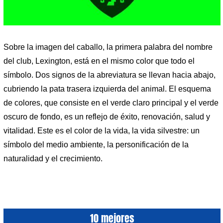
Sobre la imagen del caballo, la primera palabra del nombre
del club, Lexington, está en el mismo color que todo el
símbolo. Dos signos de la abreviatura se llevan hacia abajo,
cubriendo la pata trasera izquierda del animal. El esquema
de colores, que consiste en el verde claro principal y el verde
oscuro de fondo, es un reflejo de éxito, renovación, salud y
vitalidad. Este es el color de la vida, la vida silvestre: un
símbolo del medio ambiente, la personificación de la
naturalidad y el crecimiento.
10 mejores