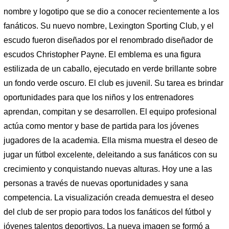
nombre y logotipo que se dio a conocer recientemente a los
fanáticos. Su nuevo nombre, Lexington Sporting Club, y el
escudo fueron diseñados por el renombrado diseñador de
escudos Christopher Payne. El emblema es una figura
estilizada de un caballo, ejecutado en verde brillante sobre
un fondo verde oscuro. El club es juvenil. Su tarea es brindar
oportunidades para que los niños y los entrenadores
aprendan, compitan y se desarrollen. El equipo profesional
actúa como mentor y base de partida para los jóvenes
jugadores de la academia. Ella misma muestra el deseo de
jugar un fútbol excelente, deleitando a sus fanáticos con su
crecimiento y conquistando nuevas alturas. Hoy une a las
personas a través de nuevas oportunidades y sana
competencia. La visualización creada demuestra el deseo
del club de ser propio para todos los fanáticos del fútbol y
jóvenes talentos deportivos. La nueva imagen se formó a