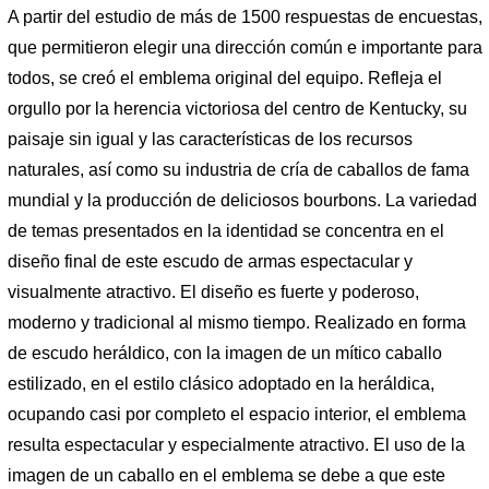
A partir del estudio de más de 1500 respuestas de encuestas,
que permitieron elegir una dirección común e importante para
todos, se creó el emblema original del equipo. Refleja el
orgullo por la herencia victoriosa del centro de Kentucky, su
paisaje sin igual y las características de los recursos
naturales, así como su industria de cría de caballos de fama
mundial y la producción de deliciosos bourbons. La variedad
de temas presentados en la identidad se concentra en el
diseño final de este escudo de armas espectacular y
visualmente atractivo. El diseño es fuerte y poderoso,
moderno y tradicional al mismo tiempo. Realizado en forma
de escudo heráldico, con la imagen de un mítico caballo
estilizado, en el estilo clásico adoptado en la heráldica,
ocupando casi por completo el espacio interior, el emblema
resulta espectacular y especialmente atractivo. El uso de la
imagen de un caballo en el emblema se debe a que este