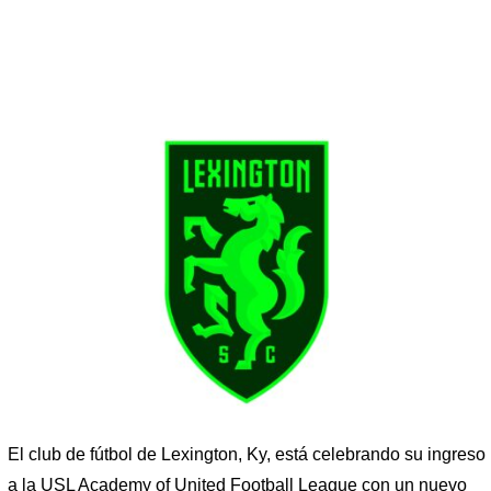
El club de fútbol de Lexington, Ky, está celebrando su ingreso
a la USL Academy of United Football League con un nuevo