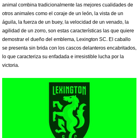
animal combina tradicionalmente las mejores cualidades de
otros animales como el coraje de un león, la vista de un
águila, la fuerza de un buey, la velocidad de un venado, la
agilidad de un zorro, son estas características las que quiere
demostrar el dueño del emblema, Lexington SC. El caballo
se presenta sin brida con los cascos delanteros encabritados,
lo que caracteriza su enfadada e irresistible lucha por la
victoria.