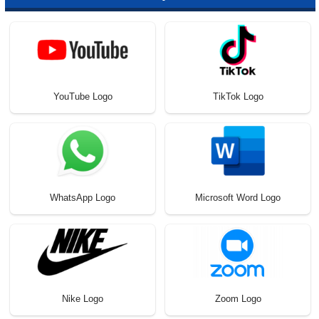
YouTube Logo
TikTok Logo
WhatsApp Logo
Microsoft Word Logo
Nike Logo
Zoom Logo