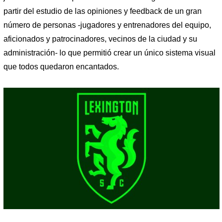
partir del estudio de las opiniones y feedback de un gran
número de personas -jugadores y entrenadores del equipo,
aficionados y patrocinadores, vecinos de la ciudad y su
administración- lo que permitió crear un único sistema visual
que todos quedaron encantados.