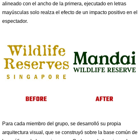
alineado con el ancho de la primera, ejecutado en letras
mayúsculas solo realza el efecto de un impacto positivo en el
espectador.
Para cada miembro del grupo, se desarrolló su propia
arquitectura visual, que se construyó sobre la base común de