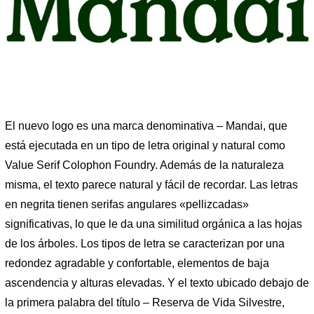
El nuevo logo es una marca denominativa – Mandai, que
está ejecutada en un tipo de letra original y natural como
Value Serif Colophon Foundry. Además de la naturaleza
misma, el texto parece natural y fácil de recordar. Las letras
en negrita tienen serifas angulares «pellizcadas»
significativas, lo que le da una similitud orgánica a las hojas
de los árboles. Los tipos de letra se caracterizan por una
redondez agradable y confortable, elementos de baja
ascendencia y alturas elevadas. Y el texto ubicado debajo de
la primera palabra del título – Reserva de Vida Silvestre,