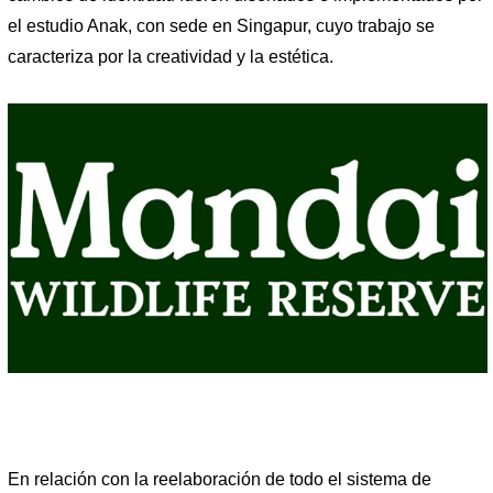
el estudio Anak, con sede en Singapur, cuyo trabajo se
caracteriza por la creatividad y la estética.
En relación con la reelaboración de todo el sistema de