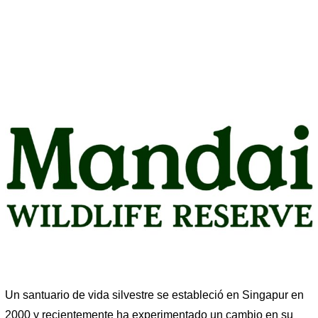
Un santuario de vida silvestre se estableció en Singapur en
2000 y recientemente ha experimentado un cambio en su