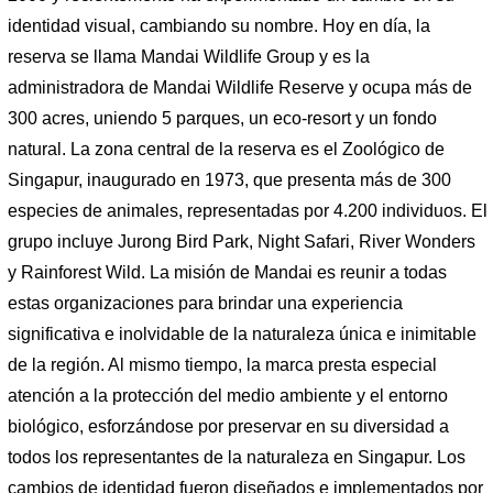
identidad visual, cambiando su nombre. Hoy en día, la
reserva se llama Mandai Wildlife Group y es la
administradora de Mandai Wildlife Reserve y ocupa más de
300 acres, uniendo 5 parques, un eco-resort y un fondo
natural. La zona central de la reserva es el Zoológico de
Singapur, inaugurado en 1973, que presenta más de 300
especies de animales, representadas por 4.200 individuos. El
grupo incluye Jurong Bird Park, Night Safari, River Wonders
y Rainforest Wild. La misión de Mandai es reunir a todas
estas organizaciones para brindar una experiencia
significativa e inolvidable de la naturaleza única e inimitable
de la región. Al mismo tiempo, la marca presta especial
atención a la protección del medio ambiente y el entorno
biológico, esforzándose por preservar en su diversidad a
todos los representantes de la naturaleza en Singapur. Los
cambios de identidad fueron diseñados e implementados por