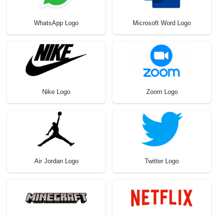
WhatsApp Logo
Microsoft Word Logo
Nike Logo
Zoom Logo
Air Jordan Logo
Twitter Logo