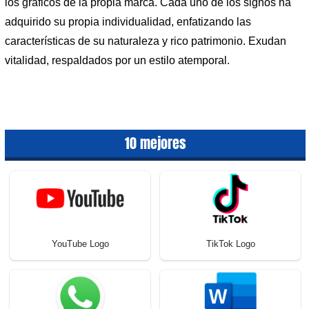
los gráficos de la propia marca. Cada uno de los signos ha
adquirido su propia individualidad, enfatizando las
características de su naturaleza y rico patrimonio. Exudan
vitalidad, respaldados por un estilo atemporal.
10 mejores
YouTube Logo
TikTok Logo