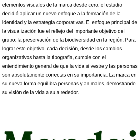
elementos visuales de la marca desde cero, el estudio
decidió aplicar un nuevo enfoque a la formación de la
identidad y la estrategia corporativas. El enfoque principal de
la visualización fue el reflejo del importante objetivo del
grupo: la preservación de la biodiversidad en la región. Para
lograr este objetivo, cada decisión, desde los cambios
organizativos hasta la tipografía, cumple con el
entendimiento general de que la vida silvestre y las personas
son absolutamente correctas en su importancia. La marca en
su nueva forma equilibra personas y animales, demostrando
su visión de la vida a su alrededor.