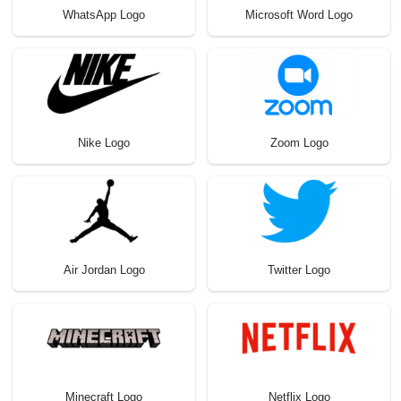
WhatsApp Logo
Microsoft Word Logo
Nike Logo
Zoom Logo
Air Jordan Logo
Twitter Logo
Minecraft Logo
Netflix Logo