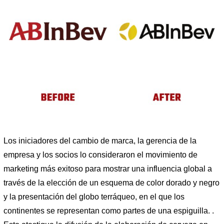
Los iniciadores del cambio de marca, la gerencia de la
empresa y los socios lo consideraron el movimiento de
marketing más exitoso para mostrar una influencia global a
través de la elección de un esquema de color dorado y negro
y la presentación del globo terráqueo, en el que los
continentes se representan como partes de una espiguilla. .