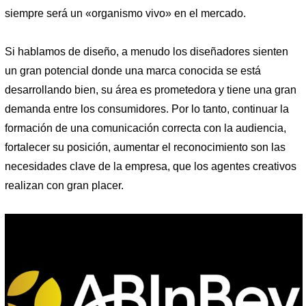
siempre será un «organismo vivo» en el mercado.
Si hablamos de diseño, a menudo los diseñadores sienten
un gran potencial donde una marca conocida se está
desarrollando bien, su área es prometedora y tiene una gran
demanda entre los consumidores. Por lo tanto, continuar la
formación de una comunicación correcta con la audiencia,
fortalecer su posición, aumentar el reconocimiento son las
necesidades clave de la empresa, que los agentes creativos
realizan con gran placer.