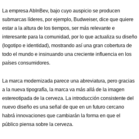
La empresa AbInBev, bajo cuyo auspicio se producen
submarcas líderes, por ejemplo, Budweiser, dice que quiere
estar a la altura de los tiempos, ser más relevante e
interesante para la comunidad, por lo que actualiza su diseño
(logotipo e identidad), mostrando así una gran cobertura de
todo el mundo e insinuando una creciente influencia en los
países consumidores.
La marca modernizada parece una abreviatura, pero gracias
a la nueva tipografía, la marca va más allá de la imagen
estereotipada de la cerveza. La introducción consistente del
nuevo diseño es una señal de que en un futuro cercano
habrá innovaciones que cambiarán la forma en que el
público piensa sobre la cerveza.