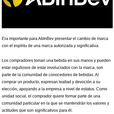
Era importante para AbInBev presentar el cambio de marca
con el espíritu de una marca autorizada y significativa.
Los compradores toman una bebida en sus manos y pueden
estar orgullosos de estar involucrados con la marca, son
parte de la comunidad de conocedores de bebidas. Al
comprar un producto, expresan lealtad y devoción a su
elección, apoyando a la empresa a nivel de estatus. Como
unidad social, el comprador quiere formar parte de una
comunidad particular en la que se mantendrán los valores y
actitudes que son significativos para él.