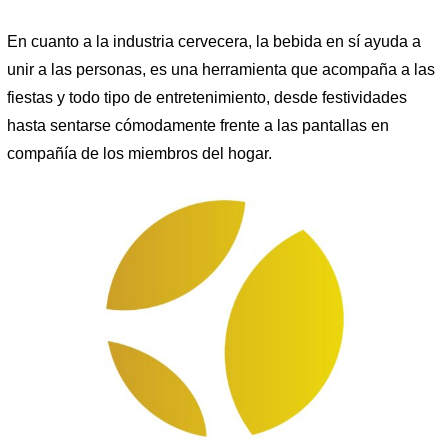
En cuanto a la industria cervecera, la bebida en sí ayuda a
unir a las personas, es una herramienta que acompaña a las
fiestas y todo tipo de entretenimiento, desde festividades
hasta sentarse cómodamente frente a las pantallas en
compañía de los miembros del hogar.