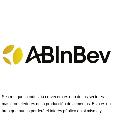
Se cree que la industria cervecera es uno de los sectores
más prometedores de la producción de alimentos. Esta es un
área que nunca perderá el interés público en sí misma y