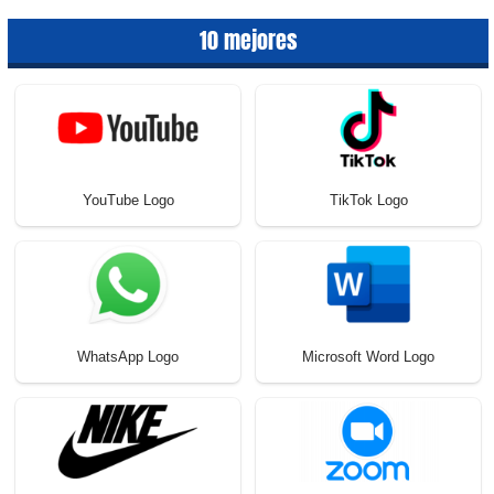
10 mejores
YouTube Logo
TikTok Logo
WhatsApp Logo
Microsoft Word Logo