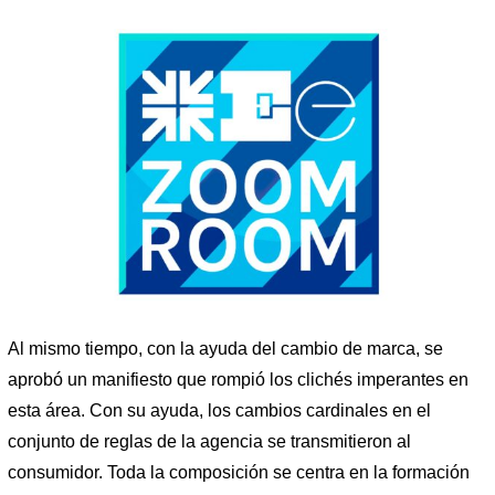
Al mismo tiempo, con la ayuda del cambio de marca, se
aprobó un manifiesto que rompió los clichés imperantes en
esta área. Con su ayuda, los cambios cardinales en el
conjunto de reglas de la agencia se transmitieron al
consumidor. Toda la composición se centra en la formación