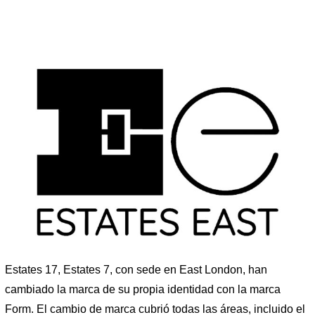
Estates 17, Estates 7, con sede en East London, han
cambiado la marca de su propia identidad con la marca
Form. El cambio de marca cubrió todas las áreas, incluido el