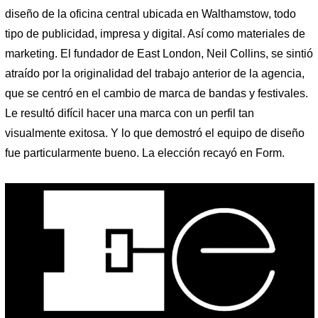
diseño de la oficina central ubicada en Walthamstow, todo
tipo de publicidad, impresa y digital. Así como materiales de
marketing. El fundador de East London, Neil Collins, se sintió
atraído por la originalidad del trabajo anterior de la agencia,
que se centró en el cambio de marca de bandas y festivales.
Le resultó difícil hacer una marca con un perfil tan
visualmente exitosa. Y lo que demostró el equipo de diseño
fue particularmente bueno. La elección recayó en Form.