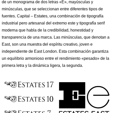
de un monograma de dos letras «E», mayúsculas y
minúsculas, que se seleccionan entre diferentes tipos de
fuentes. Capital – Estates, una combinación de tipografía
industrial pero artesanal del extremo este y tipografía serif
moderna que habla de la credibilidad, honestidad y
transparencia de una marca. Las minúsculas, que denotan a
East, son una muestra del espíritu creativo, joven e
independiente de East London. Esta combinación garantiza
un equilibrio armonioso entre el rendimiento «pesado» de la
primera letra y la dinámica ligera, la segunda.