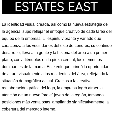
La identidad visual creada, así como la nueva estrategia de
la agencia, supo reflejar el enfoque creativo de cada tarea del
equipo de la empresa. El espíritu vibrante y variado que
caracteriza a los vecindarios del este de Londres, su continuo
desarrollo, lleva a la gente y la historia del área a un primer
plano, convirtiéndolos en la pieza central, los elementos
dominantes de la marca. Este enfoque brindó la oportunidad
de atraer visualmente a los residentes del área, reflejando la
situación demográfica actual. Gracias a la creativa
reelaboración gráfica del logo, la empresa logró atraer la
atención de un nuevo “brote” joven de la región, tomando
posiciones más ventajosas, ampliando significativamente la
cobertura del mercado interno.