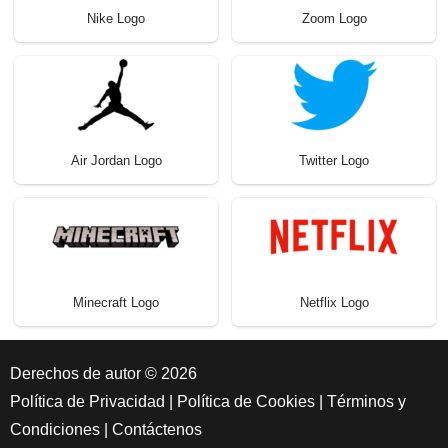
Nike Logo
Zoom Logo
Air Jordan Logo
Twitter Logo
Minecraft Logo
Netflix Logo
Derechos de autor © 2026
Política de Privacidad
|
Política de Cookies
|
Términos y
Condiciones
|
Contáctenos