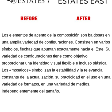
Los elementos de acento de la composición son baldosas en
una amplia variedad de configuraciones. Consisten en varios
símbolos, flechas que apuntan exactamente hacia el Este. Su
variedad de configuraciones tiene como objetivo
proporcionar una identidad visual flexible e incluso plástica.
Los «mosaicos» simbolizan la estabilidad y la relevancia
constante de la actualización, su practicidad en el uso en una
variedad de formatos, en una variedad de medios,
independientemente del tamaño.