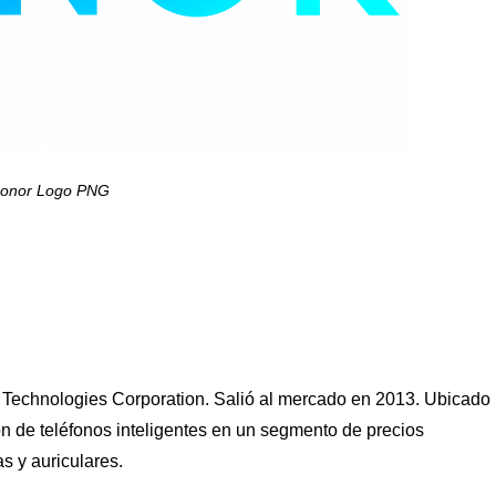
onor Logo PNG
Technologies Corporation. Salió al mercado en 2013. Ubicado
 de teléfonos inteligentes en un segmento de precios
s y auriculares.