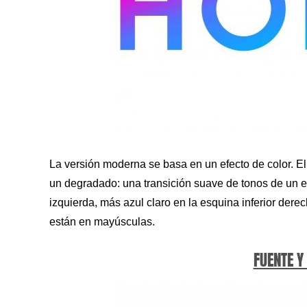
La versión moderna se basa en un efecto de color. E
un degradado: una transición suave de tonos de un e
izquierda, más azul claro en la esquina inferior derec
están en mayúsculas.
FUENTE Y