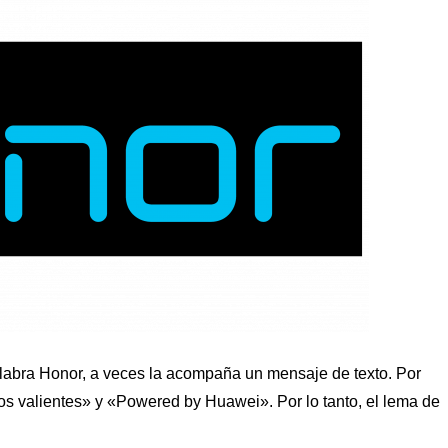
labra Honor, a veces la acompaña un mensaje de texto. Por
os valientes» y «Powered by Huawei». Por lo tanto, el lema de