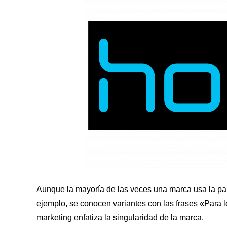
Aunque la mayoría de las veces una marca usa la pa
ejemplo, se conocen variantes con las frases «Para l
marketing enfatiza la singularidad de la marca.