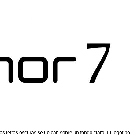
las letras oscuras se ubican sobre un fondo claro. El logotipo