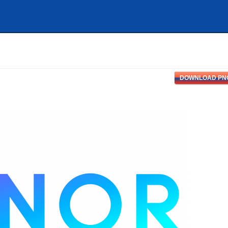
DOWNLOAD PN