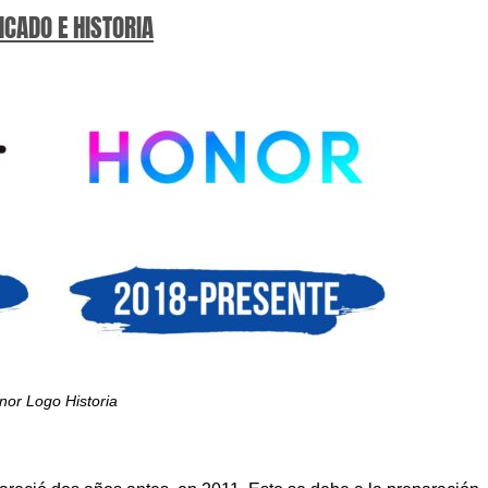
ICADO E HISTORIA
nor Logo Historia