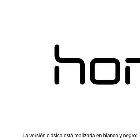
La versión clásica está realizada en blanco y negro: 