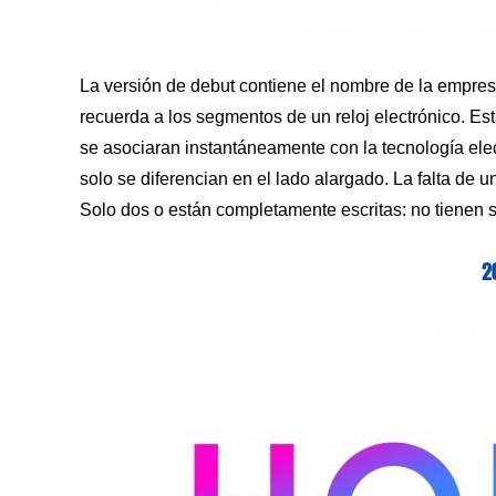
La versión de debut contiene el nombre de la empres
recuerda a los segmentos de un reloj electrónico. Es
se asociaran instantáneamente con la tecnología el
solo se diferencian en el lado alargado. La falta de
Solo dos o están completamente escritas: no tienen 
2