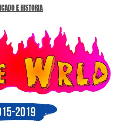
ICADO E HISTORIA