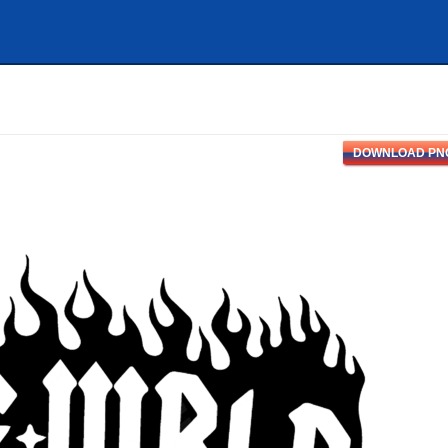
DOWNLOAD PN