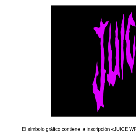
El símbolo gráfico contiene la inscripción «JUICE W