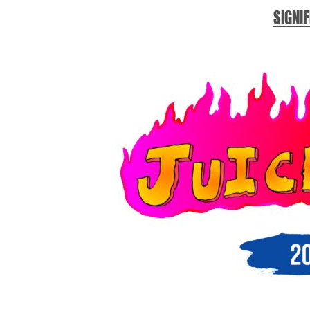
SIGNIF