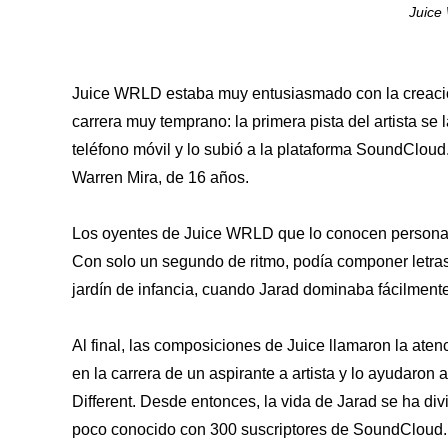
Juice
Juice WRLD estaba muy entusiasmado con la creación
carrera muy temprano: la primera pista del artista se
teléfono móvil y lo subió a la plataforma SoundCloud
Warren Mira, de 16 años.
Los oyentes de Juice WRLD que lo conocen personalm
Con solo un segundo de ritmo, podía componer letras
jardín de infancia, cuando Jarad dominaba fácilmen
Al final, las composiciones de Juice llamaron la aten
en la carrera de un aspirante a artista y lo ayudaron
Different. Desde entonces, la vida de Jarad se ha di
poco conocido con 300 suscriptores de SoundCloud. «