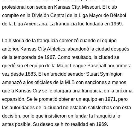
profesional con sede en Kansas City, Missouri. El club
compite en la División Central de la Liga Mayor de Béisbol
de la Liga Americana. La franquicia fue fundada en 1969.
La historia de la franquicia comenzó cuando el equipo
anterior, Kansas City Athletics, abandonó la ciudad después
de la temporada de 1967. Como resultado, la ciudad se
quedó sin el equipo de la Major League Baseball por primera
vez desde 1883. El enfurecido senador Stuart Symington
amenazó a los oficiales de la MLB con sanciones a menos
que a Kansas City se le otorgara una franquicia en la próxima
expansión. Se le prometió obtener un equipo en 1971, pero
las autoridades de la ciudad no estaban satisfechas con esta
decisión, por lo que insistieron en fundar la franquicia lo
antes posible. Su deseo se hizo realidad en 1969.