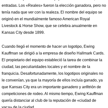
entradas. Los «Reales» fueron la elección ganadora, pero no
tenía nada que ver con la realeza. El nombre del equipo se
originó en el mundialmente famoso American Royal
Livestock & Horse Show, que se celebra anualmente en
Kansas City desde 1899.
Cuando llegó el momento de hacer un logotipo, Ewing
Kauffman se dirigió a la empresa de diseño Hallmark Cards.
El propietario del equipo estableció la tarea de combinar la
ciudad, las peculiaridades locales y el nombre de la
franquicia. Desafortunadamente, los logotipos originales no
le convenían, ya que la mayoría de ellos incluía ganado, ya
que Kansas City era un importante ganadero y anfitrión de
competiciones de rodeo. Al mismo tiempo, Ewing Kauffman
quería distanciar al club de la reputación de «ciudad de
vaca» de la ciudad.