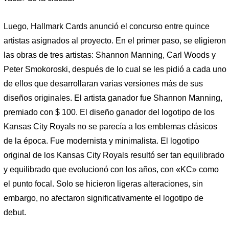
Luego, Hallmark Cards anunció el concurso entre quince
artistas asignados al proyecto. En el primer paso, se eligieron
las obras de tres artistas: Shannon Manning, Carl Woods y
Peter Smokoroski, después de lo cual se les pidió a cada uno
de ellos que desarrollaran varias versiones más de sus
diseños originales. El artista ganador fue Shannon Manning,
premiado con $ 100. El diseño ganador del logotipo de los
Kansas City Royals no se parecía a los emblemas clásicos
de la época. Fue modernista y minimalista. El logotipo
original de los Kansas City Royals resultó ser tan equilibrado
y equilibrado que evolucionó con los años, con «KC» como
el punto focal. Solo se hicieron ligeras alteraciones, sin
embargo, no afectaron significativamente el logotipo de
debut.