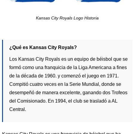
Kansas City Royals Logo Historia
¿Qué es Kansas City Royals?
Los Kansas City Royals es un equipo de béisbol que se
formó como una franquicia de la Liga Americana a fines
de la década de 1960. y comenzó el juego en 1971.
Compitió cuatro veces en la Serie Mundial, donde se
desempeñó de manera excelente, ganando dos Trofeos
del Comisionado. En 1994, el club se trasladó a AL
Central.