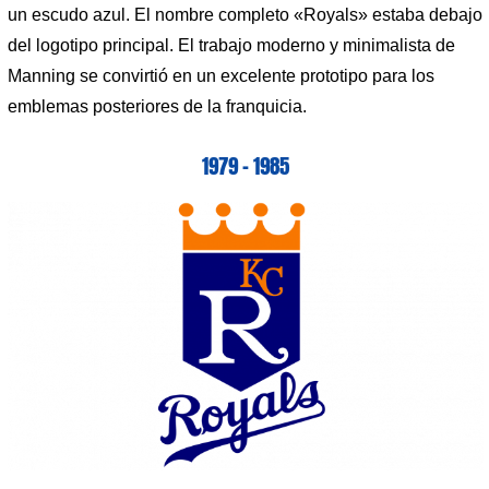
un escudo azul. El nombre completo «Royals» estaba debajo
del logotipo principal. El trabajo moderno y minimalista de
Manning se convirtió en un excelente prototipo para los
emblemas posteriores de la franquicia.
1979 – 1985