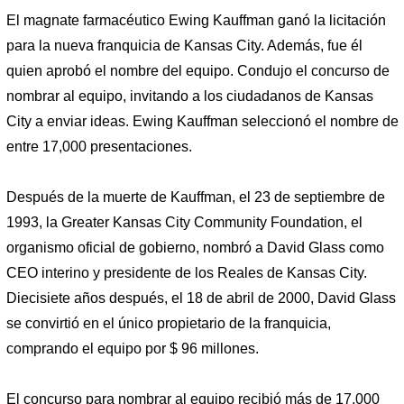
El magnate farmacéutico Ewing Kauffman ganó la licitación
para la nueva franquicia de Kansas City. Además, fue él
quien aprobó el nombre del equipo. Condujo el concurso de
nombrar al equipo, invitando a los ciudadanos de Kansas
City a enviar ideas. Ewing Kauffman seleccionó el nombre de
entre 17,000 presentaciones.
Después de la muerte de Kauffman, el 23 de septiembre de
1993, la Greater Kansas City Community Foundation, el
organismo oficial de gobierno, nombró a David Glass como
CEO interino y presidente de los Reales de Kansas City.
Diecisiete años después, el 18 de abril de 2000, David Glass
se convirtió en el único propietario de la franquicia,
comprando el equipo por $ 96 millones.
El concurso para nombrar al equipo recibió más de 17,000