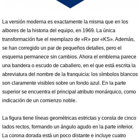
La versión moderna es exactamente la misma que en los
albores de la historia del equipo, en 1969. La única
transformación fue el reemplazo de «R» por «KS». Además,
se han corregido un par de pequeños detalles, pero el
esquema permanece sin cambios. Ahora el emblema parece
una bandera o escudo de caballero, en el que está escrita la
abreviatura del nombre de la franquicia: los símbolos blancos
son claramente visibles sobre un fondo azul. En la parte
superior se encuentra el principal atributo monárquico, como
indicación de un comienzo noble.
La figura tiene líneas geométricas estrictas y consta de cinco
lados rectos, formando un ángulo agudo en la parte inferior.
La corona dorada está un poco distante e incluye cuatro