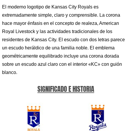
El moderno logotipo de Kansas City Royals es
extremadamente simple, claro y comprensible. La corona
hace mayor énfasis en el concepto de realeza, American
Royal Livestock y las actividades tradicionales de los
residentes de Kansas City. El escudo con dos letras parece
un escudo heráldico de una familia noble. El emblema
geométricamente equilibrado incluye una corona dorada
sobre un escudo azul claro con el interior «KC» con guión
blanco.
SIGNIFICADO E HISTORIA