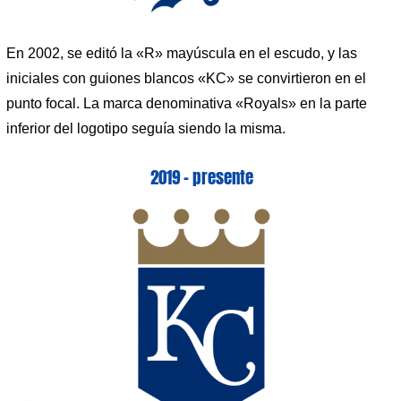
En 2002, se editó la «R» mayúscula en el escudo, y las
iniciales con guiones blancos «KC» se convirtieron en el
punto focal. La marca denominativa «Royals» en la parte
inferior del logotipo seguía siendo la misma.
2019 – presente