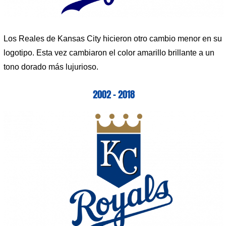
Los Reales de Kansas City hicieron otro cambio menor en su
logotipo. Esta vez cambiaron el color amarillo brillante a un
tono dorado más lujurioso.
2002 – 2018