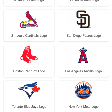
Atlanta Braves Logo
Houston Astros Logo
St. Louis Cardinals Logo
San Diego Padres Logo
Boston Red Sox Logo
Los Angeles Angels Logo
Toronto Blue Jays Logo
New York Mets Logo