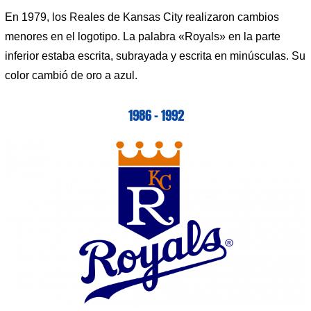
En 1979, los Reales de Kansas City realizaron cambios
menores en el logotipo. La palabra «Royals» en la parte
inferior estaba escrita, subrayada y escrita en minúsculas. Su
color cambió de oro a azul.
1986 – 1992