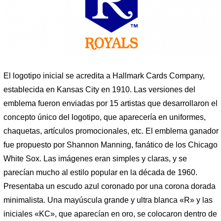
El logotipo inicial se acredita a Hallmark Cards Company,
establecida en Kansas City en 1910. Las versiones del
emblema fueron enviadas por 15 artistas que desarrollaron el
concepto único del logotipo, que aparecería en uniformes,
chaquetas, artículos promocionales, etc. El emblema ganador
fue propuesto por Shannon Manning, fanático de los Chicago
White Sox. Las imágenes eran simples y claras, y se
parecían mucho al estilo popular en la década de 1960.
Presentaba un escudo azul coronado por una corona dorada
minimalista. Una mayúscula grande y ultra blanca «R» y las
iniciales «KC», que aparecían en oro, se colocaron dentro de