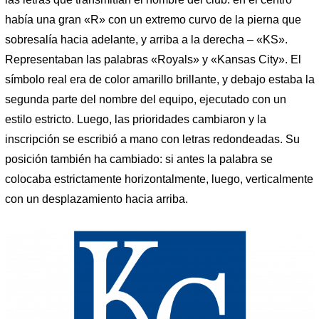
había una gran «R» con un extremo curvo de la pierna que
sobresalía hacia adelante, y arriba a la derecha – «KS».
Representaban las palabras «Royals» y «Kansas City». El
símbolo real era de color amarillo brillante, y debajo estaba la
segunda parte del nombre del equipo, ejecutado con un
estilo estricto. Luego, las prioridades cambiaron y la
inscripción se escribió a mano con letras redondeadas. Su
posición también ha cambiado: si antes la palabra se
colocaba estrictamente horizontalmente, luego, verticalmente
con un desplazamiento hacia arriba.