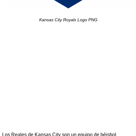
Kansas City Royals Logo PNG
Los Reales de Kansas City son un equipo de béisbol