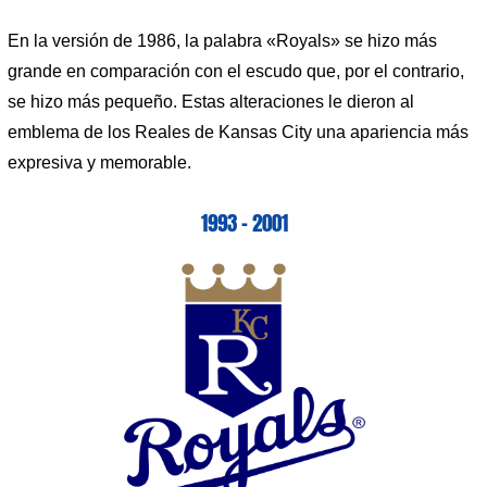
En la versión de 1986, la palabra «Royals» se hizo más
grande en comparación con el escudo que, por el contrario,
se hizo más pequeño. Estas alteraciones le dieron al
emblema de los Reales de Kansas City una apariencia más
expresiva y memorable.
1993 – 2001