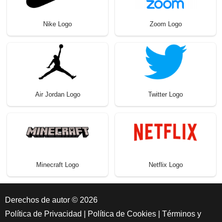
Nike Logo
Zoom Logo
Air Jordan Logo
Twitter Logo
Minecraft Logo
Netflix Logo
Derechos de autor © 2026
Política de Privacidad
|
Política de Cookies
|
Términos y