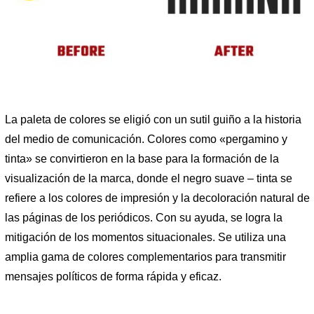
La paleta de colores se eligió con un sutil guiño a la historia
del medio de comunicación. Colores como «pergamino y
tinta» se convirtieron en la base para la formación de la
visualización de la marca, donde el negro suave – tinta se
refiere a los colores de impresión y la decoloración natural de
las páginas de los periódicos. Con su ayuda, se logra la
mitigación de los momentos situacionales. Se utiliza una
amplia gama de colores complementarios para transmitir
mensajes políticos de forma rápida y eficaz.