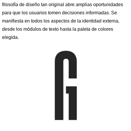
filosofía de diseño tan original abre amplias oportunidades
para que los usuarios tomen decisiones informadas. Se
manifiesta en todos los aspectos de la identidad externa,
desde los módulos de texto hasta la paleta de colores
elegida.