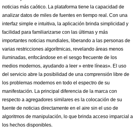
noticias más caótico. La plataforma tiene la capacidad de
analizar datos de miles de fuentes en tiempo real. Con una
interfaz simple e intuitiva, la aplicación brinda simplicidad y
facilidad para familiarizarse con las últimas y más
importantes noticias mundiales, liberando a las personas de
varias restricciones algorítmicas, revelando áreas menos
iluminadas, enfocándose en el sesgo frecuente de los
medios modernos, ayudando a leer » entre líneas». El uso
del servicio abre la posibilidad de una comprensión libre de
los problemas modernos en todo el espectro de su
manifestación. La principal diferencia de la marca con
respecto a agregadores similares es la colocación de su
fuente de noticias directamente en el aire sin el uso de
algoritmos de manipulación, lo que brinda acceso imparcial a
los hechos disponibles.