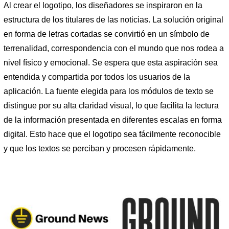
Al crear el logotipo, los diseñadores se inspiraron en la
estructura de los titulares de las noticias. La solución original
en forma de letras cortadas se convirtió en un símbolo de
terrenalidad, correspondencia con el mundo que nos rodea a
nivel físico y emocional. Se espera que esta aspiración sea
entendida y compartida por todos los usuarios de la
aplicación. La fuente elegida para los módulos de texto se
distingue por su alta claridad visual, lo que facilita la lectura
de la información presentada en diferentes escalas en forma
digital. Esto hace que el logotipo sea fácilmente reconocible
y que los textos se perciban y procesen rápidamente.