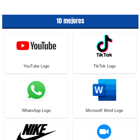
10 mejores
YouTube Logo
TikTok Logo
WhatsApp Logo
Microsoft Word Logo