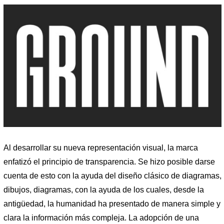
Al desarrollar su nueva representación visual, la marca
enfatizó el principio de transparencia. Se hizo posible darse
cuenta de esto con la ayuda del diseño clásico de diagramas,
dibujos, diagramas, con la ayuda de los cuales, desde la
antigüedad, la humanidad ha presentado de manera simple y
clara la información más compleja. La adopción de una