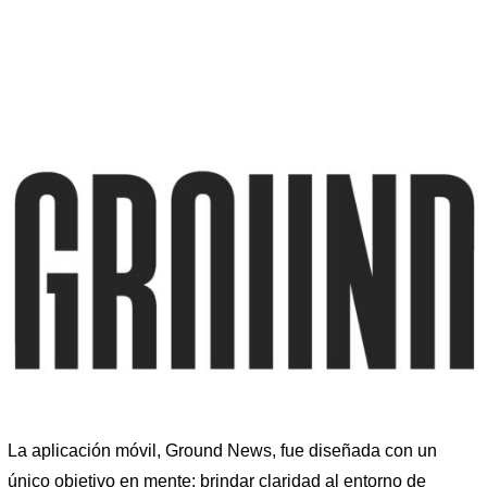
La aplicación móvil, Ground News, fue diseñada con un
único objetivo en mente: brindar claridad al entorno de