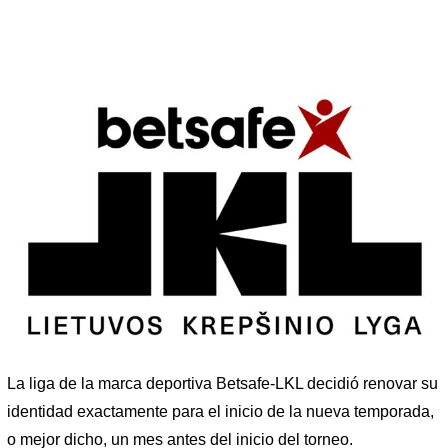
La liga de la marca deportiva Betsafe-LKL decidió renovar su
identidad exactamente para el inicio de la nueva temporada,
o mejor dicho, un mes antes del inicio del torneo.