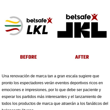
Una renovación de marca tan a gran escala sugiere que
pronto los espectadores verán eventos deportivos ricos en
emociones e impresiones, por lo que debe ser paciente y
esperar los partidos más interesantes y el lanzamiento de
todos los productos de marca que atraerán a los fanáticos del