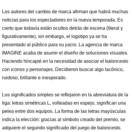
Los autores del cambio de marca afirman que habrá muchas
noticias para los espectadores en la nueva temporada. Es
cierto que todavía están ocultos detrás de escena (literal y
figurativamente), sin embargo, el logotipo ya se ha
presentado al público para su juicio. La agencia de marca
IMAGINE acaba de asumir el diseño de soluciones visuales.
Haciendo hincapié en la necesidad de asociar el baloncesto
con iconos y personajes. Decidieron buscar algo lacónico,
ruidoso, brillante e inesperado.
Los significados simples se reflejaron en la abreviatura de la
liga: letras simétricas L, volteadas en espejo, significan una
pelea entre dos equipos. La forma de las letras mayúsculas
indica la elección: gracias al símbolo creado del premio, se
adquiere el segundo significado del juego de baloncesto.