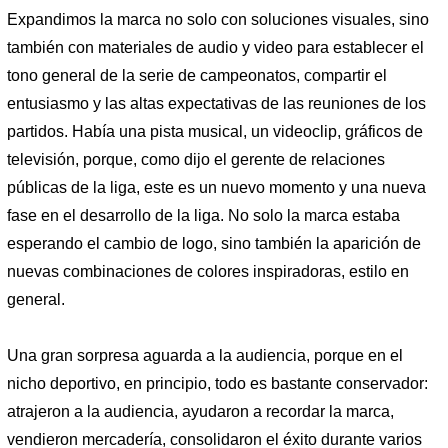
Expandimos la marca no solo con soluciones visuales, sino
también con materiales de audio y video para establecer el
tono general de la serie de campeonatos, compartir el
entusiasmo y las altas expectativas de las reuniones de los
partidos. Había una pista musical, un videoclip, gráficos de
televisión, porque, como dijo el gerente de relaciones
públicas de la liga, este es un nuevo momento y una nueva
fase en el desarrollo de la liga. No solo la marca estaba
esperando el cambio de logo, sino también la aparición de
nuevas combinaciones de colores inspiradoras, estilo en
general.
Una gran sorpresa aguarda a la audiencia, porque en el
nicho deportivo, en principio, todo es bastante conservador:
atrajeron a la audiencia, ayudaron a recordar la marca,
vendieron mercadería, consolidaron el éxito durante varios