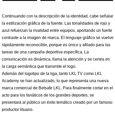
Continuando con la descripción de la identidad, cabe señalar
la estilización gráfica de la fuente. Las tonalidades de rojo y
azul refuerzan la rivalidad entre equipos, aportando un fuerte
contraste a la imagen de marca. El lenguaje gráfico se vuelve
rápidamente reconocible, porque es único y afilado para las
tareas de una campaña deportiva específica. La
comunicación es dinámica, llama la atención y se centra en
la carga semántica que transmite el logo.
Además del logotipo de la liga, tanto LKL TV como LKL
Academy se han actualizado, lo que representa una nueva
marca comercial de Betsafe LKL. Para finalmente cortar en el
acto para los fanáticos de los grandes deportes, se
presentará al público un éxito temático creado por un famoso
productor lituano.