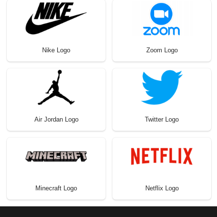
Nike Logo
Zoom Logo
Air Jordan Logo
Twitter Logo
Minecraft Logo
Netflix Logo