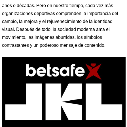
años o décadas. Pero en nuestro tiempo, cada vez más
organizaciones deportivas comprenden la importancia del
cambio, la mejora y el rejuvenecimiento de la identidad
visual. Después de todo, la sociedad moderna ama el
movimiento, las imágenes aburridas, los símbolos
contrastantes y un poderoso mensaje de contenido.