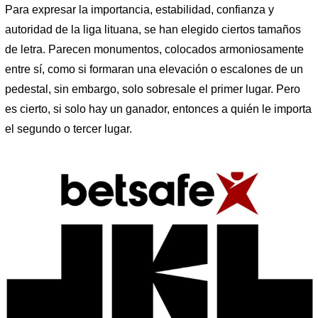
Para expresar la importancia, estabilidad, confianza y
autoridad de la liga lituana, se han elegido ciertos tamaños
de letra. Parecen monumentos, colocados armoniosamente
entre sí, como si formaran una elevación o escalones de un
pedestal, sin embargo, solo sobresale el primer lugar. Pero
es cierto, si solo hay un ganador, entonces a quién le importa
el segundo o tercer lugar.