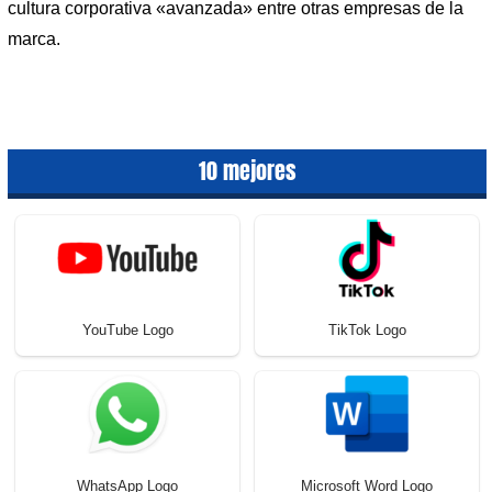
cultura corporativa «avanzada» entre otras empresas de la
marca.
10 mejores
YouTube Logo
TikTok Logo
WhatsApp Logo
Microsoft Word Logo