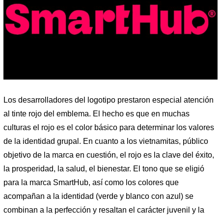
Los desarrolladores del logotipo prestaron especial atención
al tinte rojo del emblema. El hecho es que en muchas
culturas el rojo es el color básico para determinar los valores
de la identidad grupal. En cuanto a los vietnamitas, público
objetivo de la marca en cuestión, el rojo es la clave del éxito,
la prosperidad, la salud, el bienestar. El tono que se eligió
para la marca SmartHub, así como los colores que
acompañan a la identidad (verde y blanco con azul) se
combinan a la perfección y resaltan el carácter juvenil y la