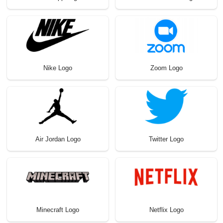
Nike Logo
Zoom Logo
Air Jordan Logo
Twitter Logo
Minecraft Logo
Netflix Logo