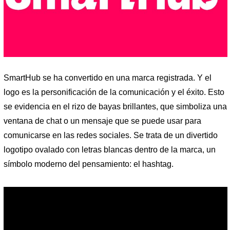
SmartHub se ha convertido en una marca registrada. Y el
logo es la personificación de la comunicación y el éxito. Esto
se evidencia en el rizo de bayas brillantes, que simboliza una
ventana de chat o un mensaje que se puede usar para
comunicarse en las redes sociales. Se trata de un divertido
logotipo ovalado con letras blancas dentro de la marca, un
símbolo moderno del pensamiento: el hashtag.