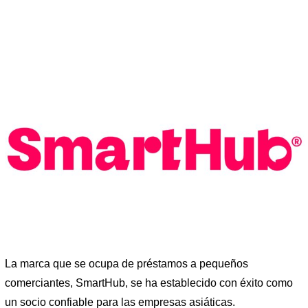
La marca que se ocupa de préstamos a pequeños
comerciantes, SmartHub, se ha establecido con éxito como
un socio confiable para las empresas asiáticas.