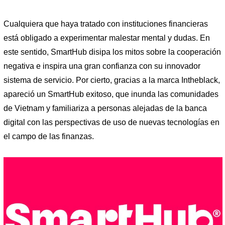
Cualquiera que haya tratado con instituciones financieras
está obligado a experimentar malestar mental y dudas. En
este sentido, SmartHub disipa los mitos sobre la cooperación
negativa e inspira una gran confianza con su innovador
sistema de servicio. Por cierto, gracias a la marca Intheblack,
apareció un SmartHub exitoso, que inunda las comunidades
de Vietnam y familiariza a personas alejadas de la banca
digital con las perspectivas de uso de nuevas tecnologías en
el campo de las finanzas.