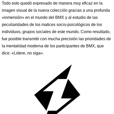
Todo esto quedó expresado de manera muy eficaz en la
imagen visual de la nueva colección gracias a una profunda
«inmersión» en el mundo del BMX y al estudio de las
peculiaridades de los matices socio-psicológicos de los
individuos, grupos sociales de este mundo. Como resultado,
fue posible transmitir con mucha precisión las prioridades de
la mentalidad moderna de los participantes de BMX, que
dice: «Lidere, no siga».