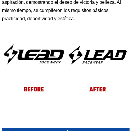
aspiración, demostrando el deseo de victoria y belleza. Al
mismo tiempo, se cumplieron los requisitos básicos:
practicidad, deportividad y estética.