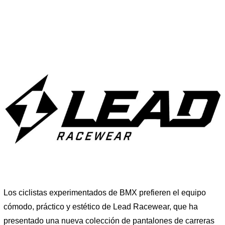
Los ciclistas experimentados de BMX prefieren el equipo
cómodo, práctico y estético de Lead Racewear, que ha
presentado una nueva colección de pantalones de carreras