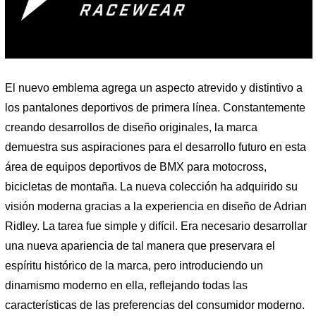
El nuevo emblema agrega un aspecto atrevido y distintivo a
los pantalones deportivos de primera línea. Constantemente
creando desarrollos de diseño originales, la marca
demuestra sus aspiraciones para el desarrollo futuro en esta
área de equipos deportivos de BMX para motocross,
bicicletas de montaña. La nueva colección ha adquirido su
visión moderna gracias a la experiencia en diseño de Adrian
Ridley. La tarea fue simple y difícil. Era necesario desarrollar
una nueva apariencia de tal manera que preservara el
espíritu histórico de la marca, pero introduciendo un
dinamismo moderno en ella, reflejando todas las
características de las preferencias del consumidor moderno.