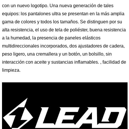
con un nuevo logotipo. Una nueva generación de tales
equipos: los pantalones ultra se presentan en la más amplia
gama de colores y todos los tamaños. Se distinguen por su
alta resistencia, el uso de tela de poliéster, buena resistencia
a la humedad, la presencia de paneles elásticos
multidireccionales incorporados, dos ajustadores de cadera,
peso ligero, una cremallera y un botón, un bolsillo, sin
interacción con aceite y sustancias inflamables. , facilidad de
limpieza.