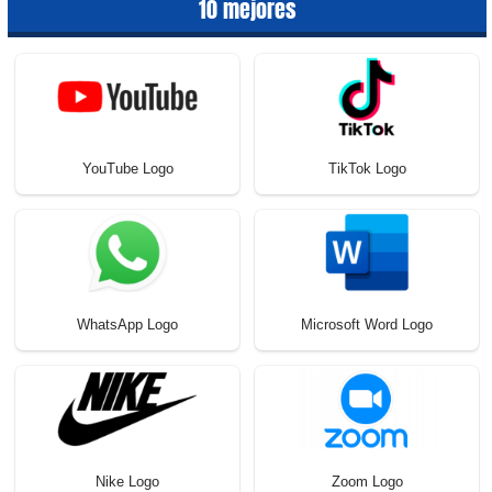
10 mejores
YouTube Logo
TikTok Logo
WhatsApp Logo
Microsoft Word Logo
Nike Logo
Zoom Logo