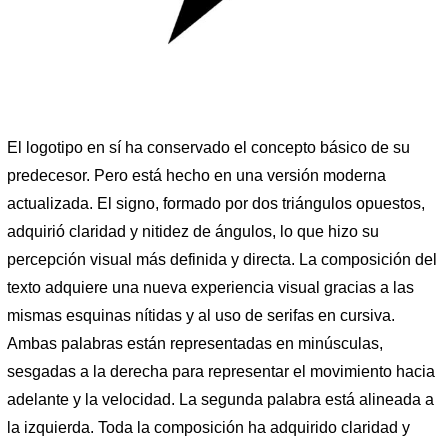
El logotipo en sí ha conservado el concepto básico de su
predecesor. Pero está hecho en una versión moderna
actualizada. El signo, formado por dos triángulos opuestos,
adquirió claridad y nitidez de ángulos, lo que hizo su
percepción visual más definida y directa. La composición del
texto adquiere una nueva experiencia visual gracias a las
mismas esquinas nítidas y al uso de serifas en cursiva.
Ambas palabras están representadas en minúsculas,
sesgadas a la derecha para representar el movimiento hacia
adelante y la velocidad. La segunda palabra está alineada a
la izquierda. Toda la composición ha adquirido claridad y