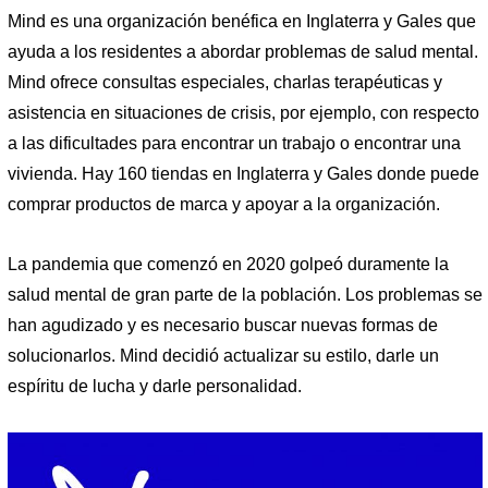
Mind es una organización benéfica en Inglaterra y Gales que
ayuda a los residentes a abordar problemas de salud mental.
Mind ofrece consultas especiales, charlas terapéuticas y
asistencia en situaciones de crisis, por ejemplo, con respecto
a las dificultades para encontrar un trabajo o encontrar una
vivienda. Hay 160 tiendas en Inglaterra y Gales donde puede
comprar productos de marca y apoyar a la organización.
La pandemia que comenzó en 2020 golpeó duramente la
salud mental de gran parte de la población. Los problemas se
han agudizado y es necesario buscar nuevas formas de
solucionarlos. Mind decidió actualizar su estilo, darle un
espíritu de lucha y darle personalidad.