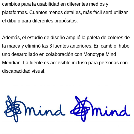
cambios para la usabilidad en diferentes medios y
plataformas. Cuantos menos detalles, más fácil será utilizar
el dibujo para diferentes propósitos.
Además, el estudio de diseño amplió la paleta de colores de
la marca y eliminó las 3 fuentes anteriores. En cambio, hubo
uno desarrollado en colaboración con Monotype Mind
Meridian. La fuente es accesible incluso para personas con
discapacidad visual.