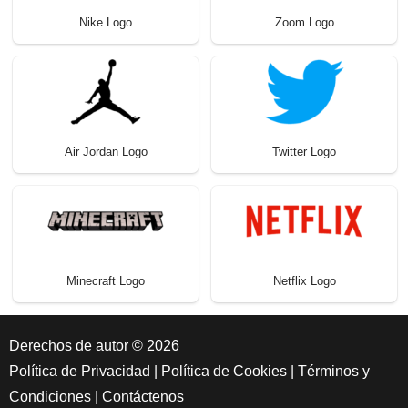
Nike Logo
Zoom Logo
Air Jordan Logo
Twitter Logo
Minecraft Logo
Netflix Logo
Derechos de autor © 2026
Política de Privacidad
|
Política de Cookies
|
Términos y
Condiciones
|
Contáctenos