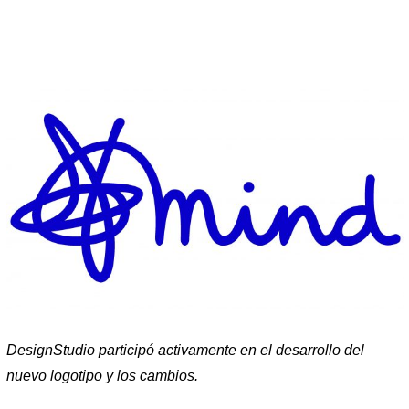
DesignStudio participó activamente en el desarrollo del
nuevo logotipo y los cambios.