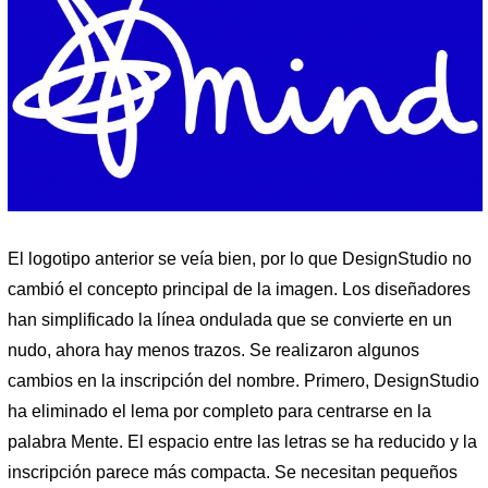
El logotipo anterior se veía bien, por lo que DesignStudio no
cambió el concepto principal de la imagen. Los diseñadores
han simplificado la línea ondulada que se convierte en un
nudo, ahora hay menos trazos. Se realizaron algunos
cambios en la inscripción del nombre. Primero, DesignStudio
ha eliminado el lema por completo para centrarse en la
palabra Mente. El espacio entre las letras se ha reducido y la
inscripción parece más compacta. Se necesitan pequeños