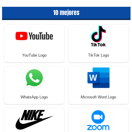
10 mejores
YouTube Logo
TikTok Logo
WhatsApp Logo
Microsoft Word Logo