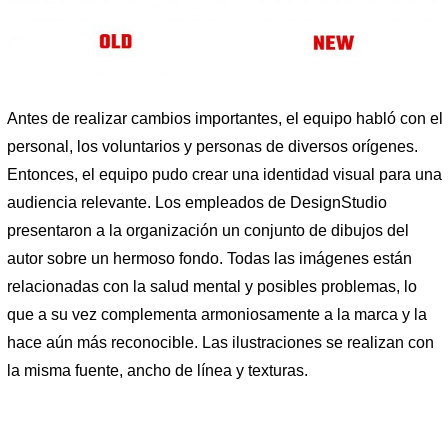
Antes de realizar cambios importantes, el equipo habló con el
personal, los voluntarios y personas de diversos orígenes.
Entonces, el equipo pudo crear una identidad visual para una
audiencia relevante. Los empleados de DesignStudio
presentaron a la organización un conjunto de dibujos del
autor sobre un hermoso fondo. Todas las imágenes están
relacionadas con la salud mental y posibles problemas, lo
que a su vez complementa armoniosamente a la marca y la
hace aún más reconocible. Las ilustraciones se realizan con
la misma fuente, ancho de línea y texturas.