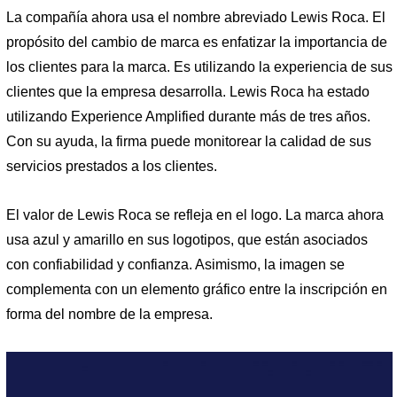
La compañía ahora usa el nombre abreviado Lewis Roca. El
propósito del cambio de marca es enfatizar la importancia de
los clientes para la marca. Es utilizando la experiencia de sus
clientes que la empresa desarrolla. Lewis Roca ha estado
utilizando Experience Amplified durante más de tres años.
Con su ayuda, la firma puede monitorear la calidad de sus
servicios prestados a los clientes.
El valor de Lewis Roca se refleja en el logo. La marca ahora
usa azul y amarillo en sus logotipos, que están asociados
con confiabilidad y confianza. Asimismo, la imagen se
complementa con un elemento gráfico entre la inscripción en
forma del nombre de la empresa.