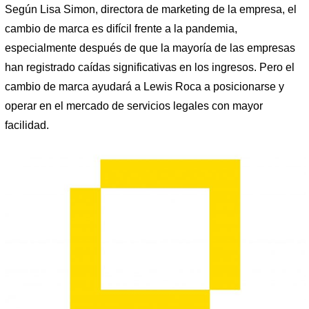
Según Lisa Simon, directora de marketing de la empresa, el
cambio de marca es difícil frente a la pandemia,
especialmente después de que la mayoría de las empresas
han registrado caídas significativas en los ingresos. Pero el
cambio de marca ayudará a Lewis Roca a posicionarse y
operar en el mercado de servicios legales con mayor
facilidad.