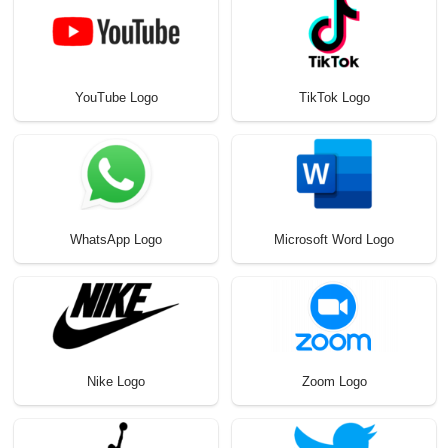
YouTube Logo
TikTok Logo
WhatsApp Logo
Microsoft Word Logo
Nike Logo
Zoom Logo