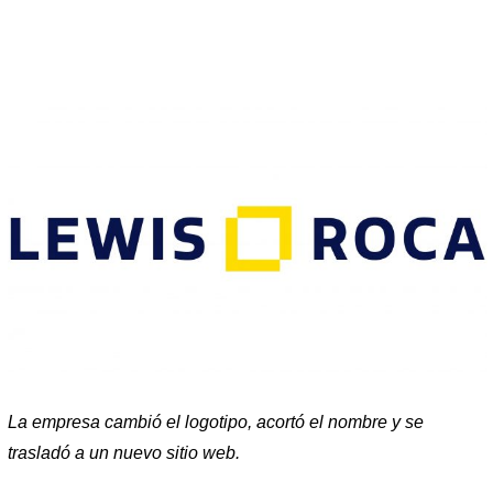
La empresa cambió el logotipo, acortó el nombre y se
trasladó a un nuevo sitio web.