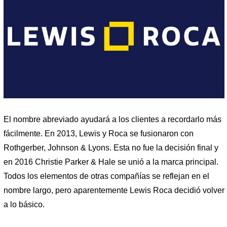
El nombre abreviado ayudará a los clientes a recordarlo más
fácilmente. En 2013, Lewis y Roca se fusionaron con
Rothgerber, Johnson & Lyons. Esta no fue la decisión final y
en 2016 Christie Parker & Hale se unió a la marca principal.
Todos los elementos de otras compañías se reflejan en el
nombre largo, pero aparentemente Lewis Roca decidió volver
a lo básico.