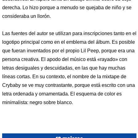
derecha. Lo hizo porque a menudo se quejaba de niño y se
consideraba un llorón.
Las fuentes del autor se utilizan para inscripciones tanto en el
logotipo principal como en el emblema del álbum. Es posible
que fueran inventados por el propio Lil Peep, porque era una
persona creativa. El apodo del músico está «rayado» con
letras desiguales y descuidadas, en las que hay muchas
líneas cortas. En su contexto, el nombre de la mixtape de
Crybaby se ve muy contrastante, porque está escrito con una
letra ordenada y ornamentada. El esquema de color es
minimalista: negro sobre blanco.