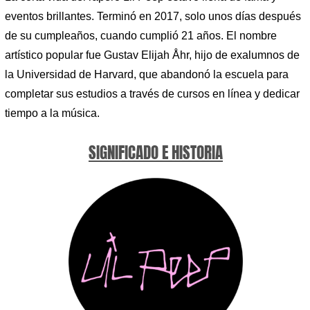
eventos brillantes. Terminó en 2017, solo unos días después
de su cumpleaños, cuando cumplió 21 años. El nombre
artístico popular fue Gustav Elijah Åhr, hijo de exalumnos de
la Universidad de Harvard, que abandonó la escuela para
completar sus estudios a través de cursos en línea y dedicar
tiempo a la música.
SIGNIFICADO E HISTORIA