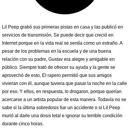
Lil Peep grabó sus primeras pistas en casa y las publicó en
servicios de transmisión. Se puede decir que creció en
Internet porque en la vida real se sentía como un extraño. A
pesar de los problemas en la escuela y de una buena
relación con su padre, Gustav era alegre y amigable en
público. Siempre trató de ofrecer su ayuda y la gente se
aprovechó de esto. El rapero permitió que sus amigos
vivieran con él, aunque tuviera que pasar la noche en la calle
por eso. Y ellos, en respuesta, lo drogaron, porque querían
acercarse a un artista popular de esta manera. Todavía no se
sabe si la última sobredosis fue un accidente o si Lil Peep
murió al darle una dosis letal e ignorar su terrible condición
durante cinco horas.