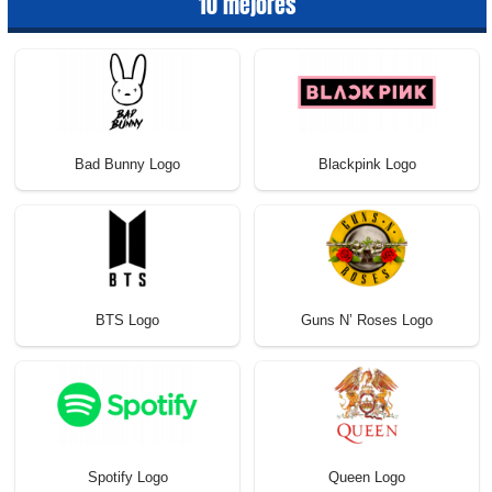
10 mejores
Bad Bunny Logo
Blackpink Logo
BTS Logo
Guns N’ Roses Logo
Spotify Logo
Queen Logo