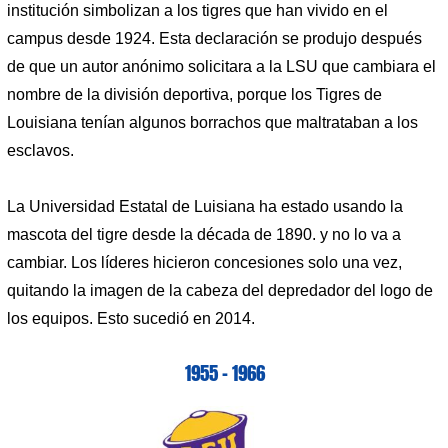
institución simbolizan a los tigres que han vivido en el
campus desde 1924. Esta declaración se produjo después
de que un autor anónimo solicitara a la LSU que cambiara el
nombre de la división deportiva, porque los Tigres de
Louisiana tenían algunos borrachos que maltrataban a los
esclavos.
La Universidad Estatal de Luisiana ha estado usando la
mascota del tigre desde la década de 1890. y no lo va a
cambiar. Los líderes hicieron concesiones solo una vez,
quitando la imagen de la cabeza del depredador del logo de
los equipos. Esto sucedió en 2014.
1955 – 1966