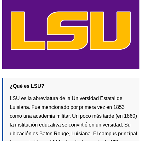
¿Qué es LSU?
LSU es la abreviatura de la Universidad Estatal de
Luisiana. Fue mencionado por primera vez en 1853
como una academia militar. Un poco más tarde (en 1860)
la institución educativa se convirtió en universidad. Su
ubicación es Baton Rouge, Luisiana. El campus principal