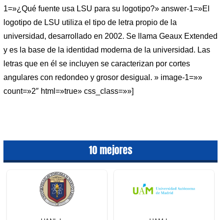
1=»¿Qué fuente usa LSU para su logotipo?» answer-1=»El
logotipo de LSU utiliza el tipo de letra propio de la
universidad, desarrollado en 2002. Se llama Geaux Extended
y es la base de la identidad moderna de la universidad. Las
letras que en él se incluyen se caracterizan por cortes
angulares con redondeo y grosor desigual. » image-1=»»
count=»2″ html=»true» css_class=»»]
10 mejores