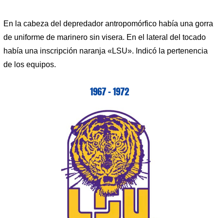
En la cabeza del depredador antropomórfico había una gorra
de uniforme de marinero sin visera. En el lateral del tocado
había una inscripción naranja «LSU». Indicó la pertenencia
de los equipos.
1967 – 1972