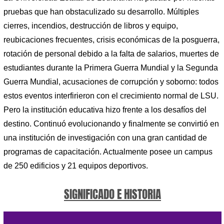
pruebas que han obstaculizado su desarrollo. Múltiples
cierres, incendios, destrucción de libros y equipo,
reubicaciones frecuentes, crisis económicas de la posguerra,
rotación de personal debido a la falta de salarios, muertes de
estudiantes durante la Primera Guerra Mundial y la Segunda
Guerra Mundial, acusaciones de corrupción y soborno: todos
estos eventos interfirieron con el crecimiento normal de LSU.
Pero la institución educativa hizo frente a los desafíos del
destino. Continuó evolucionando y finalmente se convirtió en
una institución de investigación con una gran cantidad de
programas de capacitación. Actualmente posee un campus
de 250 edificios y 21 equipos deportivos.
SIGNIFICADO E HISTORIA