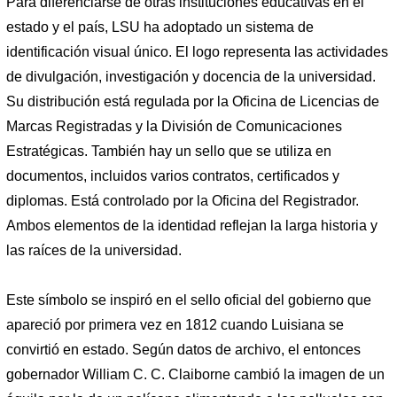
Para diferenciarse de otras instituciones educativas en el
estado y el país, LSU ha adoptado un sistema de
identificación visual único. El logo representa las actividades
de divulgación, investigación y docencia de la universidad.
Su distribución está regulada por la Oficina de Licencias de
Marcas Registradas y la División de Comunicaciones
Estratégicas. También hay un sello que se utiliza en
documentos, incluidos varios contratos, certificados y
diplomas. Está controlado por la Oficina del Registrador.
Ambos elementos de la identidad reflejan la larga historia y
las raíces de la universidad.
Este símbolo se inspiró en el sello oficial del gobierno que
apareció por primera vez en 1812 cuando Luisiana se
convirtió en estado. Según datos de archivo, el entonces
gobernador William C. C. Claiborne cambió la imagen de un