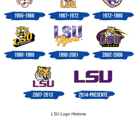
LSU Logo Historia