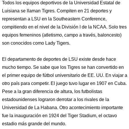
Todos los equipos deportivos de la Universidad Estatal de
Luisiana se llaman Tigres. Compiten en 21 deportes y
representan a LSU en la Southeastern Conference,
compitiendo en el nivel de la División I de la NCAA. Solo tres
equipos femeninos (atletismo, campo a través, baloncesto)
son conocidos como Lady Tigers.
El departamento de deportes de LSU existe desde hace
mucho tiempo. Se sabe que los Tigres se han convertido en
el primer equipo de fútbol universitario de EE. UU. En viajar a
otro país para competir. El juego tuvo lugar en 1907 en Cuba.
Pese a la gran diferencia de altura, los futbolistas
estadounidenses lograron derrotar a los rivales de la
Universidad de La Habana. Otro acontecimiento importante
fue la inauguración en 1924 del Tiger Stadium, el octavo
estadio más grande del mundo.