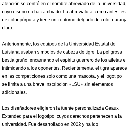
atención se centró en el nombre abreviado de la universidad,
cuyo diseño no ha cambiado. La abreviatura, como antes, es
de color púrpura y tiene un contorno delgado de color naranja
claro.
Anteriormente, los equipos de la Universidad Estatal de
Luisiana usaban símbolos de cabeza de tigre. La peligrosa
bestia gruñó, encarnando el espíritu guerrero de los atletas e
intimidando a los oponentes. Recientemente, el tigre aparece
en las competiciones solo como una mascota, y el logotipo
se limita a una breve inscripción «LSU» sin elementos
adicionales.
Los diseñadores eligieron la fuente personalizada Geaux
Extended para el logotipo, cuyos derechos pertenecen a la
universidad. Fue desarrollado en 2002 y ha ido