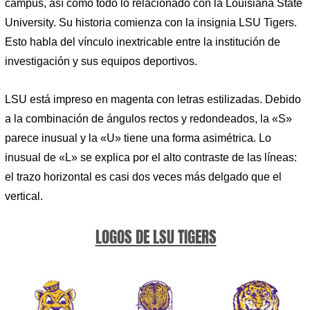
campus, así como todo lo relacionado con la Louisiana State
University. Su historia comienza con la insignia LSU Tigers.
Esto habla del vínculo inextricable entre la institución de
investigación y sus equipos deportivos.
LSU está impreso en magenta con letras estilizadas. Debido
a la combinación de ángulos rectos y redondeados, la «S»
parece inusual y la «U» tiene una forma asimétrica. Lo
inusual de «L» se explica por el alto contraste de las líneas:
el trazo horizontal es casi dos veces más delgado que el
vertical.
LOGOS DE LSU TIGERS