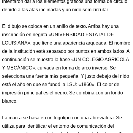
intentaron dar a los elementos gráficos una forma de círculo
debido a las alas inclinadas y un nido semicircular.
El dibujo se coloca en un anillo de texto. Arriba hay una
inscripción en negrita «UNIVERSIDAD ESTATAL DE
LOUISIANA», que tiene una apariencia arqueada. El nombre
de la institución está separado por puntos en ambos lados. A
continuación se muestra la frase «UN COLEGIO AGRÍCOLA
Y MECÁNICO», curvada en forma de arco inverso. Se
selecciona una fuente más pequeña. Y justo debajo del nido
está el año en que se fundó la LSU: «1860». El color de
impresión principal es el negro. Se combina con un fondo
blanco.
La marca se basa en un logotipo con una abreviatura. Se
utiliza para identificar el entorno de comunicación del