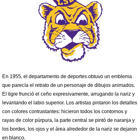
En 1955, el departamento de deportes obtuvo un emblema
que parecía el retrato de un personaje de dibujos animados.
El tigre frunció el ceño expresivamente, arrugando la nariz y
levantando el labio superior. Los artistas pintaron los detalles
con colores contrastantes: hicieron todos los contornos y
rayas de color púrpura, la parte central se pintó de naranja y
los bordes, los ojos y el área alrededor de la nariz se dejaron
en blanco.