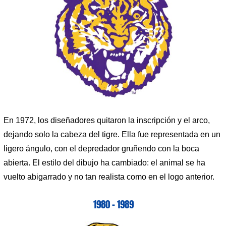
En 1972, los diseñadores quitaron la inscripción y el arco,
dejando solo la cabeza del tigre. Ella fue representada en un
ligero ángulo, con el depredador gruñendo con la boca
abierta. El estilo del dibujo ha cambiado: el animal se ha
vuelto abigarrado y no tan realista como en el logo anterior.
1980 – 1989