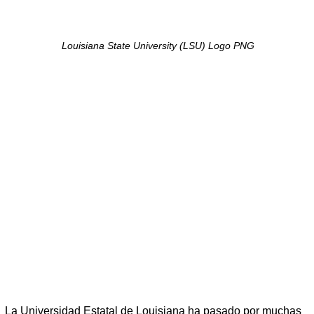
Louisiana State University (LSU) Logo PNG
La Universidad Estatal de Louisiana ha pasado por muchas