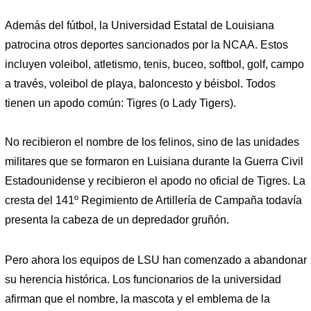
Además del fútbol, ​​la Universidad Estatal de Louisiana
patrocina otros deportes sancionados por la NCAA. Estos
incluyen voleibol, atletismo, tenis, buceo, softbol, ​​golf, campo
a través, voleibol de playa, baloncesto y béisbol. Todos
tienen un apodo común: Tigres (o Lady Tigers).
No recibieron el nombre de los felinos, sino de las unidades
militares que se formaron en Luisiana durante la Guerra Civil
Estadounidense y recibieron el apodo no oficial de Tigres. La
cresta del 141º Regimiento de Artillería de Campaña todavía
presenta la cabeza de un depredador gruñón.
Pero ahora los equipos de LSU han comenzado a abandonar
su herencia histórica. Los funcionarios de la universidad
afirman que el nombre, la mascota y el emblema de la