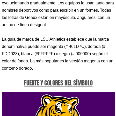
evolucionando gradualmente. Los equipos lo usan tanto para
nombres deportivos como para escribir en uniformes. Todas
las letras de Geaux están en mayúscula, angulares, con un
ancho de línea desigual.
La guía de marca de LSU Athletics establece que la marca
denominativa puede ser magenta (# 461D7C), dorada (#
FDD023), blanca (#FFFFFF) o negra (# 000000) según el
color de fondo. La más popular es la versión magenta con un
contorno dorado.
FUENTE Y COLORES DEL SÍMBOLO