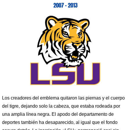
2007 – 2013
Los creadores del emblema quitaron las piernas y el cuerpo
del tigre, dejando solo la cabeza, que estaba rodeada por
una amplia línea negra. El apodo del departamento de
deportes también ha desaparecido, al igual que el fondo