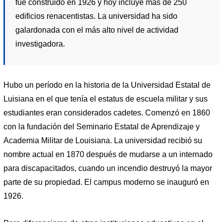
fue construido en 1926 y hoy incluye más de 250
edificios renacentistas. La universidad ha sido
galardonada con el más alto nivel de actividad
investigadora.
Hubo un período en la historia de la Universidad Estatal de
Luisiana en el que tenía el estatus de escuela militar y sus
estudiantes eran considerados cadetes. Comenzó en 1860
con la fundación del Seminario Estatal de Aprendizaje y
Academia Militar de Louisiana. La universidad recibió su
nombre actual en 1870 después de mudarse a un internado
para discapacitados, cuando un incendio destruyó la mayor
parte de su propiedad. El campus moderno se inauguró en
1926.