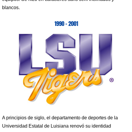
blancos.
1990 – 2001
A principios de siglo, el departamento de deportes de la
Universidad Estatal de Luisiana renovó su identidad