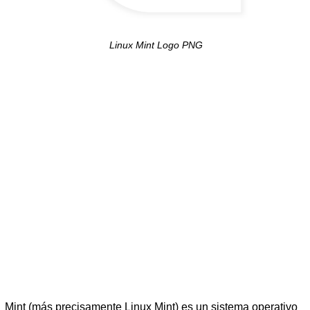
Linux Mint Logo PNG
Mint (más precisamente Linux Mint) es un sistema operativo