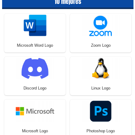
10 mejores
Microsoft Word Logo
Zoom Logo
Discord Logo
Linux Logo
Microsoft Logo
Photoshop Logo