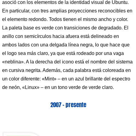
asoció con los elementos de la identidad visual de Ubuntu.
En particular, con tres amplias proyecciones reconocibles en
el elemento redondo. Todos tienen el mismo ancho y color.
La paleta base es verde con transiciones de degradado. El
anillo con semicírculos hacia afuera está delineado en
ambos lados con una delgada línea negra, lo que hace que
el logo sea más claro, ya que está rodeado por una vaga
«neblina». A la derecha del icono está el nombre del sistema
en cursiva negrita. Además, cada palabra está coloreada en
un color diferente: «Mint» – en un azul brillante del espectro
de neón, «Linux» – en un tono verde de verde claro.
2007 – presente