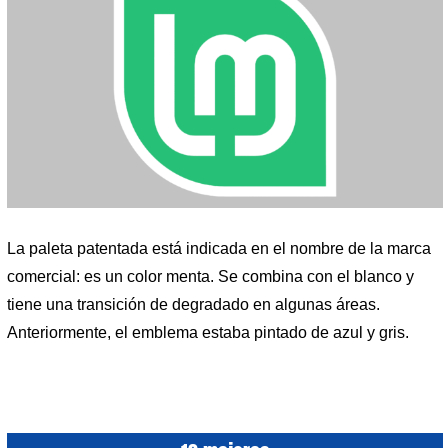
La paleta patentada está indicada en el nombre de la marca
comercial: es un color menta. Se combina con el blanco y
tiene una transición de degradado en algunas áreas.
Anteriormente, el emblema estaba pintado de azul y gris.