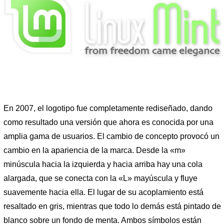
En 2007, el logotipo fue completamente rediseñado, dando
como resultado una versión que ahora es conocida por una
amplia gama de usuarios. El cambio de concepto provocó un
cambio en la apariencia de la marca. Desde la «m»
minúscula hacia la izquierda y hacia arriba hay una cola
alargada, que se conecta con la «L» mayúscula y fluye
suavemente hacia ella. El lugar de su acoplamiento está
resaltado en gris, mientras que todo lo demás está pintado de
blanco sobre un fondo de menta. Ambos símbolos están