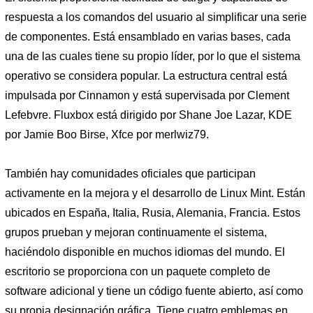
respuesta a los comandos del usuario al simplificar una serie
de componentes. Está ensamblado en varias bases, cada
una de las cuales tiene su propio líder, por lo que el sistema
operativo se considera popular. La estructura central está
impulsada por Cinnamon y está supervisada por Clement
Lefebvre. Fluxbox está dirigido por Shane Joe Lazar, KDE
por Jamie Boo Birse, Xfce por merlwiz79.
También hay comunidades oficiales que participan
activamente en la mejora y el desarrollo de Linux Mint. Están
ubicados en España, Italia, Rusia, Alemania, Francia. Estos
grupos prueban y mejoran continuamente el sistema,
haciéndolo disponible en muchos idiomas del mundo. El
escritorio se proporciona con un paquete completo de
software adicional y tiene un código fuente abierto, así como
su propia designación gráfica. Tiene cuatro emblemas en