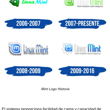
Mint Logo Historia
El sistema proporciona facilidad de carga y capacidad de