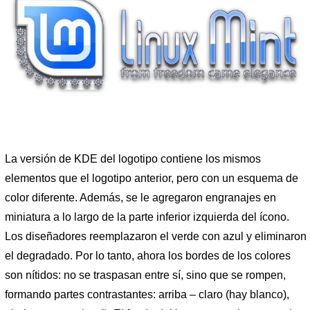
La versión de KDE del logotipo contiene los mismos
elementos que el logotipo anterior, pero con un esquema de
color diferente. Además, se le agregaron engranajes en
miniatura a lo largo de la parte inferior izquierda del ícono.
Los diseñadores reemplazaron el verde con azul y eliminaron
el degradado. Por lo tanto, ahora los bordes de los colores
son nítidos: no se traspasan entre sí, sino que se rompen,
formando partes contrastantes: arriba – claro (hay blanco),