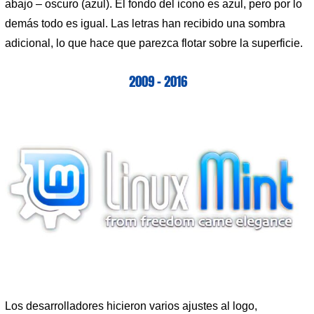
abajo – oscuro (azul). El fondo del icono es azul, pero por lo
demás todo es igual. Las letras han recibido una sombra
adicional, lo que hace que parezca flotar sobre la superficie.
2009 – 2016
Los desarrolladores hicieron varios ajustes al logo,