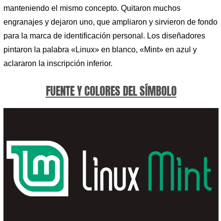
manteniendo el mismo concepto. Quitaron muchos
engranajes y dejaron uno, que ampliaron y sirvieron de fondo
para la marca de identificación personal. Los diseñadores
pintaron la palabra «Linux» en blanco, «Mint» en azul y
aclararon la inscripción inferior.
FUENTE Y COLORES DEL SÍMBOLO