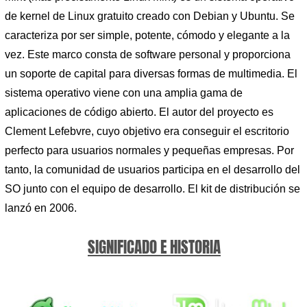
de kernel de Linux gratuito creado con Debian y Ubuntu. Se
caracteriza por ser simple, potente, cómodo y elegante a la
vez. Este marco consta de software personal y proporciona
un soporte de capital para diversas formas de multimedia. El
sistema operativo viene con una amplia gama de
aplicaciones de código abierto. El autor del proyecto es
Clement Lefebvre, cuyo objetivo era conseguir el escritorio
perfecto para usuarios normales y pequeñas empresas. Por
tanto, la comunidad de usuarios participa en el desarrollo del
SO junto con el equipo de desarrollo. El kit de distribución se
lanzó en 2006.
SIGNIFICADO E HISTORIA