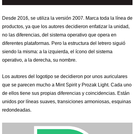
Desde 2016, se utiliza la versión 2007. Marca toda la línea de
productos, ya que los autores decidieron enfatizar la unidad,
no las diferencias, del sistema operativo que opera en
diferentes plataformas. Pero la estructura del letrero siguió
siendo la misma: a la izquierda, el ícono del sistema
operativo, a la derecha, su nombre.
Los autores del logotipo se decidieron por unos auriculares
que se parecen mucho a Mint Spirit y Prozak Light. Cada uno
de ellos tiene sus propias diferencias y coincidencias. Están
unidos por líneas suaves, transiciones armoniosas, esquinas
redondeadas.