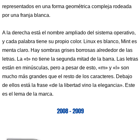
representados en una forma geométrica compleja rodeada
por una franja blanca.
A la derecha está el nombre ampliado del sistema operativo,
y cada palabra tiene su propio color. Linux es blanco, Mint es
menta claro. Hay sombras grises borrosas alrededor de las
letras. La «t» no tiene la segunda mitad de la barra. Las letras
están en minúsculas, pero a pesar de esto, «m» y «l» son
mucho más grandes que el resto de los caracteres. Debajo
de ellos está la frase «de la libertad vino la elegancia». Este
es el lema de la marca.
2008 – 2009