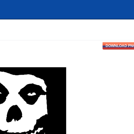
DOWNLOAD PN