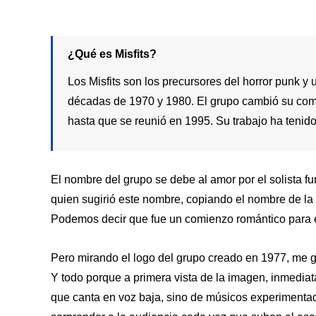
¿Qué es Misfits?
Los Misfits son los precursores del horror punk y
décadas de 1970 y 1980. El grupo cambió su com
hasta que se reunió en 1995. Su trabajo ha tenido
El nombre del grupo se debe al amor por el solista 
quien sugirió este nombre, copiando el nombre de la 
Podemos decir que fue un comienzo romántico para 
Pero mirando el logo del grupo creado en 1977, me gust
Y todo porque a primera vista de la imagen, inmedia
que canta en voz baja, sino de músicos experimentad