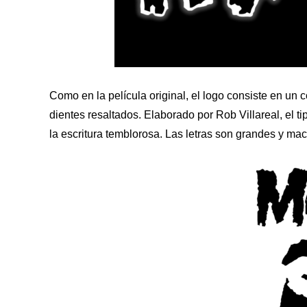
Como en la película original, el logo consiste en un
dientes resaltados. Elaborado por Rob Villareal, el t
la escritura temblorosa. Las letras son grandes y maci