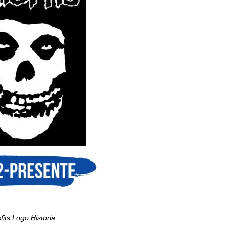
fits Logo Historia