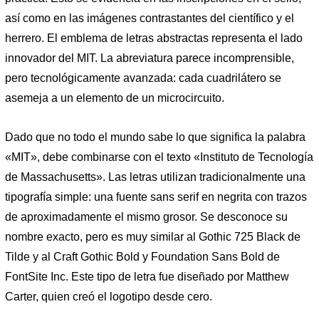
así como en las imágenes contrastantes del científico y el
herrero. El emblema de letras abstractas representa el lado
innovador del MIT. La abreviatura parece incomprensible,
pero tecnológicamente avanzada: cada cuadrilátero se
asemeja a un elemento de un microcircuito.
Dado que no todo el mundo sabe lo que significa la palabra
«MIT», debe combinarse con el texto «Instituto de Tecnología
de Massachusetts». Las letras utilizan tradicionalmente una
tipografía simple: una fuente sans serif en negrita con trazos
de aproximadamente el mismo grosor. Se desconoce su
nombre exacto, pero es muy similar al Gothic 725 Black de
Tilde y al Craft Gothic Bold y Foundation Sans Bold de
FontSite Inc. Este tipo de letra fue diseñado por Matthew
Carter, quien creó el logotipo desde cero.