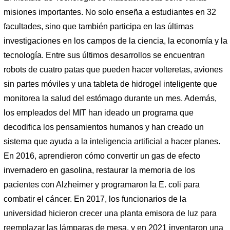
misiones importantes. No solo enseña a estudiantes en 32
facultades, sino que también participa en las últimas
investigaciones en los campos de la ciencia, la economía y la
tecnología. Entre sus últimos desarrollos se encuentran
robots de cuatro patas que pueden hacer volteretas, aviones
sin partes móviles y una tableta de hidrogel inteligente que
monitorea la salud del estómago durante un mes. Además,
los empleados del MIT han ideado un programa que
decodifica los pensamientos humanos y han creado un
sistema que ayuda a la inteligencia artificial a hacer planes.
En 2016, aprendieron cómo convertir un gas de efecto
invernadero en gasolina, restaurar la memoria de los
pacientes con Alzheimer y programaron la E. coli para
combatir el cáncer. En 2017, los funcionarios de la
universidad hicieron crecer una planta emisora ​​de luz para
reemplazar las lámparas de mesa, y en 2021 inventaron una