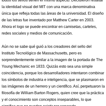
todos los sellos tienen el mismo aspecto. Decidieron resaltar
la identidad visual del MIT con una marca denominativa
única que refleja todas las áreas de la universidad. El diseño
de las letras fue inventado por Matthew Carter en 2003.
Ahora el logo se puede encontrar en camisetas, carteles,
redes sociales y medios de comunicación.
Aún no se sabe qué guió a los creadores del sello del
Instituto Tecnológico de Massachusetts, pero es
sorprendentemente similar a la imagen de la portada de The
Young Mechanic en 1833. Quizás esto sea una simple
coincidencia, porque los desarrolladores intentaron combinar
los símbolos de industria e inteligencia, que se plasmaron en
las imágenes de un herrero y un científico. Así, perpetuaron la
filosofía de William Barton Rogers, quien cree que la práctica
y el conocimiento son conceptos inseparables, lo que