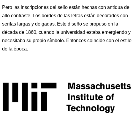
Pero las inscripciones del sello están hechas con antiqua de
alto contraste. Los bordes de las letras están decorados con
serifas largas y delgadas. Este diseño se propuso en la
década de 1860, cuando la universidad estaba emergiendo y
necesitaba su propio símbolo. Entonces coincide con el estilo
de la época.