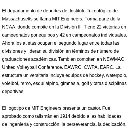
El departamento de deportes del Instituto Tecnológico de
Massachusetts se llama MIT Engineers. Forma parte de la
NCAA, donde compite en la División III. Tiene 22 victorias en
campeonatos por equipos y 42 en campeonatos individuales.
Ahora los atletas ocupan el segundo lugar entre todas las
divisiones y lideran su división en términos de número de
graduaciones académicas. También compiten en NEWMAC,
United Volleyball Conference, EAWRC, CWPA, EARC. La
estructura universitaria incluye equipos de hockey, waterpolo,
voleibol, remo, esquí alpino, gimnasia, golf y otras disciplinas
deportivas.
El logotipo de MIT Engineers presenta un castor. Fue
aprobado como talismán en 1914 debido a las habilidades
de ingeniería y construcción, la perseverancia, la dedicación,