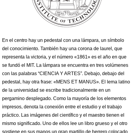
En el centro hay un pedestal con una lámpara, un símbolo
del conocimiento. También hay una corona de laurel, que
representa la victoria, y el número «1861» es el año en que
se fundó el MIT. La lámpara se encuentra en tres volúmenes
con las palabras “CIENCIA Y ARTES”. Debajo, debajo del
pedestal, hay otra frase: «MENS ET MANUS». El lema latino
de la universidad se escribe tradicionalmente en un
pergamino desplegado. Como la mayoría de los elementos
impresos, denota la conexión entre el estudio y el trabajo
práctico. Las imágenes del científico y el maestro tienen el
mismo significado. Uno de ellos lee un libro grueso y el otro
sostiene en sus manos un gran martillo de herrero colocado