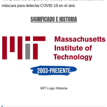
máscara para detectar COVID-19 en el aire.
SIGNIFICADO E HISTORIA
MIT Logo Historia