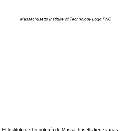
Massachusetts Institute of Technology Logo PNG
El Instituto de Tecnología de Massachusetts tiene varias