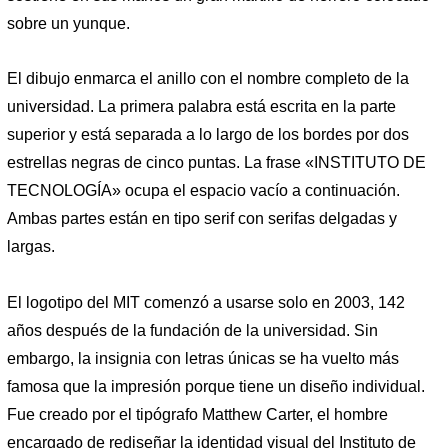
sobre un yunque.
El dibujo enmarca el anillo con el nombre completo de la
universidad. La primera palabra está escrita en la parte
superior y está separada a lo largo de los bordes por dos
estrellas negras de cinco puntas. La frase «INSTITUTO DE
TECNOLOGÍA» ocupa el espacio vacío a continuación.
Ambas partes están en tipo serif con serifas delgadas y
largas.
El logotipo del MIT comenzó a usarse solo en 2003, 142
años después de la fundación de la universidad. Sin
embargo, la insignia con letras únicas se ha vuelto más
famosa que la impresión porque tiene un diseño individual.
Fue creado por el tipógrafo Matthew Carter, el hombre
encargado de rediseñar la identidad visual del Instituto de