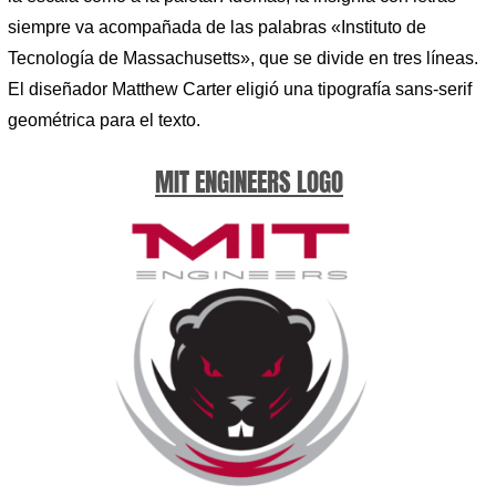
siempre va acompañada de las palabras «Instituto de
Tecnología de Massachusetts», que se divide en tres líneas.
El diseñador Matthew Carter eligió una tipografía sans-serif
geométrica para el texto.
MIT ENGINEERS LOGO