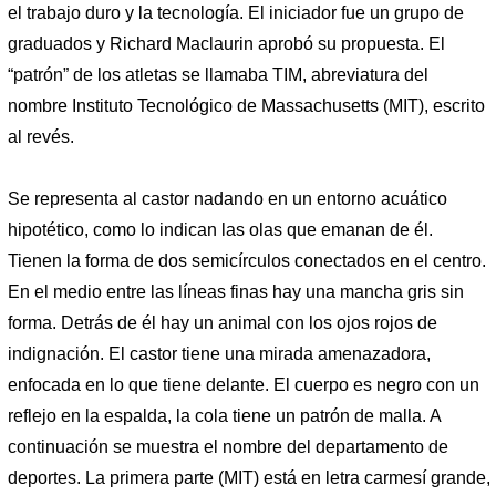
el trabajo duro y la tecnología. El iniciador fue un grupo de
graduados y Richard Maclaurin aprobó su propuesta. El
“patrón” de los atletas se llamaba TIM, abreviatura del
nombre Instituto Tecnológico de Massachusetts (MIT), escrito
al revés.
Se representa al castor nadando en un entorno acuático
hipotético, como lo indican las olas que emanan de él.
Tienen la forma de dos semicírculos conectados en el centro.
En el medio entre las líneas finas hay una mancha gris sin
forma. Detrás de él hay un animal con los ojos rojos de
indignación. El castor tiene una mirada amenazadora,
enfocada en lo que tiene delante. El cuerpo es negro con un
reflejo en la espalda, la cola tiene un patrón de malla. A
continuación se muestra el nombre del departamento de
deportes. La primera parte (MIT) está en letra carmesí grande,