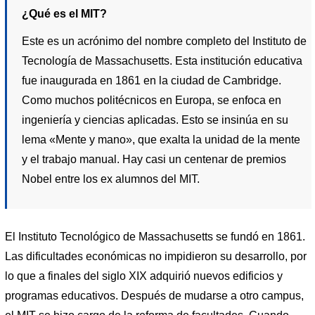
¿Qué es el MIT?
Este es un acrónimo del nombre completo del Instituto de
Tecnología de Massachusetts. Esta institución educativa
fue inaugurada en 1861 en la ciudad de Cambridge.
Como muchos politécnicos en Europa, se enfoca en
ingeniería y ciencias aplicadas. Esto se insinúa en su
lema «Mente y mano», que exalta la unidad de la mente
y el trabajo manual. Hay casi un centenar de premios
Nobel entre los ex alumnos del MIT.
El Instituto Tecnológico de Massachusetts se fundó en 1861.
Las dificultades económicas no impidieron su desarrollo, por
lo que a finales del siglo XIX adquirió nuevos edificios y
programas educativos. Después de mudarse a otro campus,