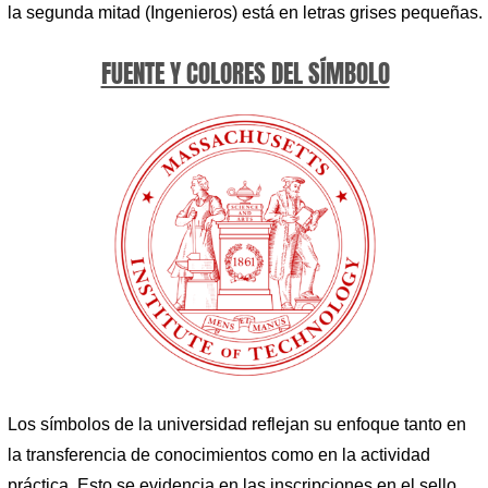
la segunda mitad (Ingenieros) está en letras grises pequeñas.
FUENTE Y COLORES DEL SÍMBOLO
Los símbolos de la universidad reflejan su enfoque tanto en
la transferencia de conocimientos como en la actividad
práctica. Esto se evidencia en las inscripciones en el sello,