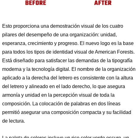
Esto proporciona una demostración visual de los cuatro
pilares del desempeño de una organización: unidad,
esperanza, crecimiento y progreso. El nuevo logo es la base
para todos los tipos de identidad visual de American Forests.
Está diseñado para satisfacer las demandas de la tipografía
moderna y la tecnología digital. El nombre de la organización
aplicado a la derecha del letrero es consistente con la altura
del letrero y alineado en el lado derecho, lo que asegura
armonía y unidad en la percepción visual de toda la
composición. La colocación de palabras en dos líneas
permitió asegurar una composición compacta y su facilidad
de lectura.
La paleta de colores incluye un rico color verde oscuro, un