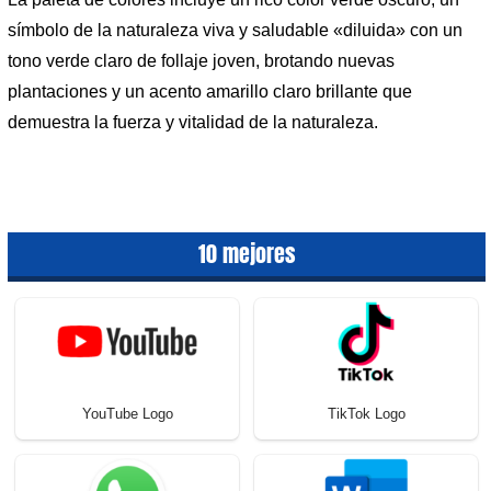
símbolo de la naturaleza viva y saludable «diluida» con un
tono verde claro de follaje joven, brotando nuevas
plantaciones y un acento amarillo claro brillante que
demuestra la fuerza y ​​vitalidad de la naturaleza.
10 mejores
YouTube Logo
TikTok Logo