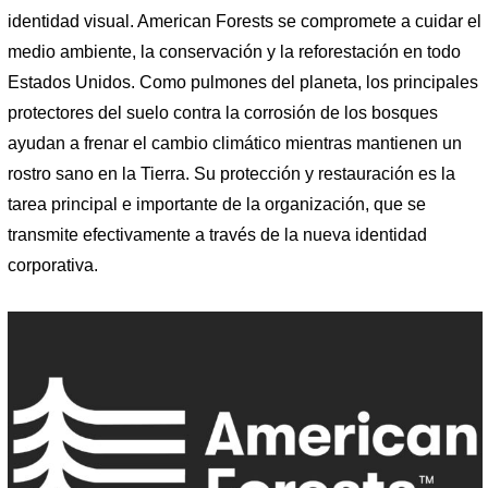
identidad visual. American Forests se compromete a cuidar el
medio ambiente, la conservación y la reforestación en todo
Estados Unidos. Como pulmones del planeta, los principales
protectores del suelo contra la corrosión de los bosques
ayudan a frenar el cambio climático mientras mantienen un
rostro sano en la Tierra. Su protección y restauración es la
tarea principal e importante de la organización, que se
transmite efectivamente a través de la nueva identidad
corporativa.