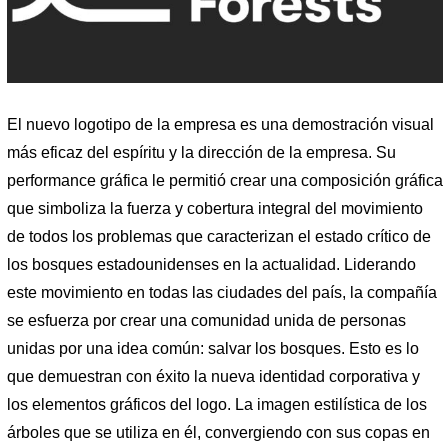
El nuevo logotipo de la empresa es una demostración visual
más eficaz del espíritu y la dirección de la empresa. Su
performance gráfica le permitió crear una composición gráfica
que simboliza la fuerza y ​​cobertura integral del movimiento
de todos los problemas que caracterizan el estado crítico de
los bosques estadounidenses en la actualidad. Liderando
este movimiento en todas las ciudades del país, la compañía
se esfuerza por crear una comunidad unida de personas
unidas por una idea común: salvar los bosques. Esto es lo
que demuestran con éxito la nueva identidad corporativa y
los elementos gráficos del logo. La imagen estilística de los
árboles que se utiliza en él, convergiendo con sus copas en