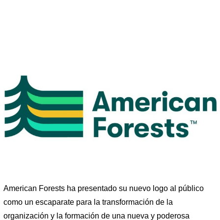
American Forests ha presentado su nuevo logo al público
como un escaparate para la transformación de la
organización y la formación de una nueva y poderosa