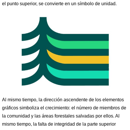
el punto superior, se convierte en un símbolo de unidad.
Al mismo tiempo, la dirección ascendente de los elementos
gráficos simboliza el crecimiento: el número de miembros de
la comunidad y las áreas forestales salvadas por ellos. Al
mismo tiempo, la falta de integridad de la parte superior