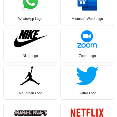
WhatsApp Logo
Microsoft Word Logo
Nike Logo
Zoom Logo
Air Jordan Logo
Twitter Logo