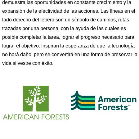
demuestra las oportunidades en constante crecimiento y la
expansión de la efectividad de las acciones. Las líneas en el
lado derecho del letrero son un símbolo de caminos, rutas
trazadas por una persona, con la ayuda de las cuales es
posible completar la tarea, lograr el progreso necesario para
lograr el objetivo. Inspiran la esperanza de que la tecnología
no hará daño, pero se convertirá en una forma de preservar la
vida silvestre con éxito.