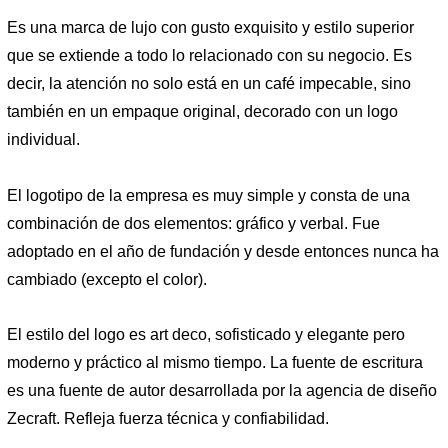
Es una marca de lujo con gusto exquisito y estilo superior
que se extiende a todo lo relacionado con su negocio. Es
decir, la atención no solo está en un café impecable, sino
también en un empaque original, decorado con un logo
individual.
El logotipo de la empresa es muy simple y consta de una
combinación de dos elementos: gráfico y verbal. Fue
adoptado en el año de fundación y desde entonces nunca ha
cambiado (excepto el color).
El estilo del logo es art deco, sofisticado y elegante pero
moderno y práctico al mismo tiempo. La fuente de escritura
es una fuente de autor desarrollada por la agencia de diseño
Zecraft. Refleja fuerza técnica y confiabilidad.