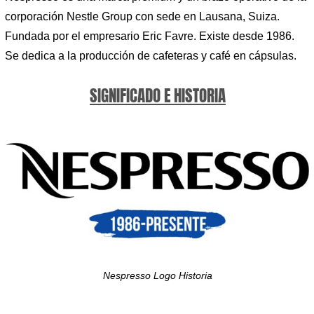
corporación Nestle Group con sede en Lausana, Suiza.
Fundada por el empresario Eric Favre. Existe desde 1986.
Se dedica a la producción de cafeteras y café en cápsulas.
SIGNIFICADO E HISTORIA
Nespresso Logo Historia