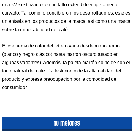
una «V» estilizada con un tallo extendido y ligeramente
curvado. Tal como lo concibieron los desarrolladores, este es
un énfasis en los productos de la marca, así como una marca
sobre la impecabilidad del café.
El esquema de color del letrero varía desde monocromo
(blanco y negro clásico) hasta marrón oscuro (usado en
algunas variantes). Además, la paleta marrón coincide con el
tono natural del café. Da testimonio de la alta calidad del
producto y expresa preocupación por la comodidad del
consumidor.
10 mejores