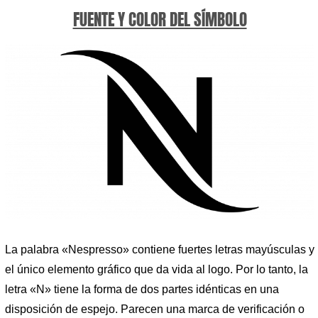
FUENTE Y COLOR DEL SÍMBOLO
La palabra «Nespresso» contiene fuertes letras mayúsculas y
el único elemento gráfico que da vida al logo. Por lo tanto, la
letra «N» tiene la forma de dos partes idénticas en una
disposición de espejo. Parecen una marca de verificación o