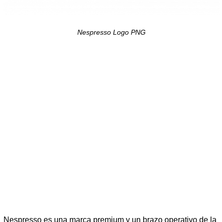
Nespresso Logo PNG
Nespresso es una marca premium y un brazo operativo de la