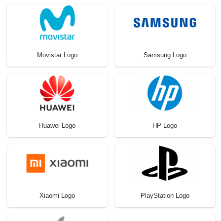
Movistar Logo
Samsung Logo
Huawei Logo
HP Logo
Xiaomi Logo
PlayStation Logo