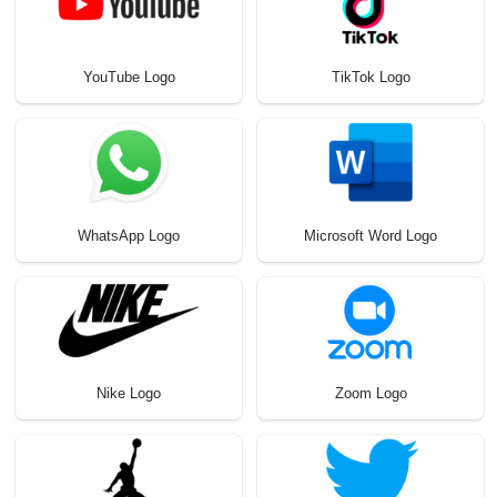
YouTube Logo
TikTok Logo
WhatsApp Logo
Microsoft Word Logo
Nike Logo
Zoom Logo