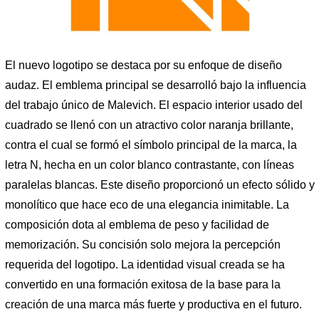
El nuevo logotipo se destaca por su enfoque de diseño
audaz. El emblema principal se desarrolló bajo la influencia
del trabajo único de Malevich. El espacio interior usado del
cuadrado se llenó con un atractivo color naranja brillante,
contra el cual se formó el símbolo principal de la marca, la
letra N, hecha en un color blanco contrastante, con líneas
paralelas blancas. Este diseño proporcionó un efecto sólido y
monolítico que hace eco de una elegancia inimitable. La
composición dota al emblema de peso y facilidad de
memorización. Su concisión solo mejora la percepción
requerida del logotipo. La identidad visual creada se ha
convertido en una formación exitosa de la base para la
creación de una marca más fuerte y productiva en el futuro.