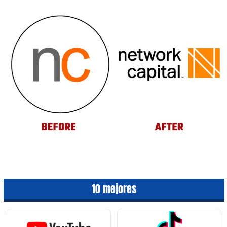
10 mejores