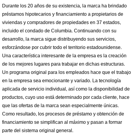
Durante los 20 años de su existencia, la marca ha brindado
préstamos hipotecarios y financiamiento a propietarios de
viviendas y compradores de propiedades en 37 estados,
incluido el condado de Columbia. Continuando con su
desarrollo, la marca sigue distribuyendo sus servicios,
esforzándose por cubrir todo el territorio estadounidense.
Una característica interesante de la empresa es la creación
de los mejores lugares para trabajar en dichas estructuras.
Un programa original para los empleados hace que el trabajo
en la empresa sea emocionante y variado. La tecnología
aplicada de servicio individual, así como la disponibilidad de
productos, cuyo uso está determinado por cada cliente, hace
que las ofertas de la marca sean especialmente únicas.
Como resultado, los procesos de préstamo y obtención de
financiamiento se simplifican al máximo y pasan a formar
parte del sistema original general.