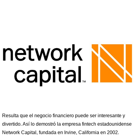
Resulta que el negocio financiero puede ser interesante y
divertido. Así lo demostró la empresa fintech estadounidense
Network Capital, fundada en Irvine, California en 2002.