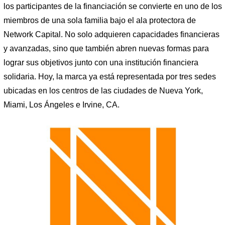
los participantes de la financiación se convierte en uno de los
miembros de una sola familia bajo el ala protectora de
Network Capital. No solo adquieren capacidades financieras
y avanzadas, sino que también abren nuevas formas para
lograr sus objetivos junto con una institución financiera
solidaria. Hoy, la marca ya está representada por tres sedes
ubicadas en los centros de las ciudades de Nueva York,
Miami, Los Ángeles e Irvine, CA.