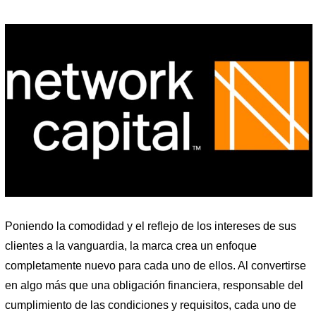
Poniendo la comodidad y el reflejo de los intereses de sus
clientes a la vanguardia, la marca crea un enfoque
completamente nuevo para cada uno de ellos. Al convertirse
en algo más que una obligación financiera, responsable del
cumplimiento de las condiciones y requisitos, cada uno de