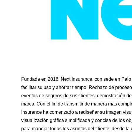
Fundada en 2016, Next Insurance, con sede en Palo 
facilitar su uso y ahorrar tiempo. Rechazo de proceso
eventos de seguros de sus clientes: demostración de 
marca. Con el fin de transmitir de manera más complet
Insurance ha comenzado a rediseñar su imagen visual
visualización gráfica simplificada y concisa de los ob
para manejar todos los asuntos del cliente, desde la