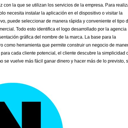
 con la que se utilizan los servicios de la empresa. Para realiz
o necesita instalar la aplicación en el dispositivo o visitar la
tivo, puede seleccionar de manera rápida y conveniente el tipo 
rcial. Todo esto identifica el logo desarrollado por la agencia
entación gráfica del nombre de la marca. La base para la
guro como herramienta que permite construir un negocio de mane
 para cada cliente potencial, el cliente descubre la simplicidad 
se vuelve más fácil ganar dinero y hacer más de lo previsto, s