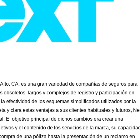
Alto, CA, es una gran variedad de compañías de seguros para
s obsoletos, largos y complejos de registro y participación en
la efectividad de los esquemas simplificados utilizados por la
a y clara estas ventajas a sus clientes habituales y futuros, Ne
. El objetivo principal de dichos cambios era crear una
jetivos y el contenido de los servicios de la marca, su capacida
 compra de una póliza hasta la presentación de un reclamo en