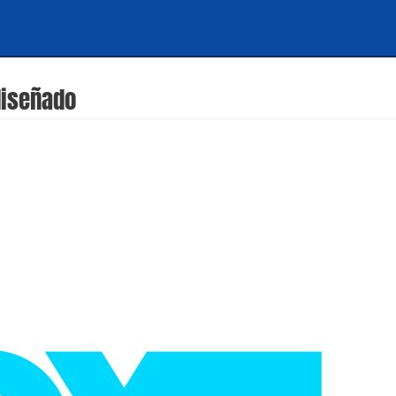
diseñado