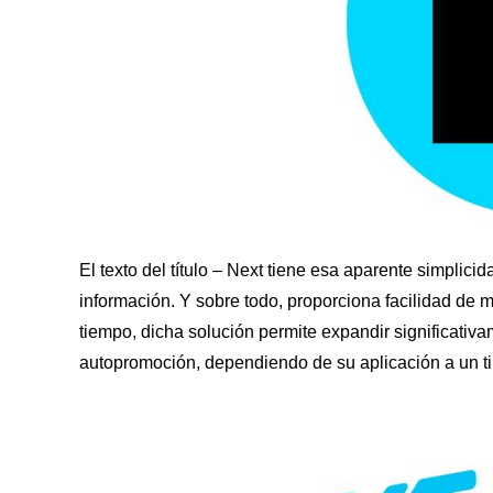
El texto del título – Next tiene esa aparente simplici
información. Y sobre todo, proporciona facilidad de 
tiempo, dicha solución permite expandir significativa
autopromoción, dependiendo de su aplicación a un ti