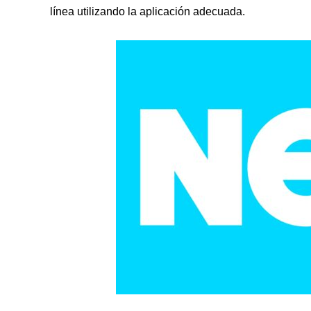
línea utilizando la aplicación adecuada.