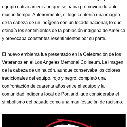
equipo nativo americano que se había promovido durante
mucho tiempo. Anteriormente, el logo contenía una imagen
de la cabeza de un indígena con un tocado nacional, lo que
ofendía los sentimientos de la población indígena de América
y provocaba constantes resentimientos por su parte.
El nuevo emblema fue presentado en la Celebración de los
Veteranos en el Los Angeles Memorial Coliseum. La imagen
de la cabeza de un halcón, aunque conservaba los colores
tradicionales del equipo, rojo y negro, completó una
confrontación de cuarenta años entre el equipo y la
comunidad indígena local de Portland, que consideraba el
simbolismo del pasado como una manifestación de racismo.