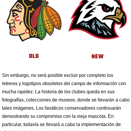
Sin embargo, no será posible excluir por completo los
letreros y logotipos obsoletos del campo de información con
mucha rapidez. La historia de los clubes queda en sus
fotografías, colecciones de museos, donde se llevarán a cabo
tales imágenes. Los fanáticos conservadores continuarán
demostrando su compromiso con la vieja mascota. En
particular, todavía se llevará a cabo la implementación de