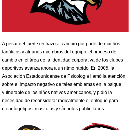
A pesar del fuerte rechazo al cambio por parte de muchos
fanáticos y algunos miembros del equipo, el proceso de
cambio en el área de la identidad corporativa de los clubes
deportivos avanza ahora a un ritmo rápido. En 2005, la
Asociación Estadounidense de Psicología llamó la atención
sobre el impacto negativo de tales emblemas en la psique
vulnerable de los niños nativos americanos, y pidió la
necesidad de reconsiderar radicalmente el enfoque para
crear logotipos, mascotas y símbolos publicitarios.