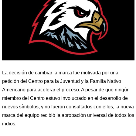
La decisión de cambiar la marca fue motivada por una
petición del Centro para la Juventud y la Familia Nativo
Americano para acelerar el proceso. A pesar de que ningún
miembro del Centro estuvo involucrado en el desarrollo de
nuevos símbolos, y no fueron consultados con ellos, la nueva
marca del equipo recibió la aprobación universal de todos los
indios.