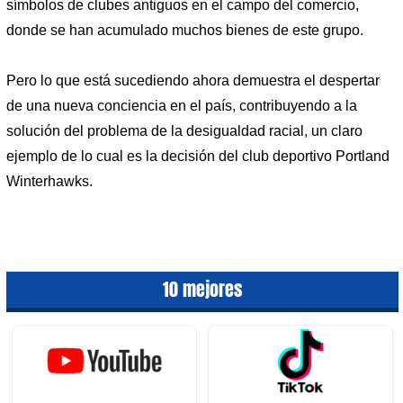
símbolos de clubes antiguos en el campo del comercio,
donde se han acumulado muchos bienes de este grupo.
Pero lo que está sucediendo ahora demuestra el despertar
de una nueva conciencia en el país, contribuyendo a la
solución del problema de la desigualdad racial, un claro
ejemplo de lo cual es la decisión del club deportivo Portland
Winterhawks.
10 mejores