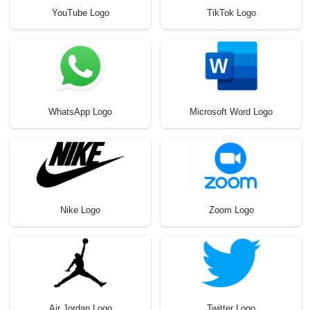
YouTube Logo
TikTok Logo
WhatsApp Logo
Microsoft Word Logo
Nike Logo
Zoom Logo
Air Jordan Logo
Twitter Logo