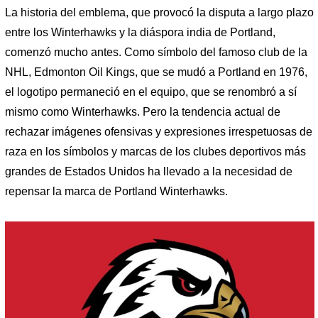
La historia del emblema, que provocó la disputa a largo plazo
entre los Winterhawks y la diáspora india de Portland,
comenzó mucho antes. Como símbolo del famoso club de la
NHL, Edmonton Oil Kings, que se mudó a Portland en 1976,
el logotipo permaneció en el equipo, que se renombró a sí
mismo como Winterhawks. Pero la tendencia actual de
rechazar imágenes ofensivas y expresiones irrespetuosas de
raza en los símbolos y marcas de los clubes deportivos más
grandes de Estados Unidos ha llevado a la necesidad de
repensar la marca de Portland Winterhawks.