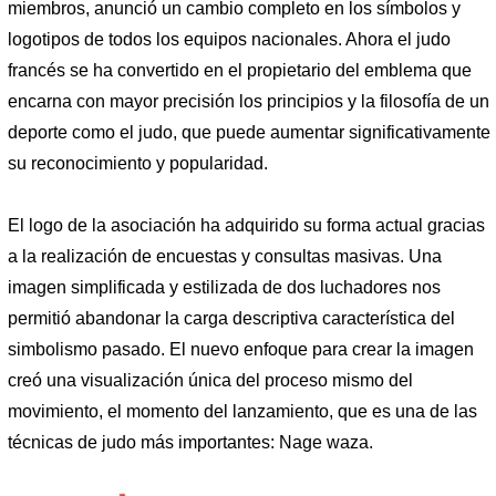
miembros, anunció un cambio completo en los símbolos y
logotipos de todos los equipos nacionales. Ahora el judo
francés se ha convertido en el propietario del emblema que
encarna con mayor precisión los principios y la filosofía de un
deporte como el judo, que puede aumentar significativamente
su reconocimiento y popularidad.
El logo de la asociación ha adquirido su forma actual gracias
a la realización de encuestas y consultas masivas. Una
imagen simplificada y estilizada de dos luchadores nos
permitió abandonar la carga descriptiva característica del
simbolismo pasado. El nuevo enfoque para crear la imagen
creó una visualización única del proceso mismo del
movimiento, el momento del lanzamiento, que es una de las
técnicas de judo más importantes: Nage waza.