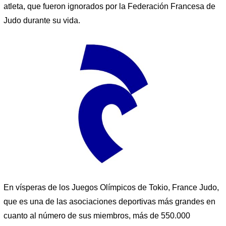
atleta, que fueron ignorados por la Federación Francesa de
Judo durante su vida.
En vísperas de los Juegos Olímpicos de Tokio, France Judo,
que es una de las asociaciones deportivas más grandes en
cuanto al número de sus miembros, más de 550.000