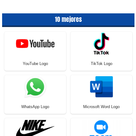
10 mejores
YouTube Logo
TikTok Logo
WhatsApp Logo
Microsoft Word Logo