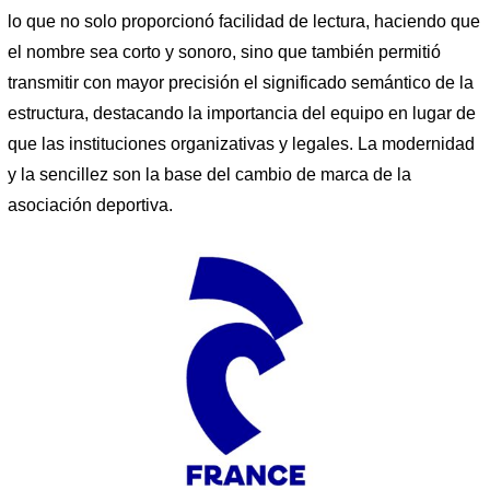
lo que no solo proporcionó facilidad de lectura, haciendo que
el nombre sea corto y sonoro, sino que también permitió
transmitir con mayor precisión el significado semántico de la
estructura, destacando la importancia del equipo en lugar de
que las instituciones organizativas y legales. La modernidad
y la sencillez son la base del cambio de marca de la
asociación deportiva.