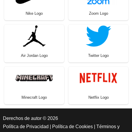
Nike Logo
Zoom Logo
Air Jordan Logo
Twitter Logo
Minecraft Logo
Netflix Logo
Derechos de autor © 2026
Política de Privacidad
|
Política de Cookies
|
Términos y