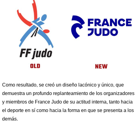
Como resultado, se creó un diseño lacónico y único, que
demuestra un profundo replanteamiento de los organizadores
y miembros de France Judo de su actitud interna, tanto hacia
el deporte en sí como hacia la forma en que se presenta a los
demás.