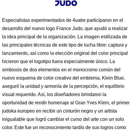
Especialistas experimentados de 4uatre participaron en el
desarrollo del nuevo logo France Judo, que ayudó a realizar
la idea principal de la organización. La imagen estilizada de
las principales técnicas de este tipo de lucha libre: captura y
lanzamiento, así como la elección original del color principal
hicieron que el logotipo fuera especialmente único. La
simbiosis de dos elementos en el monocromo común del
nuevo esquema de color creativo del emblema, Klein Blue,
aseguró la unidad y armonía de la percepción, el equilibrio
visual requerido. Así, los diseñadores brindaron la
oportunidad de rendir homenaje al Gran Yves Klein, el primer
judoka europeo en recibir un cinturón negro y un artista
inigualable que logró cambiar el curso del arte con un solo
color. Este fue un reconocimiento tardío de sus logros como