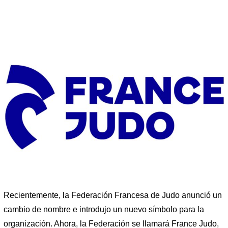
Recientemente, la Federación Francesa de Judo anunció un
cambio de nombre e introdujo un nuevo símbolo para la
organización. Ahora, la Federación se llamará France Judo,