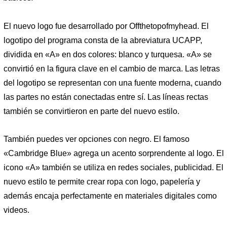
El nuevo logo fue desarrollado por Offthetopofmyhead. El
logotipo del programa consta de la abreviatura UCAPP,
dividida en «A» en dos colores: blanco y turquesa. «A» se
convirtió en la figura clave en el cambio de marca. Las letras
del logotipo se representan con una fuente moderna, cuando
las partes no están conectadas entre sí. Las líneas rectas
también se convirtieron en parte del nuevo estilo.
También puedes ver opciones con negro. El famoso
«Cambridge Blue» agrega un acento sorprendente al logo. El
icono «A» también se utiliza en redes sociales, publicidad. El
nuevo estilo te permite crear ropa con logo, papelería y
además encaja perfectamente en materiales digitales como
videos.