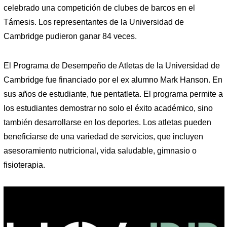
celebrado una competición de clubes de barcos en el
Támesis. Los representantes de la Universidad de
Cambridge pudieron ganar 84 veces.
El Programa de Desempeño de Atletas de la Universidad de
Cambridge fue financiado por el ex alumno Mark Hanson. En
sus años de estudiante, fue pentatleta. El programa permite a
los estudiantes demostrar no solo el éxito académico, sino
también desarrollarse en los deportes. Los atletas pueden
beneficiarse de una variedad de servicios, que incluyen
asesoramiento nutricional, vida saludable, gimnasio o
fisioterapia.