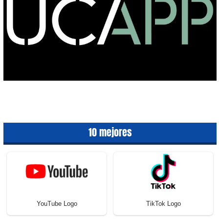
10 mejores
YouTube Logo
TikTok Logo