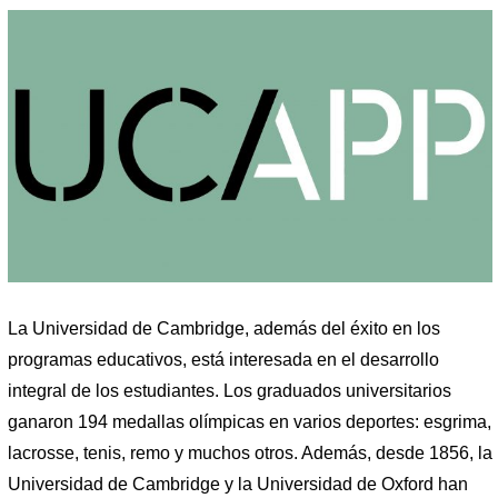
La Universidad de Cambridge, además del éxito en los
programas educativos, está interesada en el desarrollo
integral de los estudiantes. Los graduados universitarios
ganaron 194 medallas olímpicas en varios deportes: esgrima,
lacrosse, tenis, remo y muchos otros. Además, desde 1856, la
Universidad de Cambridge y la Universidad de Oxford han