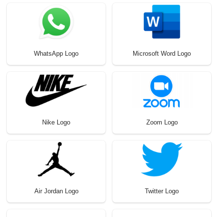
WhatsApp Logo
Microsoft Word Logo
Nike Logo
Zoom Logo
Air Jordan Logo
Twitter Logo