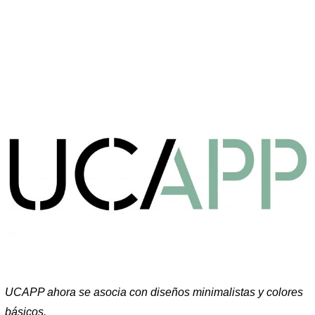
UCAPP ahora se asocia con diseños minimalistas y colores
básicos.