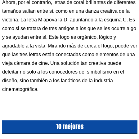
Ahora, por el contrario, letras de coral brillantes de diferentes
tamaños saltan entre sí, como en una danza creativa de la
victoria. La letra M apoya la D, apuntando a la esquina C. Es
como si se tratara de tres amigos a los que se les ocurre algo
y se ayudan entre sí. Este logo es orgánico, lógico y
agradable a la vista. Mirando más de cerca el logo, puede ver
que las tres letras están conectadas como elementos de una
vieja cámara de cine. Una solución tan creativa puede
deleitar no solo a los conocedores del simbolismo en el
diseño, sino también a los fanáticos de la industria
cinematográfica.
10 mejores