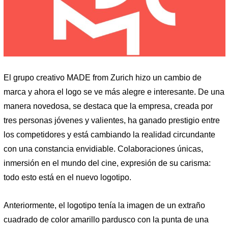
El grupo creativo MADE from Zurich hizo un cambio de
marca y ahora el logo se ve más alegre e interesante. De una
manera novedosa, se destaca que la empresa, creada por
tres personas jóvenes y valientes, ha ganado prestigio entre
los competidores y está cambiando la realidad circundante
con una constancia envidiable. Colaboraciones únicas,
inmersión en el mundo del cine, expresión de su carisma:
todo esto está en el nuevo logotipo.
Anteriormente, el logotipo tenía la imagen de un extraño
cuadrado de color amarillo pardusco con la punta de una