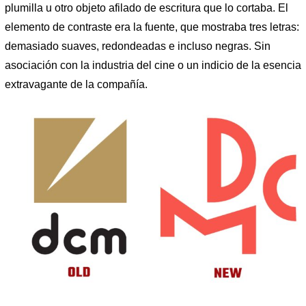
plumilla u otro objeto afilado de escritura que lo cortaba. El
elemento de contraste era la fuente, que mostraba tres letras:
demasiado suaves, redondeadas e incluso negras. Sin
asociación con la industria del cine o un indicio de la esencia
extravagante de la compañía.