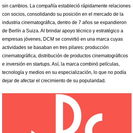
sin cambios. La compañía estableció rápidamente relaciones
con socios, consolidando su posición en el mercado de la
industria cinematográfica, dentro de 7 años se expandieron
de Berlín a Suiza. Al brindar apoyo técnico y estratégico a
empresas jóvenes, DCM se convirtió en una marca cuyas
actividades se basaban en tres pilares: producción
cinematográfica, distribución de productos cinematográficos
e inversión en startups. Así, la marca combinó películas,
tecnología y medios en su especialización, lo que no podía
dejar de afectar el crecimiento de su popularidad.