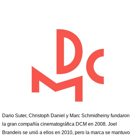
Dario Suter, Christoph Daniel y Marc Schmidheiny fundaron
la gran compañía cinematográfica DCM en 2008. Joel
Brandeis se unió a ellos en 2010, pero la marca se mantuvo