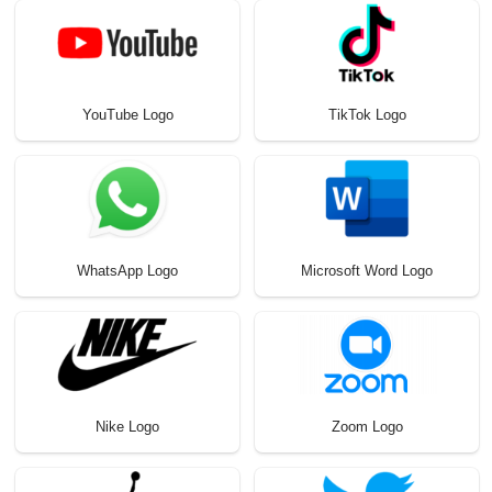
YouTube Logo
TikTok Logo
WhatsApp Logo
Microsoft Word Logo
Nike Logo
Zoom Logo