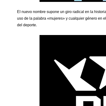
El nuevo nombre supone un giro radical en la historia
uso de la palabra «mujeres» y cualquier género en el
del deporte.