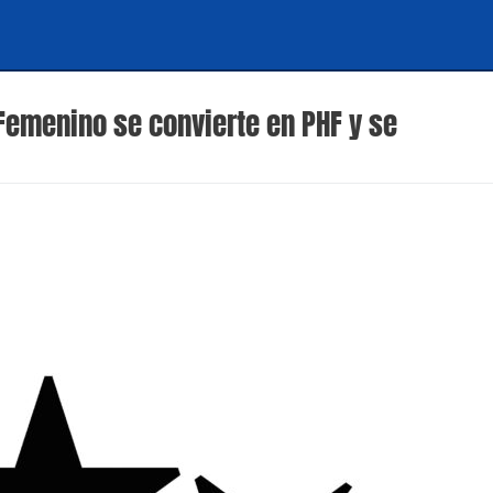
Femenino se convierte en PHF y se