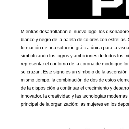
Mientras desarrollaban el nuevo logo, los diseñadore
blanco y negro de la paleta de colores con estrellas.
formación de una solución gráfica única para la visua
simbolizando los logros y ambiciones de todos los mi
representar el contorno de la corona de modo que for
se cruzan. Este signo es un símbolo de la ascensión d
mismo tiempo, la combinación de dos de estos element
de la disposición a continuar el crecimiento y desar
innovador, la creatividad y las tecnologías modernas h
principal de la organización: las mujeres en los depor