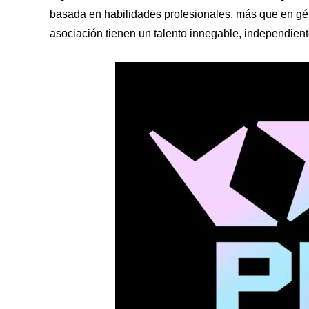
basada en habilidades profesionales, más que en gé
asociación tienen un talento innegable, independien