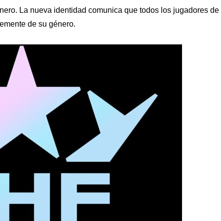
nero. La nueva identidad comunica que todos los jugadores de 
temente de su género.