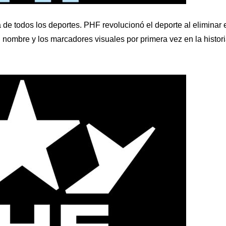
 de todos los deportes. PHF revolucionó el deporte al eliminar 
 nombre y los marcadores visuales por primera vez en la histor