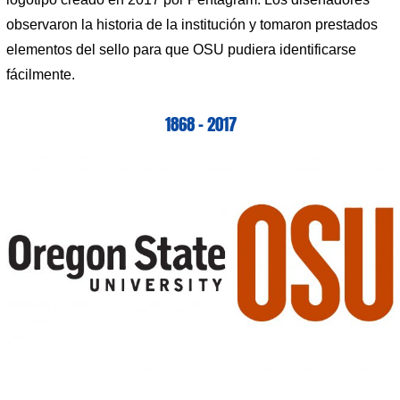
observaron la historia de la institución y tomaron prestados
elementos del sello para que OSU pudiera identificarse
fácilmente.
1868 – 2017