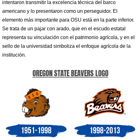
intentaron transmitir la excelencia técnica del barco
americano y lo presentaron como un perseguidor. El
elemento más importante para OSU está en la parte inferior.
Se trata de un pajar con arado, que en el escudo estatal
representa su vinculación con el patrimonio agrícola, y en el
sello de la universidad simboliza el enfoque agrícola de la
institución.
OREGON STATE BEAVERS LOGO