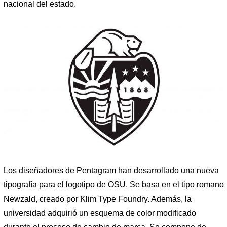
nacional del estado.
Los diseñadores de Pentagram han desarrollado una nueva
tipografía para el logotipo de OSU. Se basa en el tipo romano
Newzald, creado por Klim Type Foundry. Además, la
universidad adquirió un esquema de color modificado