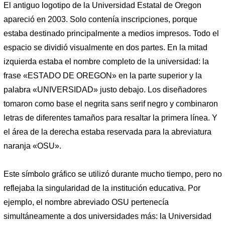
El antiguo logotipo de la Universidad Estatal de Oregon
apareció en 2003. Solo contenía inscripciones, porque
estaba destinado principalmente a medios impresos. Todo el
espacio se dividió visualmente en dos partes. En la mitad
izquierda estaba el nombre completo de la universidad: la
frase «ESTADO DE OREGON» en la parte superior y la
palabra «UNIVERSIDAD» justo debajo. Los diseñadores
tomaron como base el negrita sans serif negro y combinaron
letras de diferentes tamaños para resaltar la primera línea. Y
el área de la derecha estaba reservada para la abreviatura
naranja «OSU».
Este símbolo gráfico se utilizó durante mucho tiempo, pero no
reflejaba la singularidad de la institución educativa. Por
ejemplo, el nombre abreviado OSU pertenecía
simultáneamente a dos universidades más: la Universidad