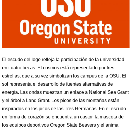
El escudo del logo refleja la participación de la universidad
en cuatro becas. El cosmos está representado por tres
estrellas, que a su vez simbolizan los campus de la OSU. El
sol representa el desarrollo de fuentes alternativas de
energía. Las ondas muestran un enlace a National Sea Grant
y el árbol a Land Grant. Los picos de las montañas están
inspirados en los picos de las Tres Hermanas. En el escudo
en forma de corazón se encuentra un castor, la mascota de
los equipos deportivos Oregon State Beavers y el animal