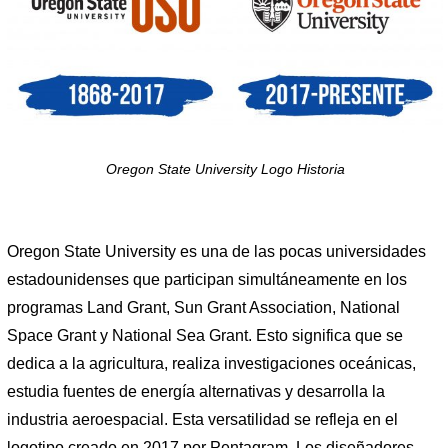
Oregon State University Logo Historia
Oregon State University es una de las pocas universidades
estadounidenses que participan simultáneamente en los
programas Land Grant, Sun Grant Association, National
Space Grant y National Sea Grant. Esto significa que se
dedica a la agricultura, realiza investigaciones oceánicas,
estudia fuentes de energía alternativas y desarrolla la
industria aeroespacial. Esta versatilidad se refleja en el
logotipo creado en 2017 por Pentagram. Los diseñadores