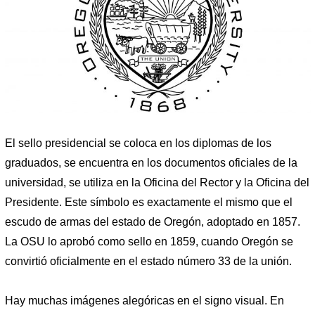
El sello presidencial se coloca en los diplomas de los
graduados, se encuentra en los documentos oficiales de la
universidad, se utiliza en la Oficina del Rector y la Oficina del
Presidente. Este símbolo es exactamente el mismo que el
escudo de armas del estado de Oregón, adoptado en 1857.
La OSU lo aprobó como sello en 1859, cuando Oregón se
convirtió oficialmente en el estado número 33 de la unión.
Hay muchas imágenes alegóricas en el signo visual. En