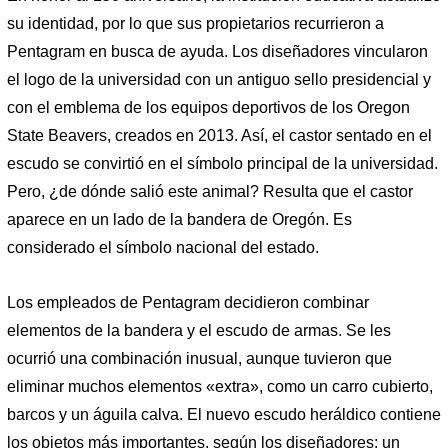
su identidad, por lo que sus propietarios recurrieron a
Pentagram en busca de ayuda. Los diseñadores vincularon
el logo de la universidad con un antiguo sello presidencial y
con el emblema de los equipos deportivos de los Oregon
State Beavers, creados en 2013. Así, el castor sentado en el
escudo se convirtió en el símbolo principal de la universidad.
Pero, ¿de dónde salió este animal? Resulta que el castor
aparece en un lado de la bandera de Oregón. Es
considerado el símbolo nacional del estado.
Los empleados de Pentagram decidieron combinar
elementos de la bandera y el escudo de armas. Se les
ocurrió una combinación inusual, aunque tuvieron que
eliminar muchos elementos «extra», como un carro cubierto,
barcos y un águila calva. El nuevo escudo heráldico contiene
los objetos más importantes, según los diseñadores: un