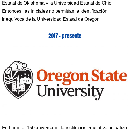
Estatal de Oklahoma y la Universidad Estatal de Ohio.
Entonces, las iniciales no permitían la identificación
inequívoca de la Universidad Estatal de Oregón.
2017 – presente
En honor al 150 aniversario, la institución educativa actualizó