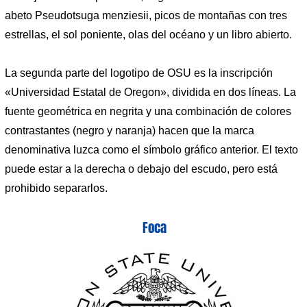
abeto Pseudotsuga menziesii, picos de montañas con tres
estrellas, el sol poniente, olas del océano y un libro abierto.
La segunda parte del logotipo de OSU es la inscripción
«Universidad Estatal de Oregon», dividida en dos líneas. La
fuente geométrica en negrita y una combinación de colores
contrastantes (negro y naranja) hacen que la marca
denominativa luzca como el símbolo gráfico anterior. El texto
puede estar a la derecha o debajo del escudo, pero está
prohibido separarlos.
Foca