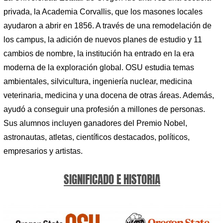
privada, la Academia Corvallis, que los masones locales
ayudaron a abrir en 1856. A través de una remodelación de
los campus, la adición de nuevos planes de estudio y 11
cambios de nombre, la institución ha entrado en la era
moderna de la exploración global. OSU estudia temas
ambientales, silvicultura, ingeniería nuclear, medicina
veterinaria, medicina y una docena de otras áreas. Además,
ayudó a conseguir una profesión a millones de personas.
Sus alumnos incluyen ganadores del Premio Nobel,
astronautas, atletas, científicos destacados, políticos,
empresarios y artistas.
SIGNIFICADO E HISTORIA