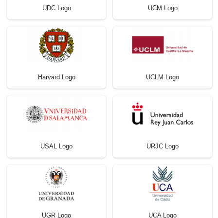
UDC Logo
UCM Logo
Harvard Logo
UCLM Logo
USAL Logo
URJC Logo
UGR Logo
UCA Logo