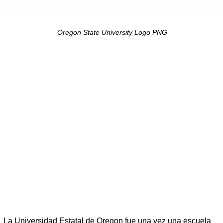
Oregon State University Logo PNG
La Universidad Estatal de Oregon fue una vez una escuela