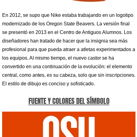
En 2012, se supo que Nike estaba trabajando en un logotipo
modernizado de los Oregon State Beavers. La versión final
se presentó en 2013 en el Centro de Antiguos Alumnos. Los
diseñadores han tratado de hacer que la insignia sea más
profesional para que pueda atraer a atletas experimentados a
los equipos. Al mismo tiempo, el nuevo castor se ha
convertido en una continuación de la evolución: el elemento
central, como antes, es su cabeza, solo que sin inscripciones.
El estilo de dibujo es conciso y sofisticado.
FUENTE Y COLORES DEL SÍMBOLO