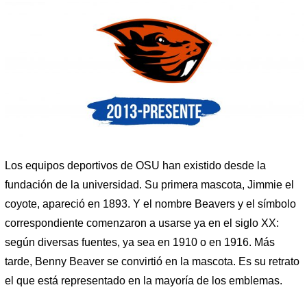
Los equipos deportivos de OSU han existido desde la
fundación de la universidad. Su primera mascota, Jimmie el
coyote, apareció en 1893. Y el nombre Beavers y el símbolo
correspondiente comenzaron a usarse ya en el siglo XX:
según diversas fuentes, ya sea en 1910 o en 1916. Más
tarde, Benny Beaver se convirtió en la mascota. Es su retrato
el que está representado en la mayoría de los emblemas.