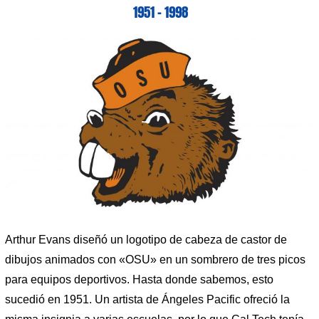
1951 – 1998
Arthur Evans diseñó un logotipo de cabeza de castor de
dibujos animados con «OSU» en un sombrero de tres picos
para equipos deportivos. Hasta donde sabemos, esto
sucedió en 1951. Un artista de Ángeles Pacific ofreció la