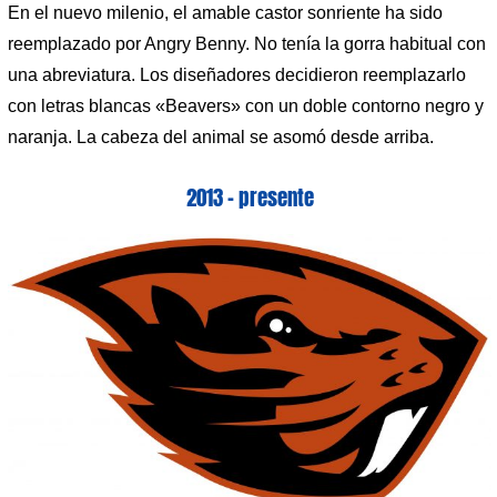
En el nuevo milenio, el amable castor sonriente ha sido
reemplazado por Angry Benny. No tenía la gorra habitual con
una abreviatura. Los diseñadores decidieron reemplazarlo
con letras blancas «Beavers» con un doble contorno negro y
naranja. La cabeza del animal se asomó desde arriba.
2013 – presente