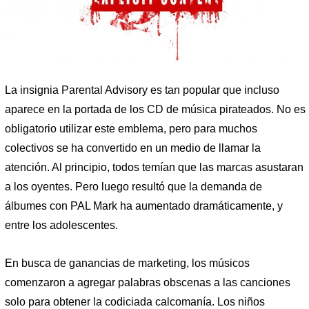
La insignia Parental Advisory es tan popular que incluso
aparece en la portada de los CD de música pirateados. No es
obligatorio utilizar este emblema, pero para muchos
colectivos se ha convertido en un medio de llamar la
atención. Al principio, todos temían que las marcas asustaran
a los oyentes. Pero luego resultó que la demanda de
álbumes con PAL Mark ha aumentado dramáticamente, y
entre los adolescentes.
En busca de ganancias de marketing, los músicos
comenzaron a agregar palabras obscenas a las canciones
solo para obtener la codiciada calcomanía. Los niños