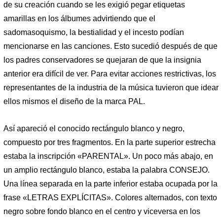
de su creación cuando se les exigió pegar etiquetas
amarillas en los álbumes advirtiendo que el
sadomasoquismo, la bestialidad y el incesto podían
mencionarse en las canciones. Esto sucedió después de que
los padres conservadores se quejaran de que la insignia
anterior era difícil de ver. Para evitar acciones restrictivas, los
representantes de la industria de la música tuvieron que idear
ellos mismos el diseño de la marca PAL.
Así apareció el conocido rectángulo blanco y negro,
compuesto por tres fragmentos. En la parte superior estrecha
estaba la inscripción «PARENTAL». Un poco más abajo, en
un amplio rectángulo blanco, estaba la palabra CONSEJO.
Una línea separada en la parte inferior estaba ocupada por la
frase «LETRAS EXPLÍCITAS». Colores alternados, con texto
negro sobre fondo blanco en el centro y viceversa en los