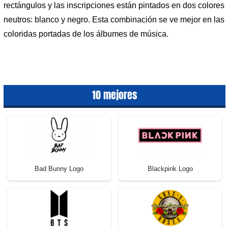
rectángulos y las inscripciones están pintados en dos colores
neutros: blanco y negro. Esta combinación se ve mejor en las
coloridas portadas de los álbumes de música.
10 mejores
Bad Bunny Logo
Blackpink Logo