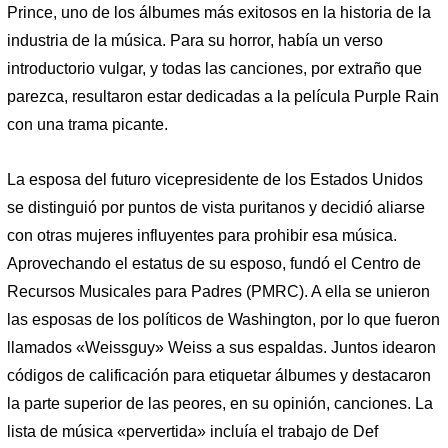
Prince, uno de los álbumes más exitosos en la historia de la
industria de la música. Para su horror, había un verso
introductorio vulgar, y todas las canciones, por extraño que
parezca, resultaron estar dedicadas a la película Purple Rain
con una trama picante.
La esposa del futuro vicepresidente de los Estados Unidos
se distinguió por puntos de vista puritanos y decidió aliarse
con otras mujeres influyentes para prohibir esa música.
Aprovechando el estatus de su esposo, fundó el Centro de
Recursos Musicales para Padres (PMRC). A ella se unieron
las esposas de los políticos de Washington, por lo que fueron
llamados «Weissguy» Weiss a sus espaldas. Juntos idearon
códigos de calificación para etiquetar álbumes y destacaron
la parte superior de las peores, en su opinión, canciones. La
lista de música «pervertida» incluía el trabajo de Def