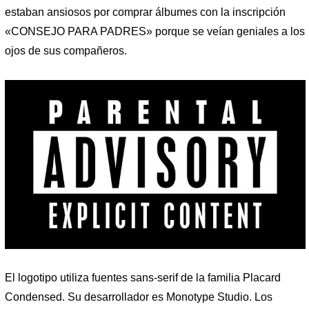
estaban ansiosos por comprar álbumes con la inscripción
«CONSEJO PARA PADRES» porque se veían geniales a los
ojos de sus compañeros.
El logotipo utiliza fuentes sans-serif de la familia Placard
Condensed. Su desarrollador es Monotype Studio. Los