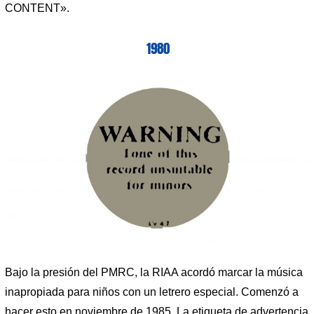
CONTENT».
1980
Bajo la presión del PMRC, la RIAA acordó marcar la música
inapropiada para niños con un letrero especial. Comenzó a
hacer esto en noviembre de 1985. La etiqueta de advertencia