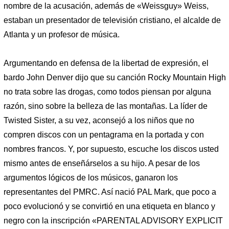
nombre de la acusación, además de «Weissguy» Weiss,
estaban un presentador de televisión cristiano, el alcalde de
Atlanta y un profesor de música.
Argumentando en defensa de la libertad de expresión, el
bardo John Denver dijo que su canción Rocky Mountain High
no trata sobre las drogas, como todos piensan por alguna
razón, sino sobre la belleza de las montañas. La líder de
Twisted Sister, a su vez, aconsejó a los niños que no
compren discos con un pentagrama en la portada y con
nombres francos. Y, por supuesto, escuche los discos usted
mismo antes de enseñárselos a su hijo. A pesar de los
argumentos lógicos de los músicos, ganaron los
representantes del PMRC. Así nació PAL Mark, que poco a
poco evolucionó y se convirtió en una etiqueta en blanco y
negro con la inscripción «PARENTAL ADVISORY EXPLICIT