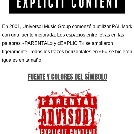
En 2001, Universal Music Group comenzó a utilizar PAL Mark
con una fuente mejorada. Los espacios entre letras en las
palabras «PARENTAL» y «EXPLICIT» se ampliaron
ligeramente. Todos los trazos horizontales en «E» se hicieron
iguales en tamaño.
FUENTE Y COLORES DEL SÍMBOLO