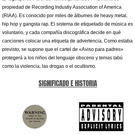
propiedad de Recording Industiy Association of America
(RIAA). Es conocido por miles de álbumes de heavy metal,
hip hop y gangsta rap. El sistema de etiquetado de música es
voluntario, y cada compañía discográfica decide en qué
canciones colocar una etiqueta de advertencia. Como estaba
previsto, se supone que el cartel de «Aviso para padres»
protegerá a los niños del lenguaje obsceno y temas tabú
como la violencia, las drogas o el ocultismo.
SIGNIFICADO E HISTORIA