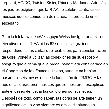
Leppard, AC/DC, Twisted Sister, Prince y Madonna. Además,
los padres exigieron que la RIAA no celebre contratos con
músicos que se comporten de manera inapropiada en el
escenario.
Pero la iniciativa de «Weissguy» Weiss fue ignorada. Ni los
ejecutivos de la RIAA ni los 62 sellos discográficos
respondieron a las cartas que recibieron, para consternación
de Gore. Volvió a utilizar las conexiones de su esposo y
aseguró que el tema que le preocupaba fuera considerado en
el Congreso de los Estados Unidos, aunque no habían
pasado ni seis meses desde la fundación del PMRC. A las
audiencias asistieron músicos que se mostraron escépticos
ante el deseo de juzgar las canciones por sus letras.
Después de todo, como saben, las obras de arte tienen un
significado oculto y no siempre es obvio. Hablando en