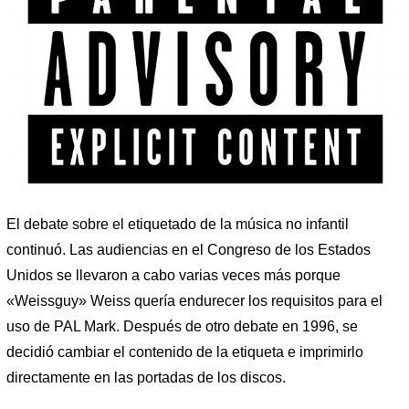
El debate sobre el etiquetado de la música no infantil
continuó. Las audiencias en el Congreso de los Estados
Unidos se llevaron a cabo varias veces más porque
«Weissguy» Weiss quería endurecer los requisitos para el
uso de PAL Mark. Después de otro debate en 1996, se
decidió cambiar el contenido de la etiqueta e imprimirlo
directamente en las portadas de los discos.