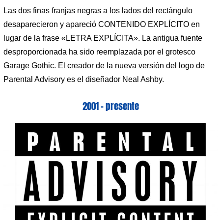
Las dos finas franjas negras a los lados del rectángulo
desaparecieron y apareció CONTENIDO EXPLÍCITO en
lugar de la frase «LETRA EXPLÍCITA». La antigua fuente
desproporcionada ha sido reemplazada por el grotesco
Garage Gothic. El creador de la nueva versión del logo de
Parental Advisory es el diseñador Neal Ashby.
2001 – presente