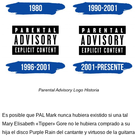
Parental Advisory Logo Historia
Es posible que PAL Mark nunca hubiera existido si una tal
Mary Elisabeth «Tipper» Gore no le hubiera comprado a su
hija el disco Purple Rain del cantante y virtuoso de la guitarra