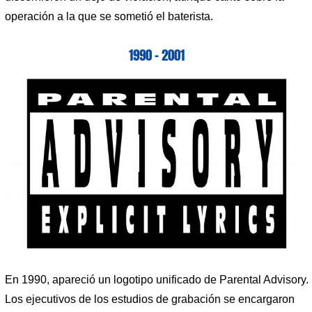
operación a la que se sometió el baterista.
1990 – 2001
En 1990, apareció un logotipo unificado de Parental Advisory.
Los ejecutivos de los estudios de grabación se encargaron