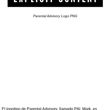
Parental Advisory Logo PNG
El logotipo de Parental Advisory, llamado PAL Mark, es