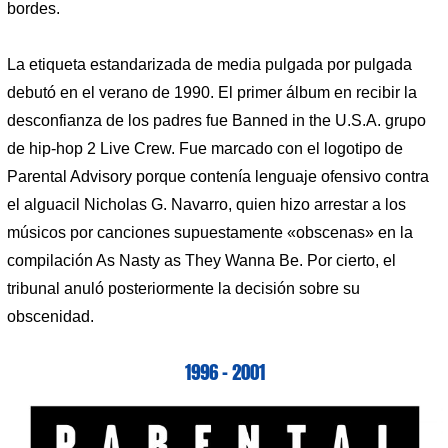
bordes.
La etiqueta estandarizada de media pulgada por pulgada
debutó en el verano de 1990. El primer álbum en recibir la
desconfianza de los padres fue Banned in the U.S.A. grupo
de hip-hop 2 Live Crew. Fue marcado con el logotipo de
Parental Advisory porque contenía lenguaje ofensivo contra
el alguacil Nicholas G. Navarro, quien hizo arrestar a los
músicos por canciones supuestamente «obscenas» en la
compilación As Nasty as They Wanna Be. Por cierto, el
tribunal anuló posteriormente la decisión sobre su
obscenidad.
1996 – 2001