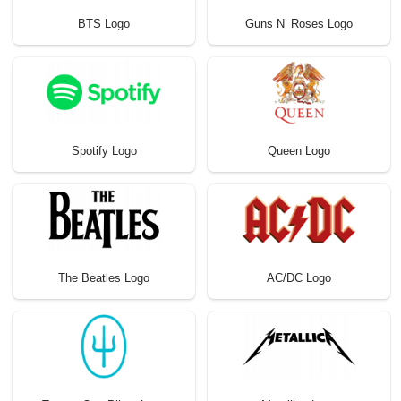
BTS Logo
Guns N’ Roses Logo
Spotify Logo
Queen Logo
The Beatles Logo
AC/DC Logo