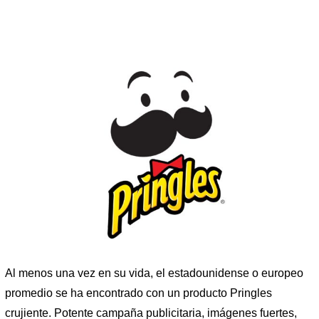
Al menos una vez en su vida, el estadounidense o europeo
promedio se ha encontrado con un producto Pringles
crujiente. Potente campaña publicitaria, imágenes fuertes,