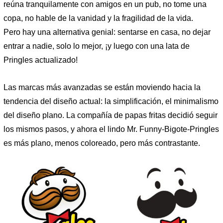
reúna tranquilamente con amigos en un pub, no tome una
copa, no hable de la vanidad y la fragilidad de la vida.
Pero hay una alternativa genial: sentarse en casa, no dejar
entrar a nadie, solo lo mejor, ¡y luego con una lata de
Pringles actualizado!
Las marcas más avanzadas se están moviendo hacia la
tendencia del diseño actual: la simplificación, el minimalismo
del diseño plano. La compañía de papas fritas decidió seguir
los mismos pasos, y ahora el lindo Mr. Funny-Bigote-Pringles
es más plano, menos coloreado, pero más contrastante.