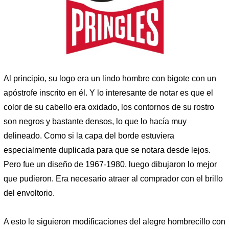
Al principio, su logo era un lindo hombre con bigote con un
apóstrofe inscrito en él. Y lo interesante de notar es que el
color de su cabello era oxidado, los contornos de su rostro
son negros y bastante densos, lo que lo hacía muy
delineado. Como si la capa del borde estuviera
especialmente duplicada para que se notara desde lejos.
Pero fue un diseño de 1967-1980, luego dibujaron lo mejor
que pudieron. Era necesario atraer al comprador con el brillo
del envoltorio.
A esto le siguieron modificaciones del alegre hombrecillo con