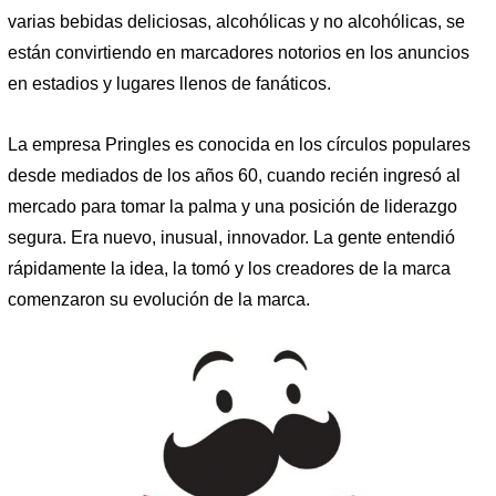
varias bebidas deliciosas, alcohólicas y no alcohólicas, se
están convirtiendo en marcadores notorios en los anuncios
en estadios y lugares llenos de fanáticos.
La empresa Pringles es conocida en los círculos populares
desde mediados de los años 60, cuando recién ingresó al
mercado para tomar la palma y una posición de liderazgo
segura. Era nuevo, inusual, innovador. La gente entendió
rápidamente la idea, la tomó y los creadores de la marca
comenzaron su evolución de la marca.