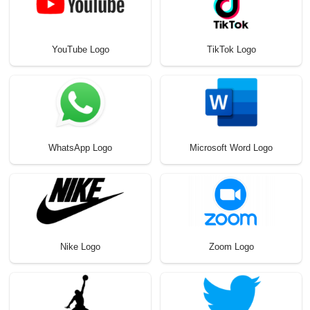
YouTube Logo
TikTok Logo
WhatsApp Logo
Microsoft Word Logo
Nike Logo
Zoom Logo