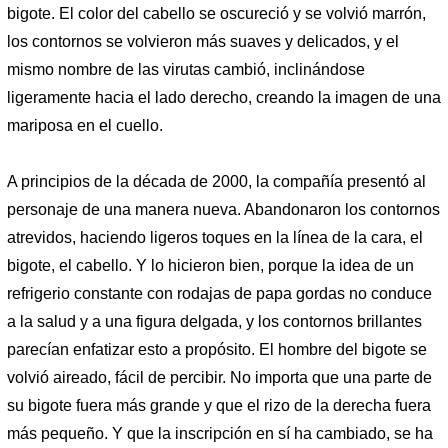
bigote. El color del cabello se oscureció y se volvió marrón,
los contornos se volvieron más suaves y delicados, y el
mismo nombre de las virutas cambió, inclinándose
ligeramente hacia el lado derecho, creando la imagen de una
mariposa en el cuello.
A principios de la década de 2000, la compañía presentó al
personaje de una manera nueva. Abandonaron los contornos
atrevidos, haciendo ligeros toques en la línea de la cara, el
bigote, el cabello. Y lo hicieron bien, porque la idea de un
refrigerio constante con rodajas de papa gordas no conduce
a la salud y a una figura delgada, y los contornos brillantes
parecían enfatizar esto a propósito. El hombre del bigote se
volvió aireado, fácil de percibir. No importa que una parte de
su bigote fuera más grande y que el rizo de la derecha fuera
más pequeño. Y que la inscripción en sí ha cambiado, se ha