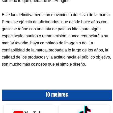
son todo lo que queda de Mr. Pringles.
Este fue definitivamente un movimiento decisivo de la marca.
Pero ese ejército de aficionados, que desde hace años con
gusto se reúne con una lata de patatas fritas para algún
espectáculo, partido o retransmisión, nunca renunciará a su
manjar favorito, haya cambiado de imagen o no. La
confiabilidad de la marca, probada a lo largo de los años, la
calidad de los productos y la actitud hacia el público objetivo,
son mucho más costosos que el simple diseño.
10 mejores