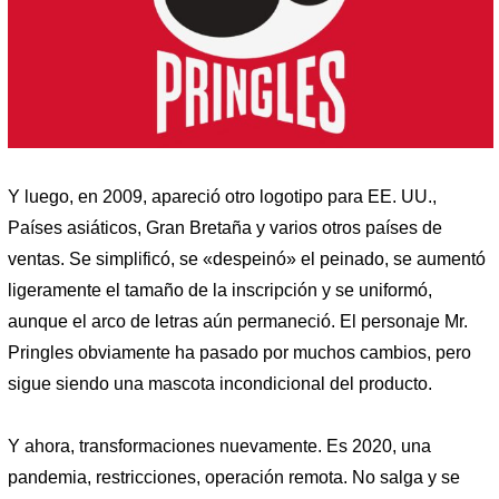
Y luego, en 2009, apareció otro logotipo para EE. UU.,
Países asiáticos, Gran Bretaña y varios otros países de
ventas. Se simplificó, se «despeinó» el peinado, se aumentó
ligeramente el tamaño de la inscripción y se uniformó,
aunque el arco de letras aún permaneció. El personaje Mr.
Pringles obviamente ha pasado por muchos cambios, pero
sigue siendo una mascota incondicional del producto.
Y ahora, transformaciones nuevamente. Es 2020, una
pandemia, restricciones, operación remota. No salga y se