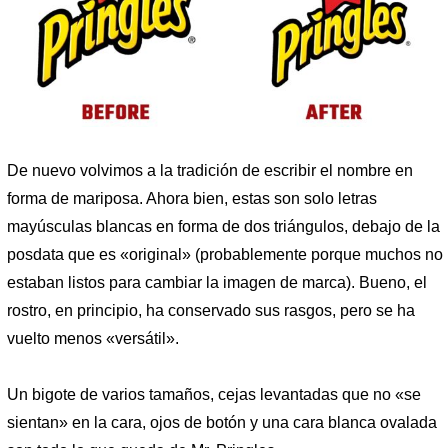
De nuevo volvimos a la tradición de escribir el nombre en
forma de mariposa. Ahora bien, estas son solo letras
mayúsculas blancas en forma de dos triángulos, debajo de la
posdata que es «original» (probablemente porque muchos no
estaban listos para cambiar la imagen de marca). Bueno, el
rostro, en principio, ha conservado sus rasgos, pero se ha
vuelto menos «versátil».
Un bigote de varios tamaños, cejas levantadas que no «se
sientan» en la cara, ojos de botón y una cara blanca ovalada