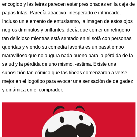
encogido y las letras parecen estar presionadas en la caja de
papas fritas. Parecía atractivo, inesperado e intrincado.
Incluso un elemento de entusiasmo, la imagen de estos ojos
negros diminutos y brillantes, decía que comer un refrigerio
tan delicioso mientras está sentado en el sofá con personas
queridas y viendo su comedia favorita es un pasatiempo
maravilloso que no augura nada bueno para la pérdida de la
salud y la pérdida de uno mismo. -estima. Existe una
suposición tan cómica que las líneas comenzaron a verse
mejor en el logotipo para evocar una sensación de delgadez
y dinámica en el comprador.