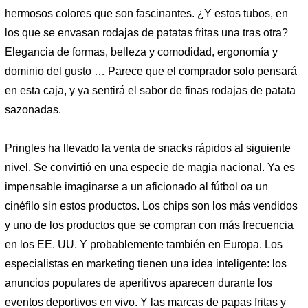
hermosos colores que son fascinantes. ¿Y estos tubos, en
los que se envasan rodajas de patatas fritas una tras otra?
Elegancia de formas, belleza y comodidad, ergonomía y
dominio del gusto … Parece que el comprador solo pensará
en esta caja, y ya sentirá el sabor de finas rodajas de patata
sazonadas.
Pringles ha llevado la venta de snacks rápidos al siguiente
nivel. Se convirtió en una especie de magia nacional. Ya es
impensable imaginarse a un aficionado al fútbol oa un
cinéfilo sin estos productos. Los chips son los más vendidos
y uno de los productos que se compran con más frecuencia
en los EE. UU. Y probablemente también en Europa. Los
especialistas en marketing tienen una idea inteligente: los
anuncios populares de aperitivos aparecen durante los
eventos deportivos en vivo. Y las marcas de papas fritas y